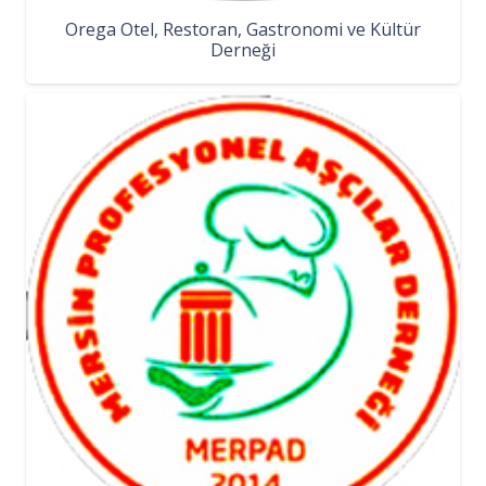
Orega Otel, Restoran, Gastronomi ve Kültür
Derneği