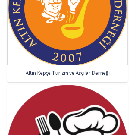
Altın Kepçe Turizm ve Aşçılar Derneği