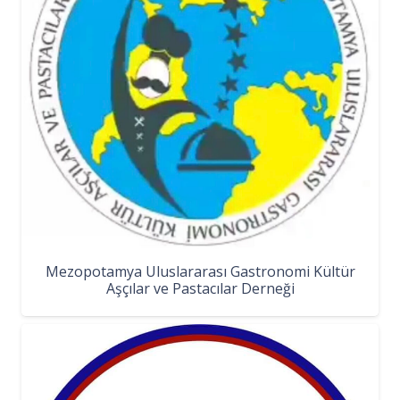
Mezopotamya Uluslararası Gastronomi Kültür
Aşçılar ve Pastacılar Derneği