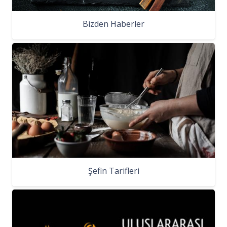
Bizden Haberler
Şefin Tarifleri