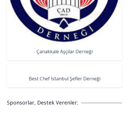
Çanakkale Aşçılar Derneği
Best Chef İstanbul Şefler Derneği
Sponsorlar, Destek Verenler;