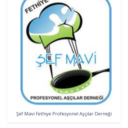
Şef Mavi Fethiye Profesyonel Aşçılar Derneği