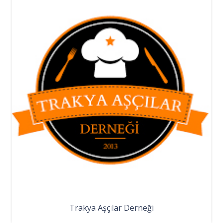
Trakya Aşçılar Derneği