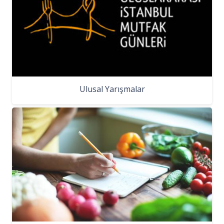
Ulusal Yarışmalar