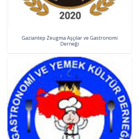
Gaziantep Zeugma Aşçılar ve Gastronomi
Derneği