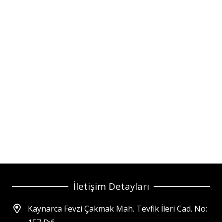
İletişim Detayları
Kaynarca Fevzi Çakmak Mah. Tevfik İleri Cad. No: