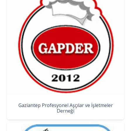
Gaziantep Profesyonel Aşçılar ve İşletmeler
Derneği