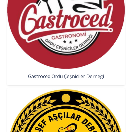
Gastroced Ordu Çeşniciler Derneği