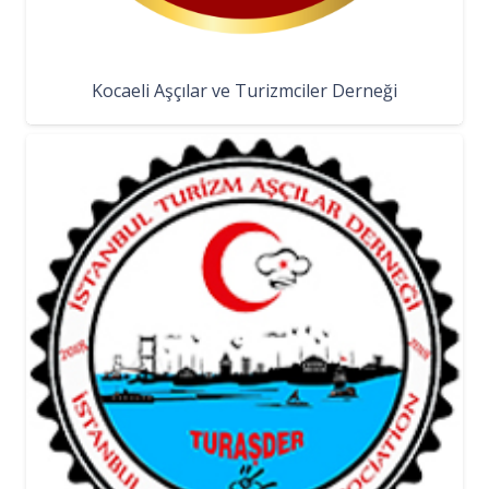
Kocaeli Aşçılar ve Turizmciler Derneği