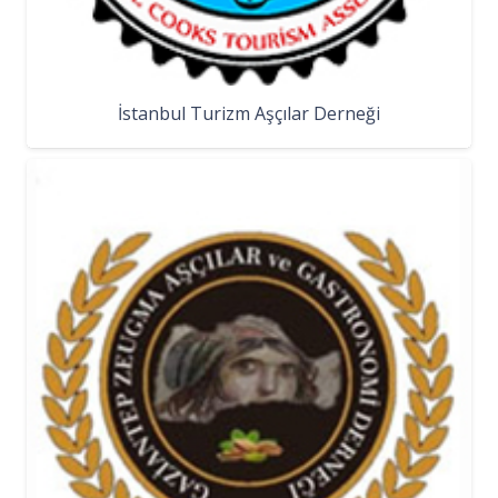
İstanbul Turizm Aşçılar Derneği