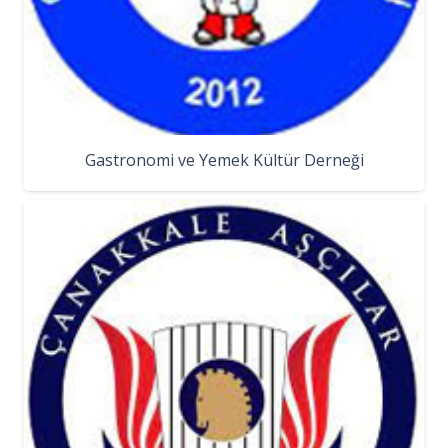
Gastronomi ve Yemek Kültür Derneği