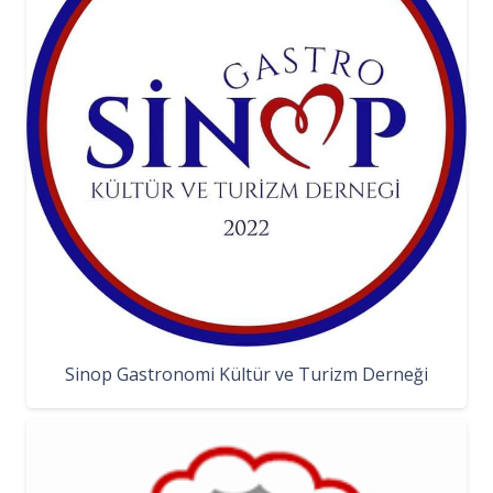
Sinop Gastronomi Kültür ve Turizm Derneği