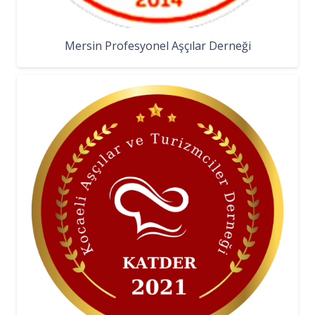
Mersin Profesyonel Aşçılar Derneği