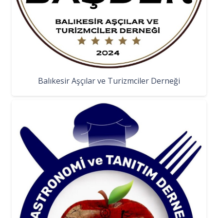
Balıkesir Aşçılar ve Turizmciler Derneği