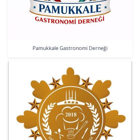
Pamukkale Gastronomi Derneği