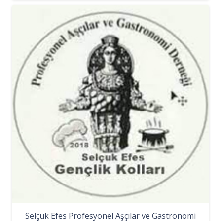
Selçuk Efes Profesyonel Aşçılar ve Gastronomi