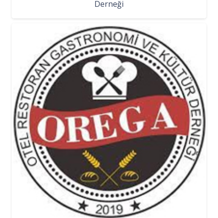
Derneği