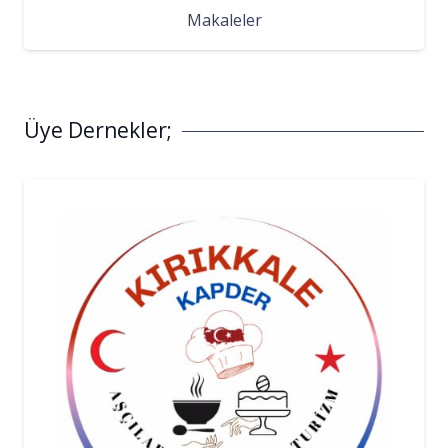
Makaleler
Üye Dernekler;