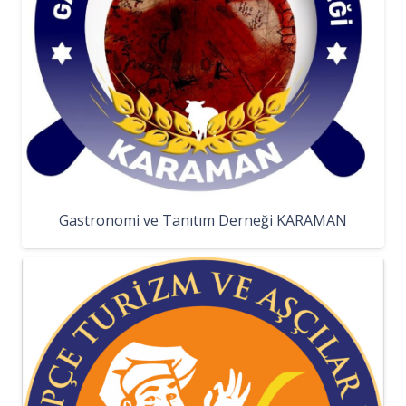
Gastronomi ve Tanıtım Derneği KARAMAN