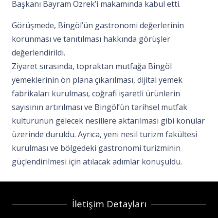
Başkanı Bayram Özrek’i makamında kabul etti.
Görüşmede, Bingöl’ün gastronomi değerlerinin
korunması ve tanıtılması hakkında görüşler
değerlendirildi.
Ziyaret sırasında, topraktan mutfağa Bingöl
yemeklerinin ön plana çıkarılması, dijital yemek
fabrikaları kurulması, coğrafi işaretli ürünlerin
sayısının artırılması ve Bingöl’ün tarihsel mutfak
kültürünün gelecek nesillere aktarılması gibi konular
üzerinde duruldu. Ayrıca, yeni nesil turizm fakültesi
kurulması ve bölgedeki gastronomi turizminin
güçlendirilmesi için atılacak adımlar konuşuldu.
İletişim Detayları