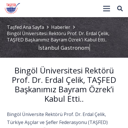
Taşfed Ana Sayfa
Haberler
Bingöl Üniversitesi Rektörü Prof. Dr. Erdal Çelik,
TAŞFED Başkanımız Bayram Özrek’i Kabul Etti..
İstanbul Gastronomi
Bingöl Üniversitesi Rektörü
Prof. Dr. Erdal Çelik, TAŞFED
Başkanımız Bayram Özrek’i
Kabul Etti..
Bingöl Üniversite Rektörü Prof. Dr. Erdal Çelik,
Türkiye Aşçılar ve Şefler Federasyonu (TAŞFED)