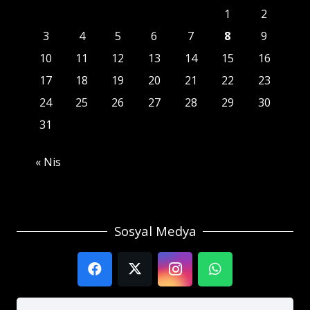
1
2
3
4
5
6
7
8
9
10
11
12
13
14
15
16
17
18
19
20
21
22
23
24
25
26
27
28
29
30
31
« Nis
Sosyal Medya