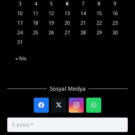
3
4
5
6
7
8
9
10
11
12
13
14
15
16
17
18
19
20
21
22
23
24
25
26
27
28
29
30
31
« Nis
Sosyal Medya