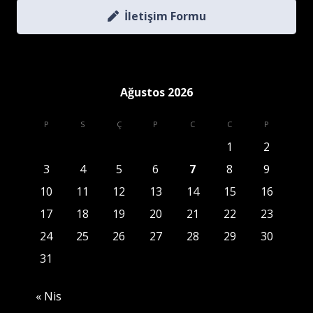
İletişim Formu
Ağustos 2026
P
S
Ç
P
C
C
P
1
2
3
4
5
6
7
8
9
10
11
12
13
14
15
16
17
18
19
20
21
22
23
24
25
26
27
28
29
30
31
« Nis