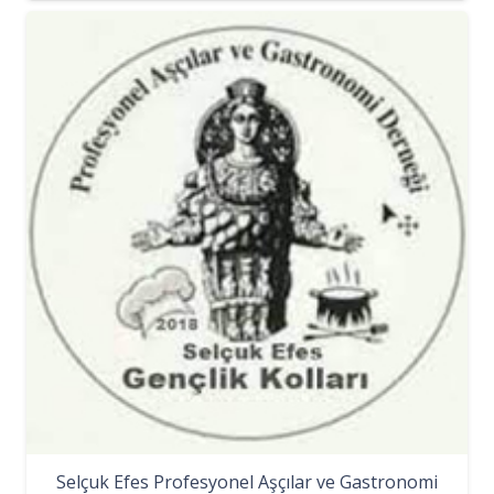
Selçuk Efes Profesyonel Aşçılar ve Gastronomi