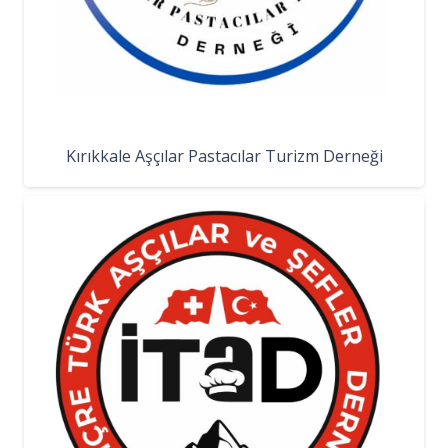
Kırıkkale Aşçılar Pastacılar Turizm Derneği