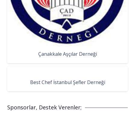
Çanakkale Aşçılar Derneği
Best Chef İstanbul Şefler Derneği
Sponsorlar, Destek Verenler;