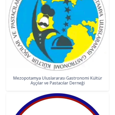
Mezopotamya Uluslararası Gastronomi Kültür
Aşçılar ve Pastacılar Derneği