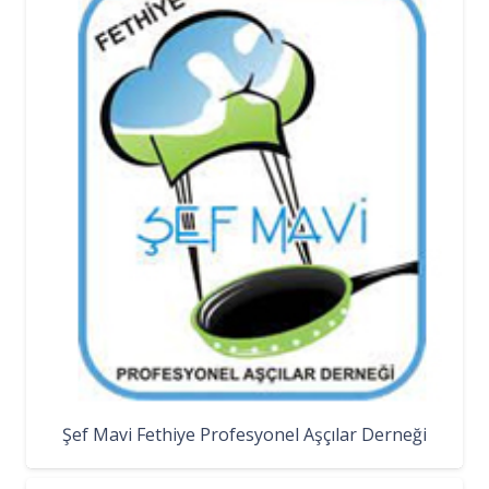
Şef Mavi Fethiye Profesyonel Aşçılar Derneği