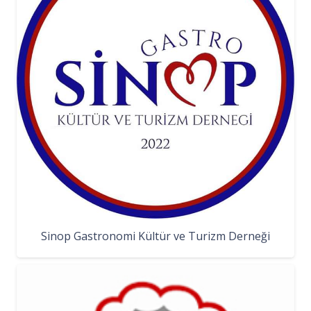
Sinop Gastronomi Kültür ve Turizm Derneği