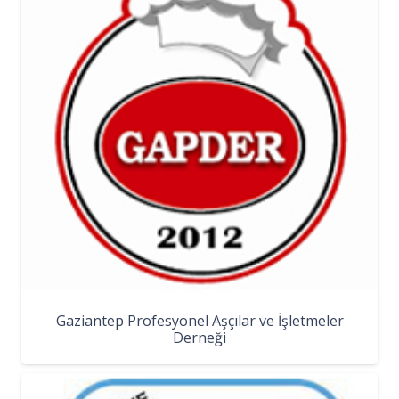
Gaziantep Profesyonel Aşçılar ve İşletmeler
Derneği