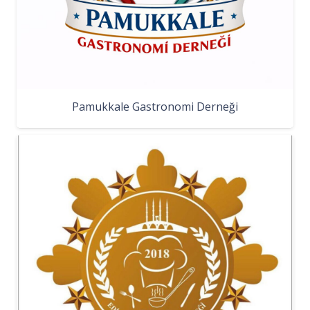
Pamukkale Gastronomi Derneği