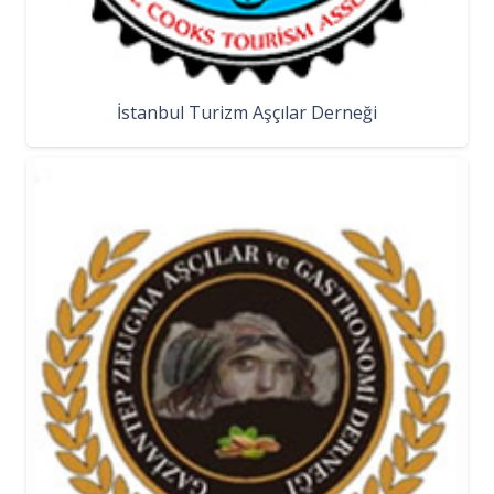
İstanbul Turizm Aşçılar Derneği