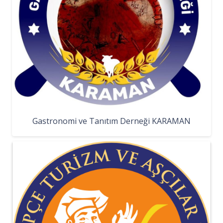
Gastronomi ve Tanıtım Derneği KARAMAN