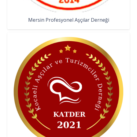
Mersin Profesyonel Aşçılar Derneği