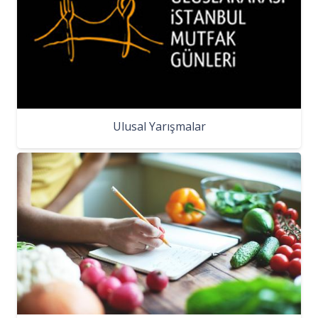
Ulusal Yarışmalar