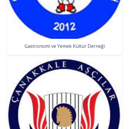
Gastronomi ve Yemek Kültür Derneği