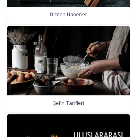
Bizden Haberler
Şefin Tarifleri