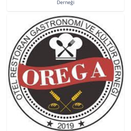
Derneği