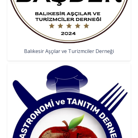
Balıkesir Aşçılar ve Turizmciler Derneği