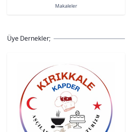
Makaleler
Üye Dernekler;