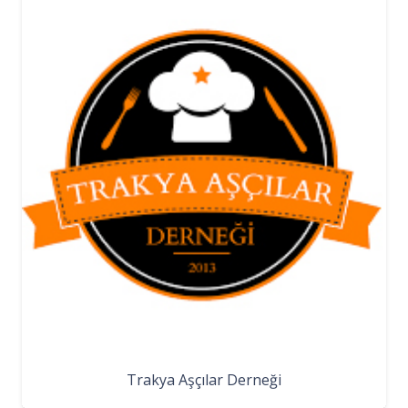
Trakya Aşçılar Derneği