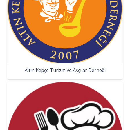
Altın Kepçe Turizm ve Aşçılar Derneği