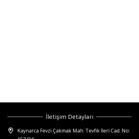
İletişim Detayları
Kaynarca Fevzi Çakmak Mah. Tevfik İleri Cad. No: