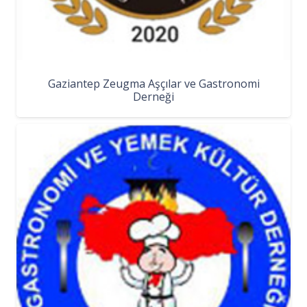
Gaziantep Zeugma Aşçılar ve Gastronomi
Derneği