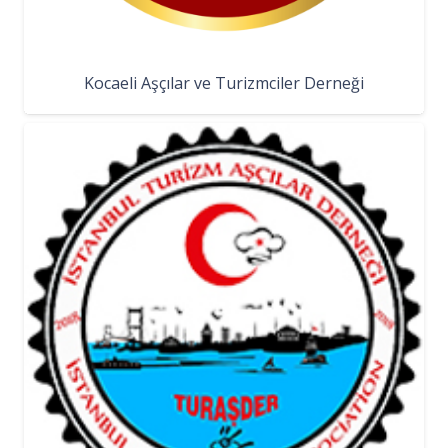
Kocaeli Aşçılar ve Turizmciler Derneği