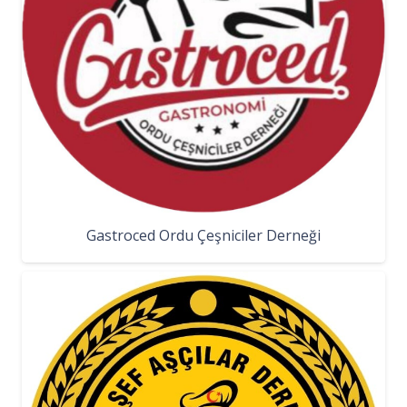
Gastroced Ordu Çeşniciler Derneği