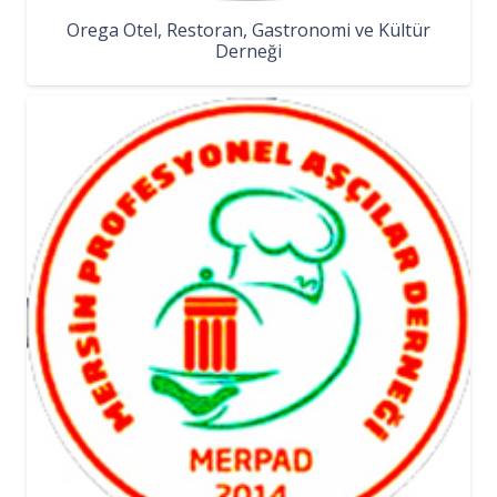
Orega Otel, Restoran, Gastronomi ve Kültür
Derneği