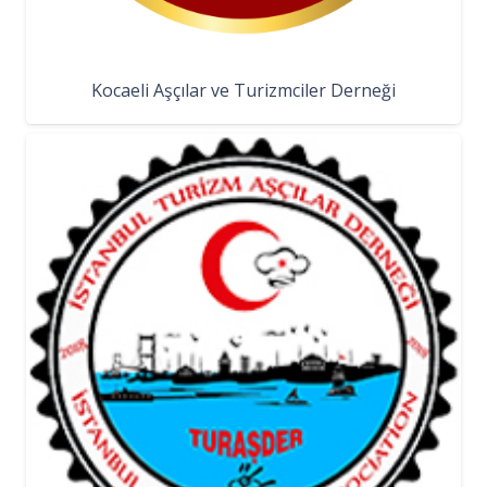
Kocaeli Aşçılar ve Turizmciler Derneği