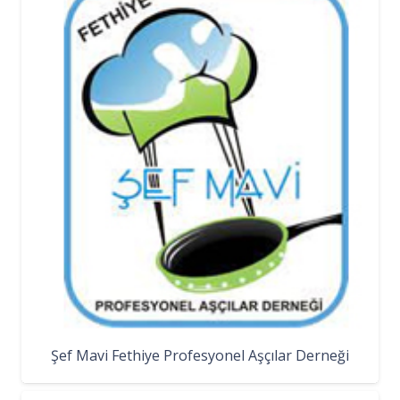
Şef Mavi Fethiye Profesyonel Aşçılar Derneği