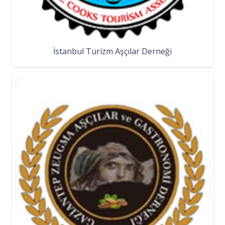
İstanbul Turizm Aşçılar Derneği