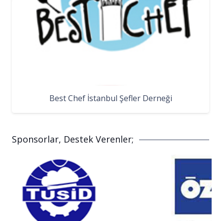
Best Chef İstanbul Şefler Derneği
Sponsorlar, Destek Verenler;