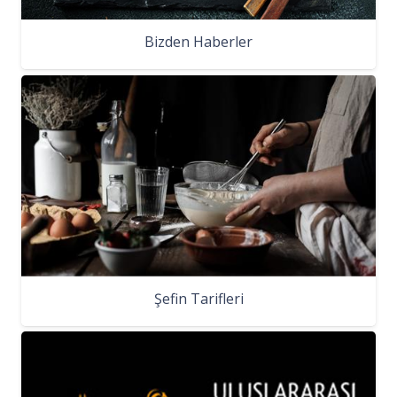
Bizden Haberler
Şefin Tarifleri