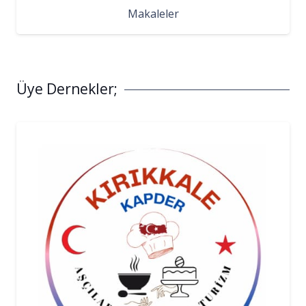
Makaleler
Üye Dernekler;