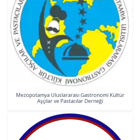
Mezopotamya Uluslararası Gastronomi Kültür
Aşçılar ve Pastacılar Derneği