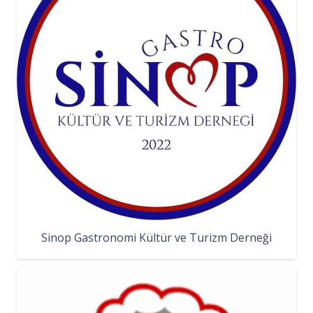
Sinop Gastronomi Kültür ve Turizm Derneği