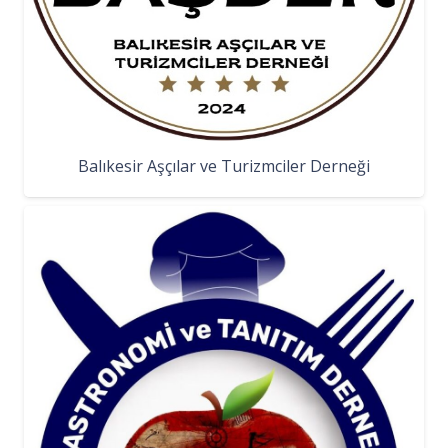
Balıkesir Aşçılar ve Turizmciler Derneği