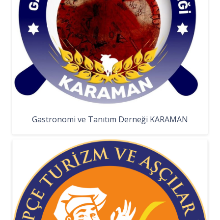
Gastronomi ve Tanıtım Derneği KARAMAN