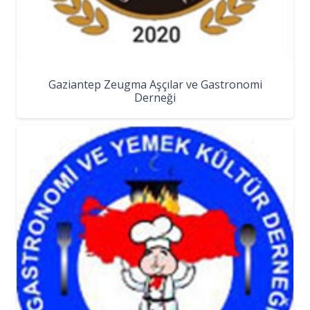
Gaziantep Zeugma Aşçılar ve Gastronomi
Derneği