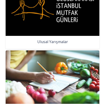
Ulusal Yarışmalar