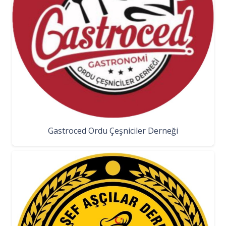
Gastroced Ordu Çeşniciler Derneği