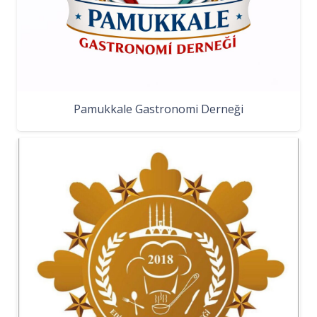
Pamukkale Gastronomi Derneği