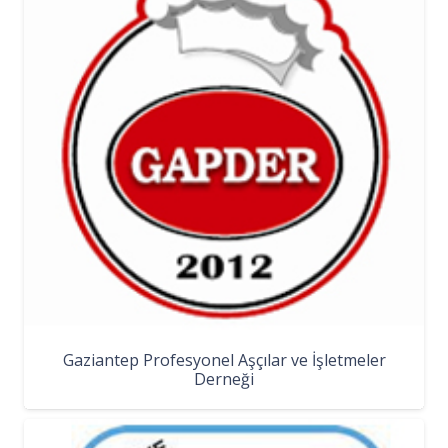
Gaziantep Profesyonel Aşçılar ve İşletmeler
Derneği