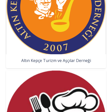
Altın Kepçe Turizm ve Aşçılar Derneği