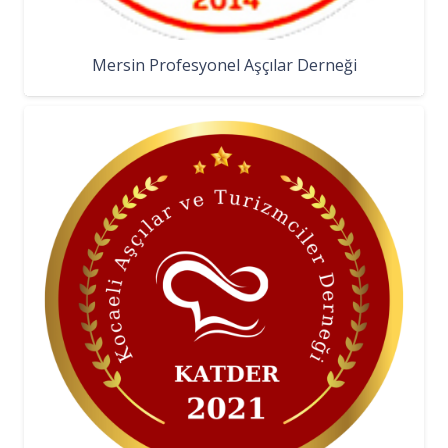
Mersin Profesyonel Aşçılar Derneği