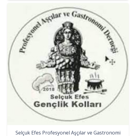
Selçuk Efes Profesyonel Aşçılar ve Gastronomi