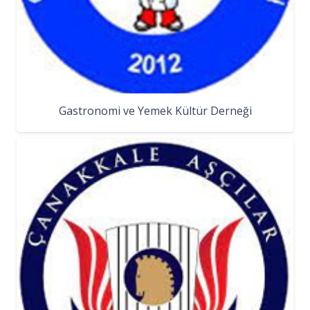
Gastronomi ve Yemek Kültür Derneği