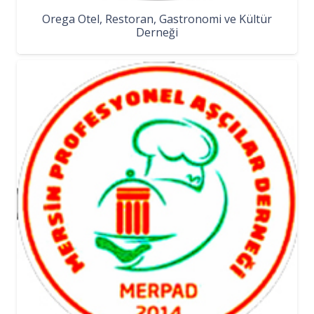
Orega Otel, Restoran, Gastronomi ve Kültür
Derneği