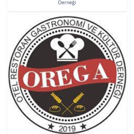
Derneği