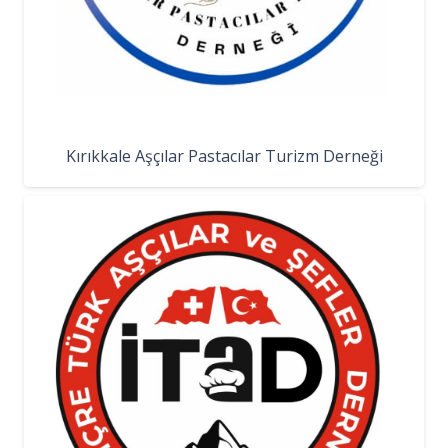
Kırıkkale Aşçılar Pastacılar Turizm Derneği