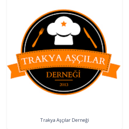
Trakya Aşçılar Derneği