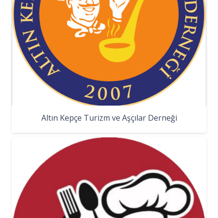
Altın Kepçe Turizm ve Aşçılar Derneği