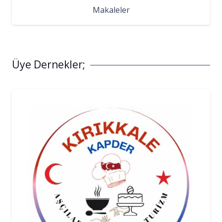
Makaleler
Üye Dernekler;