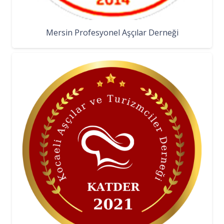
Mersin Profesyonel Aşçılar Derneği