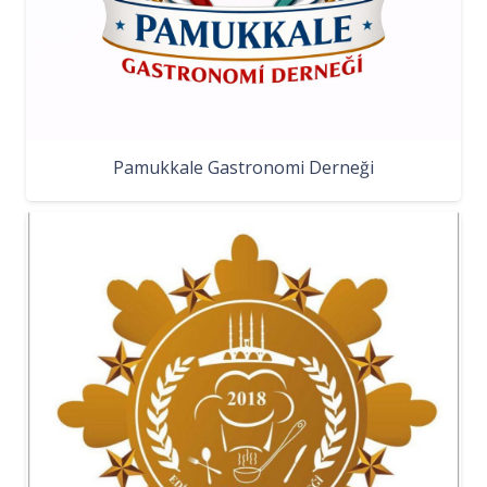
Pamukkale Gastronomi Derneği