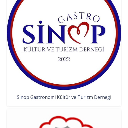
Sinop Gastronomi Kültür ve Turizm Derneği