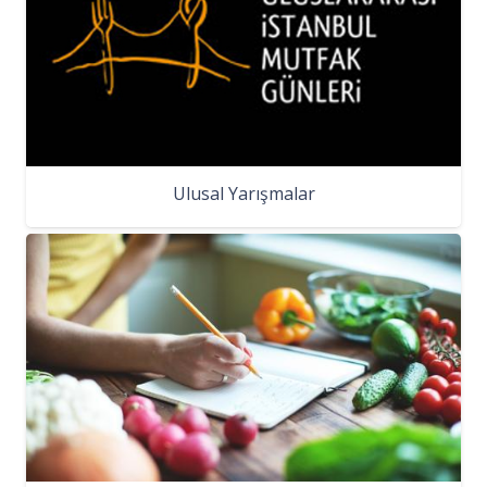
Ulusal Yarışmalar