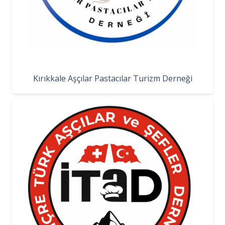
Kırıkkale Aşçılar Pastacılar Turizm Derneği