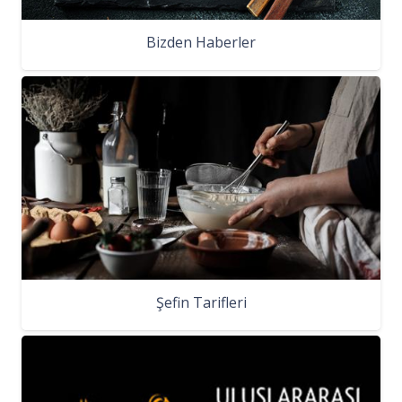
Bizden Haberler
Şefin Tarifleri