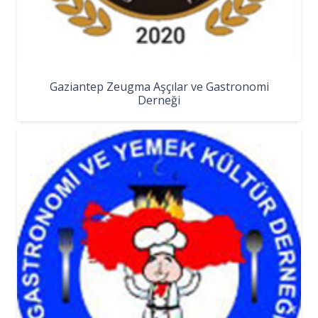
Gaziantep Zeugma Aşçılar ve Gastronomi
Derneği