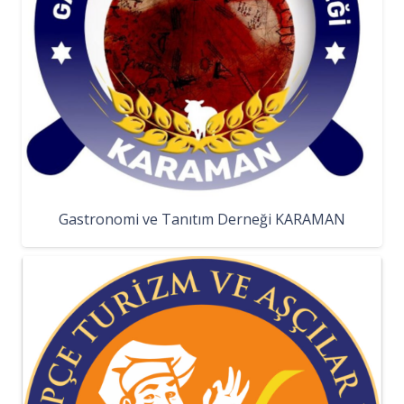
Gastronomi ve Tanıtım Derneği KARAMAN