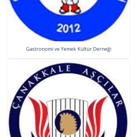
Gastronomi ve Yemek Kültür Derneği