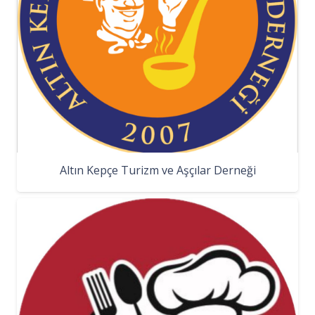
Altın Kepçe Turizm ve Aşçılar Derneği