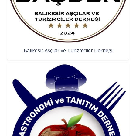
Balıkesir Aşçılar ve Turizmciler Derneği