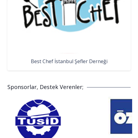
Best Chef İstanbul Şefler Derneği
Sponsorlar, Destek Verenler;