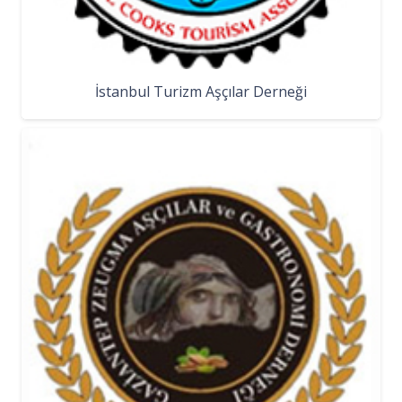
İstanbul Turizm Aşçılar Derneği