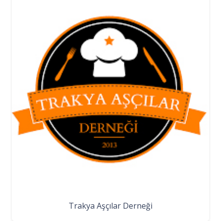
Trakya Aşçılar Derneği