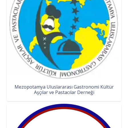
Mezopotamya Uluslararası Gastronomi Kültür
Aşçılar ve Pastacılar Derneği