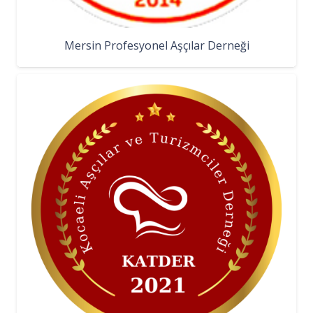
Mersin Profesyonel Aşçılar Derneği