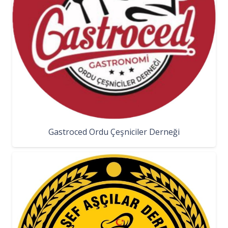
Gastroced Ordu Çeşniciler Derneği