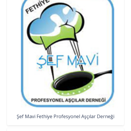
Şef Mavi Fethiye Profesyonel Aşçılar Derneği