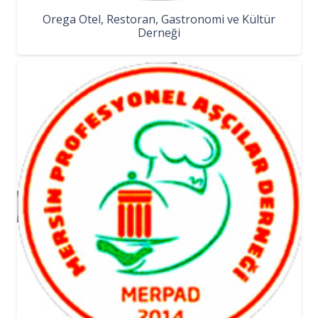
Orega Otel, Restoran, Gastronomi ve Kültür
Derneği