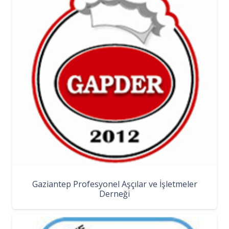
Gaziantep Profesyonel Aşçılar ve İşletmeler
Derneği