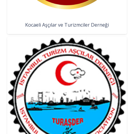
Kocaeli Aşçılar ve Turizmciler Derneği