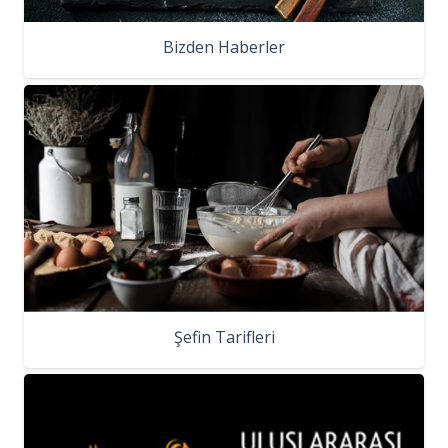
Bizden Haberler
Şefin Tarifleri