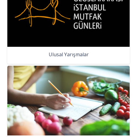
Ulusal Yarışmalar