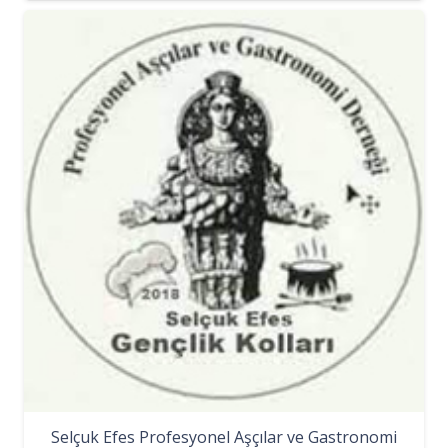
Selçuk Efes Profesyonel Aşçılar ve Gastronomi