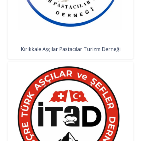
Kırıkkale Aşçılar Pastacılar Turizm Derneği