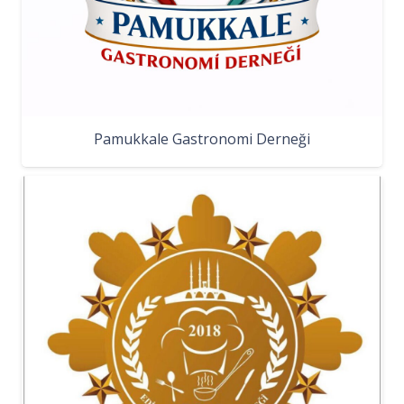
Pamukkale Gastronomi Derneği