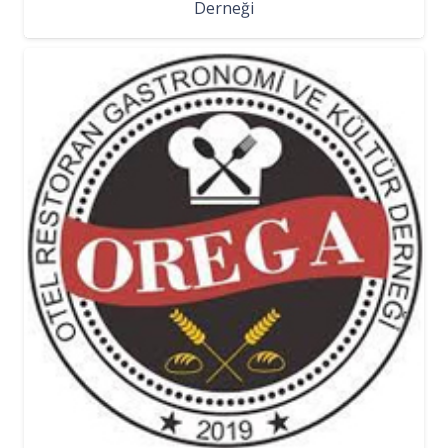
Derneği