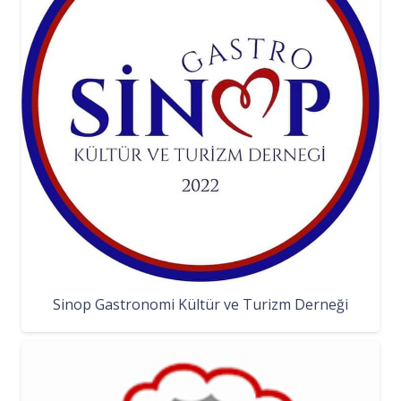
Sinop Gastronomi Kültür ve Turizm Derneği