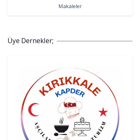
Makaleler
Üye Dernekler;