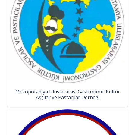
Mezopotamya Uluslararası Gastronomi Kültür
Aşçılar ve Pastacılar Derneği