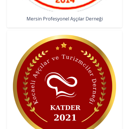
Mersin Profesyonel Aşçılar Derneği