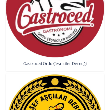
Gastroced Ordu Çeşniciler Derneği