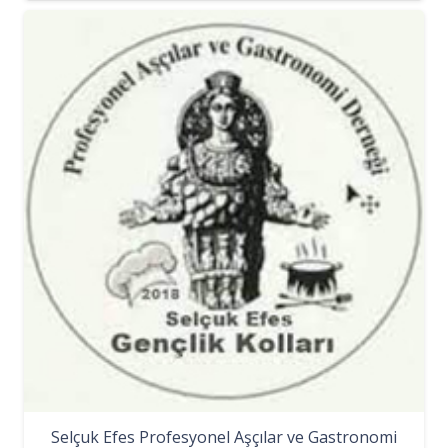
Selçuk Efes Profesyonel Aşçılar ve Gastronomi