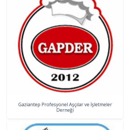
Gaziantep Profesyonel Aşçılar ve İşletmeler
Derneği