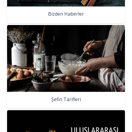
Bizden Haberler
Şefin Tarifleri