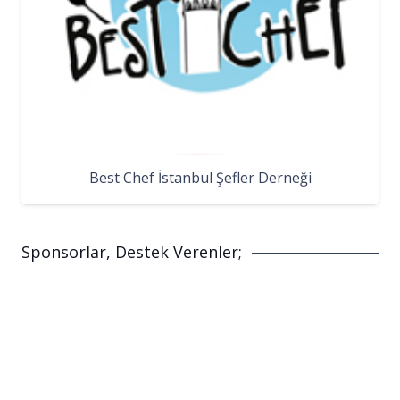
Best Chef İstanbul Şefler Derneği
Sponsorlar, Destek Verenler;