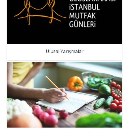
Ulusal Yarışmalar