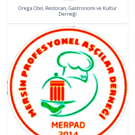
Orega Otel, Restoran, Gastronomi ve Kültür
Derneği