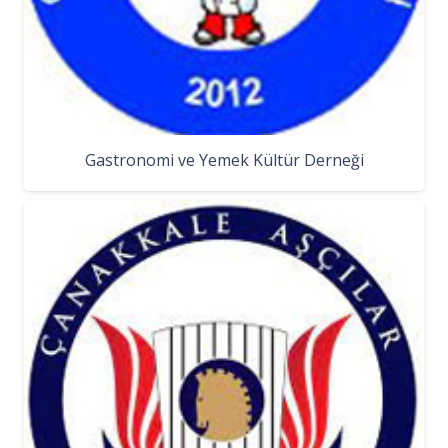
Gastronomi ve Yemek Kültür Derneği