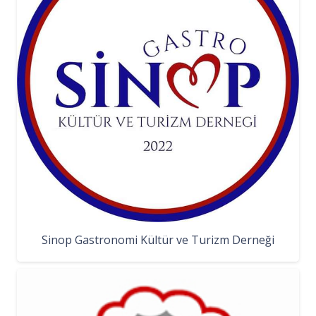
Sinop Gastronomi Kültür ve Turizm Derneği