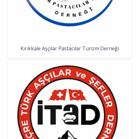
Kırıkkale Aşçılar Pastacılar Turizm Derneği