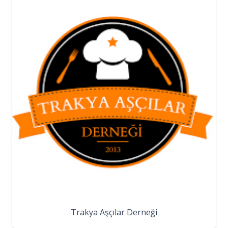
Trakya Aşçılar Derneği