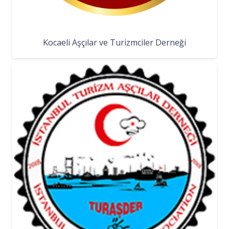
Kocaeli Aşçılar ve Turizmciler Derneği