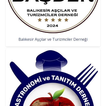
Balıkesir Aşçılar ve Turizmciler Derneği