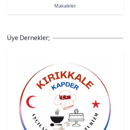
Makaleler
Üye Dernekler;