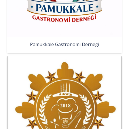
Pamukkale Gastronomi Derneği