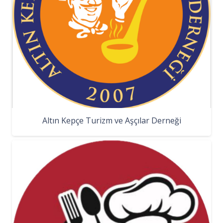
Altın Kepçe Turizm ve Aşçılar Derneği