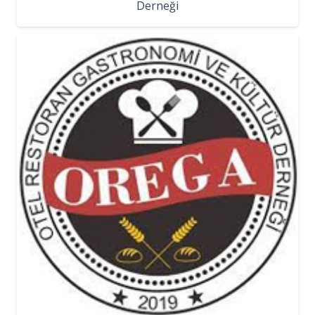
Derneği