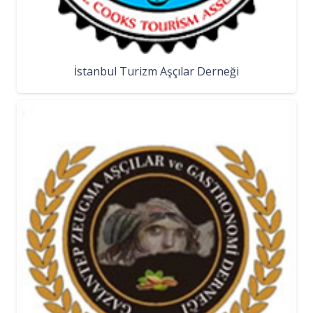
İstanbul Turizm Aşçılar Derneği