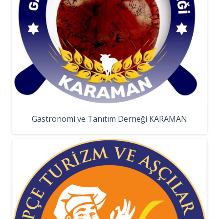
Gastronomi ve Tanıtım Derneği KARAMAN