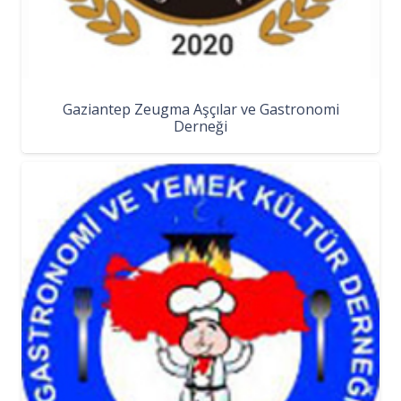
Gaziantep Zeugma Aşçılar ve Gastronomi
Derneği