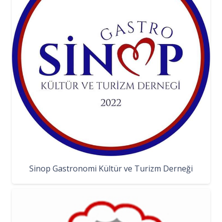
Sinop Gastronomi Kültür ve Turizm Derneği