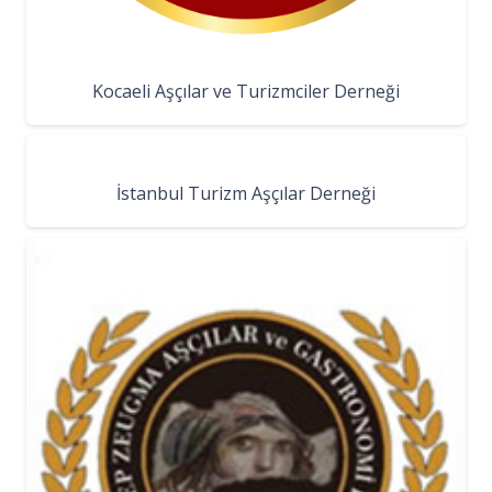
Kocaeli Aşçılar ve Turizmciler Derneği
İstanbul Turizm Aşçılar Derneği