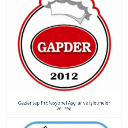
Gaziantep Profesyonel Aşçılar ve İşletmeler
Derneği