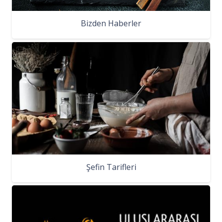
Bizden Haberler
Şefin Tarifleri