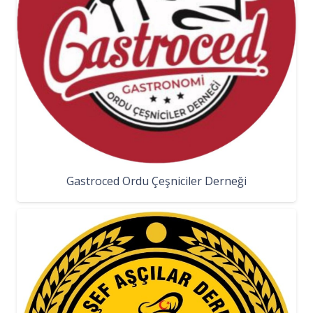
Gastroced Ordu Çeşniciler Derneği