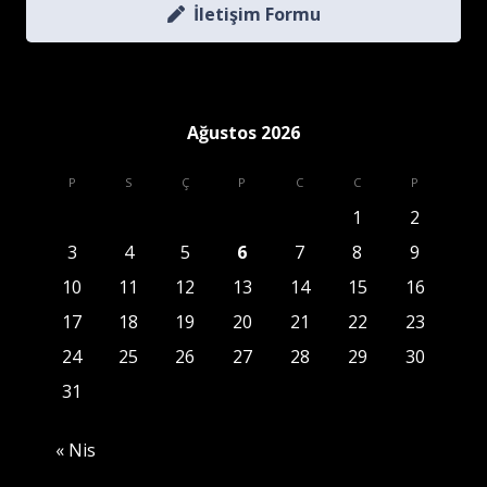
İletişim Formu
Ağustos 2026
P
S
Ç
P
C
C
P
1
2
3
4
5
6
7
8
9
10
11
12
13
14
15
16
17
18
19
20
21
22
23
24
25
26
27
28
29
30
31
« Nis