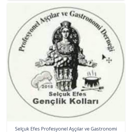
Selçuk Efes Profesyonel Aşçılar ve Gastronomi