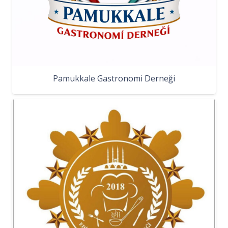
Pamukkale Gastronomi Derneği