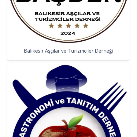
Balıkesir Aşçılar ve Turizmciler Derneği