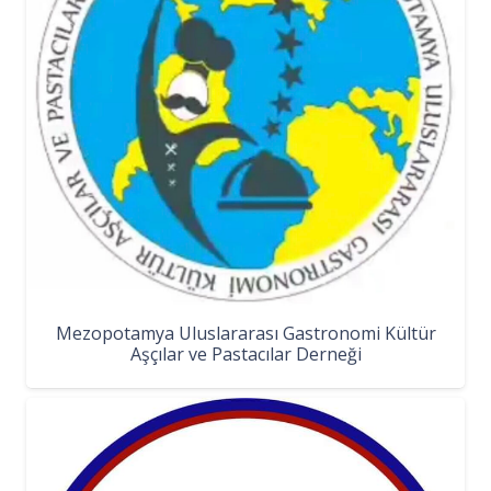
Mezopotamya Uluslararası Gastronomi Kültür
Aşçılar ve Pastacılar Derneği