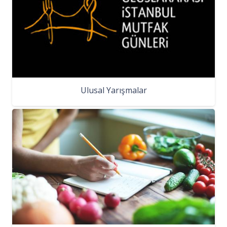
Ulusal Yarışmalar