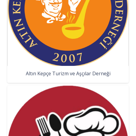
Altın Kepçe Turizm ve Aşçılar Derneği