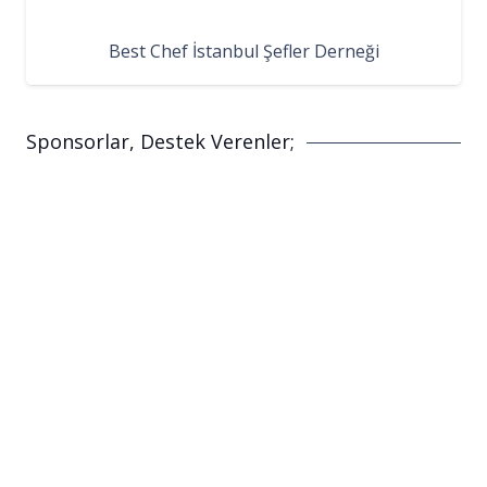
Best Chef İstanbul Şefler Derneği
Sponsorlar, Destek Verenler;