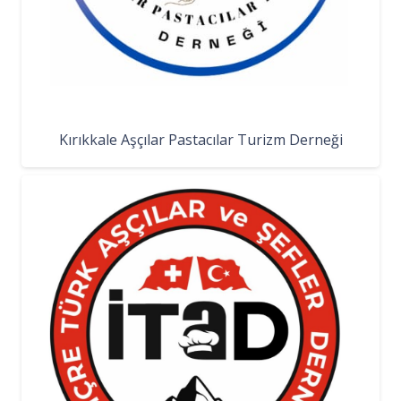
Kırıkkale Aşçılar Pastacılar Turizm Derneği