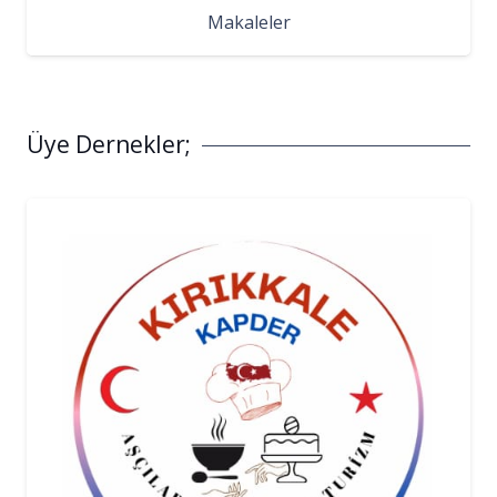
Makaleler
Üye Dernekler;