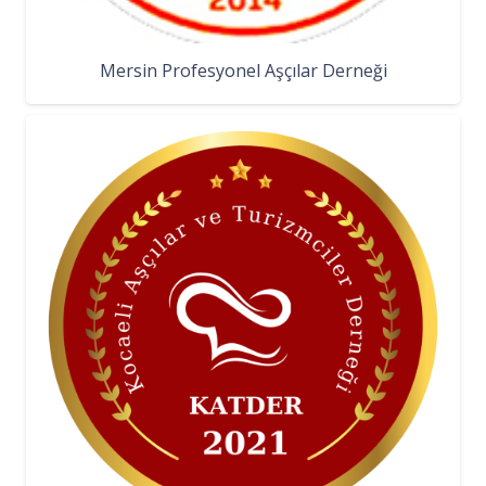
Mersin Profesyonel Aşçılar Derneği