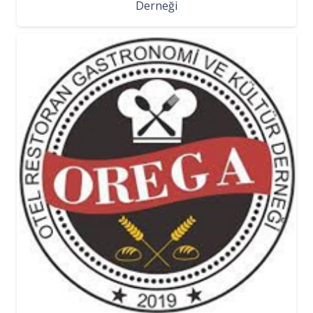
Derneği