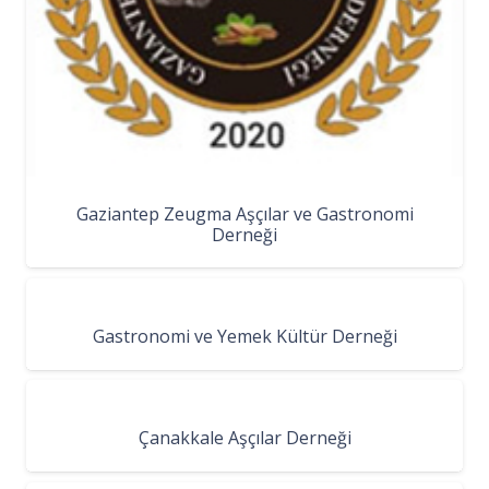
Gaziantep Zeugma Aşçılar ve Gastronomi
Derneği
Gastronomi ve Yemek Kültür Derneği
Çanakkale Aşçılar Derneği