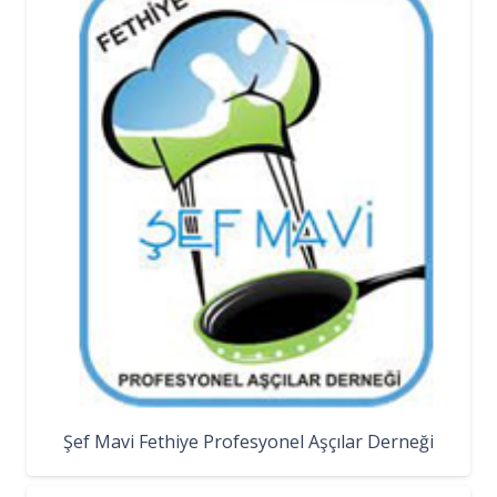
Şef Mavi Fethiye Profesyonel Aşçılar Derneği