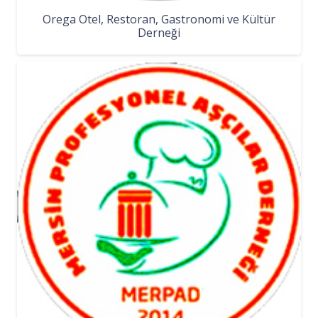
Orega Otel, Restoran, Gastronomi ve Kültür
Derneği