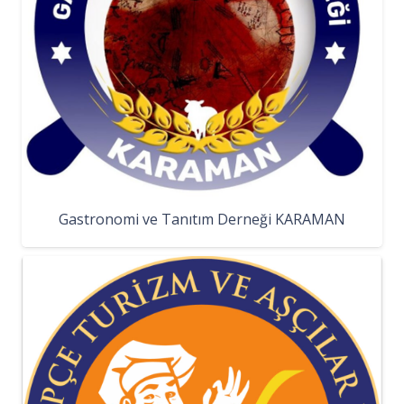
Gastronomi ve Tanıtım Derneği KARAMAN