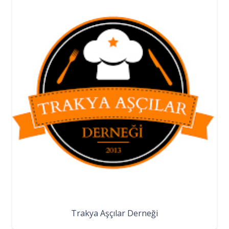
Trakya Aşçılar Derneği