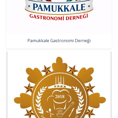
Pamukkale Gastronomi Derneği