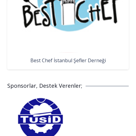
Best Chef İstanbul Şefler Derneği
Sponsorlar, Destek Verenler;