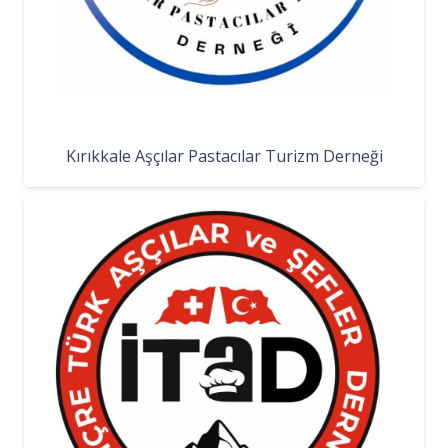
Kırıkkale Aşçılar Pastacılar Turizm Derneği