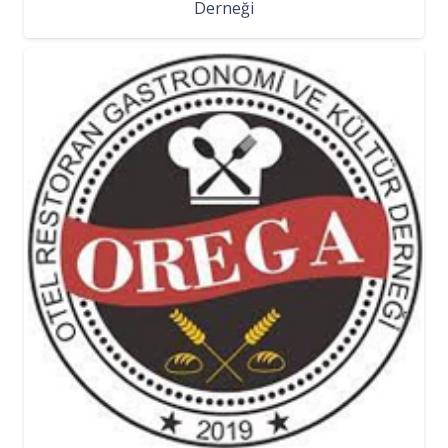
Derneği