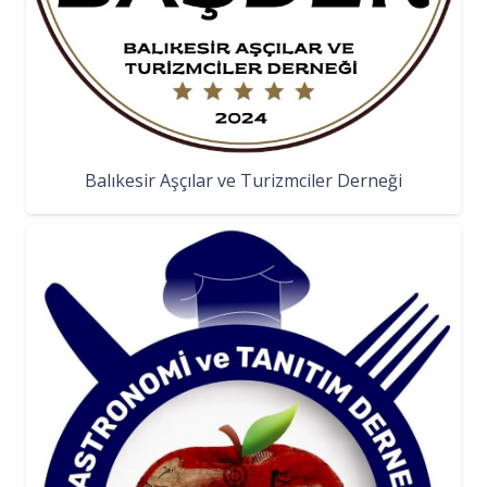
Balıkesir Aşçılar ve Turizmciler Derneği