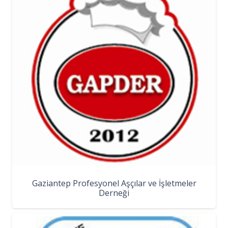
Gaziantep Profesyonel Aşçılar ve İşletmeler
Derneği