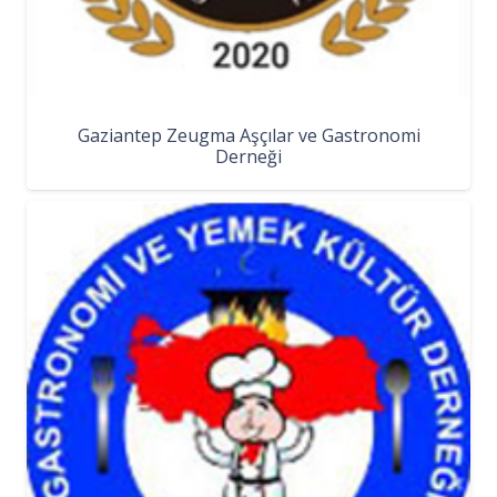
Gaziantep Zeugma Aşçılar ve Gastronomi
Derneği