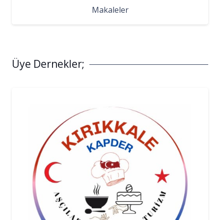
Makaleler
Üye Dernekler;