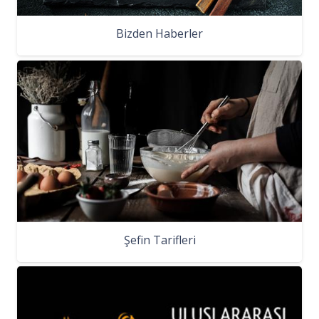
Bizden Haberler
Şefin Tarifleri