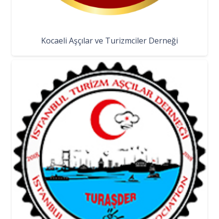
Kocaeli Aşçılar ve Turizmciler Derneği