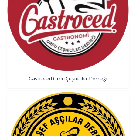
Gastroced Ordu Çeşniciler Derneği