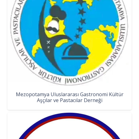
Mezopotamya Uluslararası Gastronomi Kültür
Aşçılar ve Pastacılar Derneği