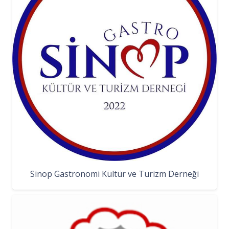
Sinop Gastronomi Kültür ve Turizm Derneği