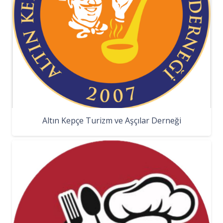
Altın Kepçe Turizm ve Aşçılar Derneği