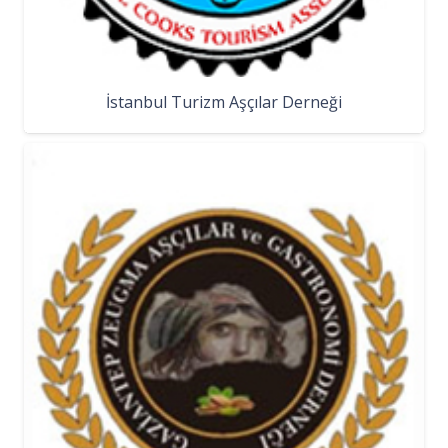
İstanbul Turizm Aşçılar Derneği