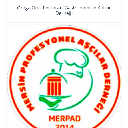
Orega Otel, Restoran, Gastronomi ve Kültür
Derneği