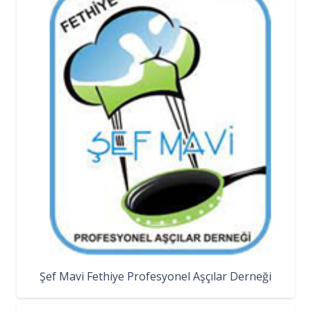
Şef Mavi Fethiye Profesyonel Aşçılar Derneği