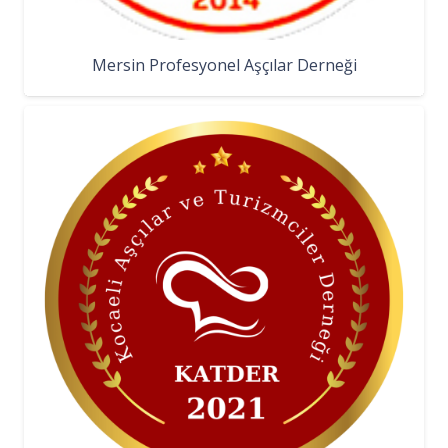
Mersin Profesyonel Aşçılar Derneği