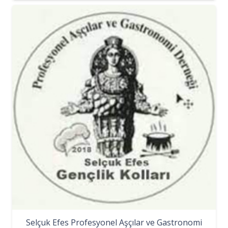
Selçuk Efes Profesyonel Aşçılar ve Gastronomi