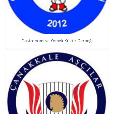
Gastronomi ve Yemek Kültür Derneği