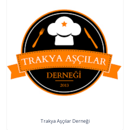
Trakya Aşçılar Derneği