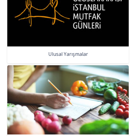
Ulusal Yarışmalar