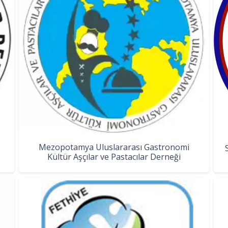
Mezopotamya Uluslararası Gastronomi
Kültür Aşçılar ve Pastacılar Derneği