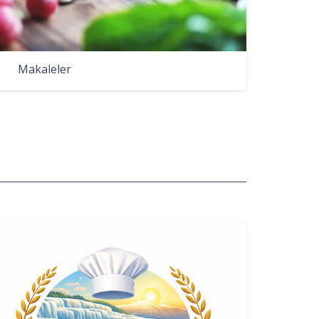
Makaleler