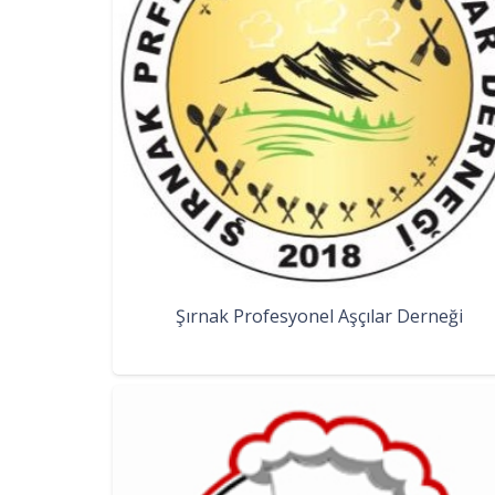
Şırnak Profesyonel Aşçılar Derneği