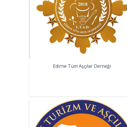
Edirne Tüm Aşçılar Derneği