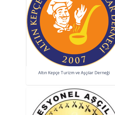
Altın Kepçe Turizm ve Aşçılar Derneği