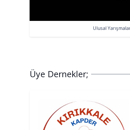
Ulusal Yarışmala
Üye Dernekler;