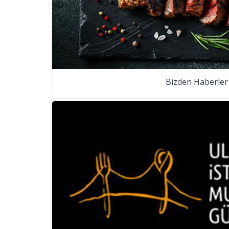
Bizden Haberler