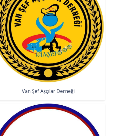
Van Şef Aşçılar Derneği