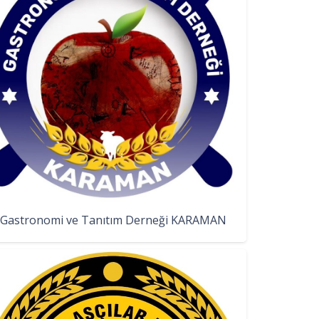
Gastronomi ve Tanıtım Derneği KARAMAN