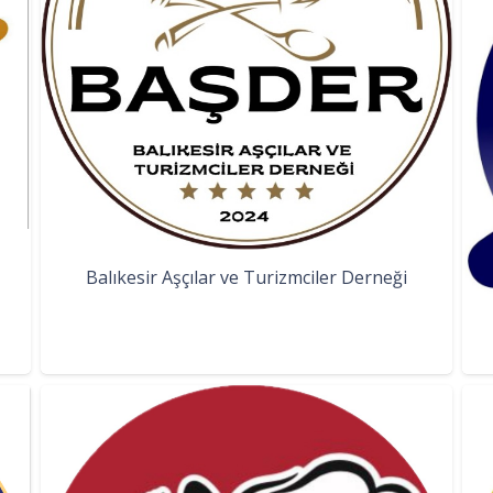
Balıkesir Aşçılar ve Turizmciler Derneği