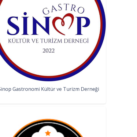
Sinop Gastronomi Kültür ve Turizm Derneği