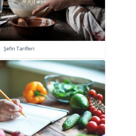
Şefin Tarifleri