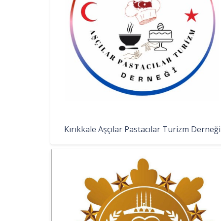
Kırıkkale Aşçılar Pastacılar Turizm Derneği