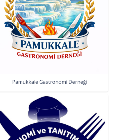
Pamukkale Gastronomi Derneği