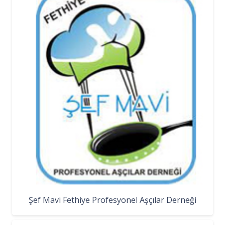
Şef Mavi Fethiye Profesyonel Aşçılar Derneği