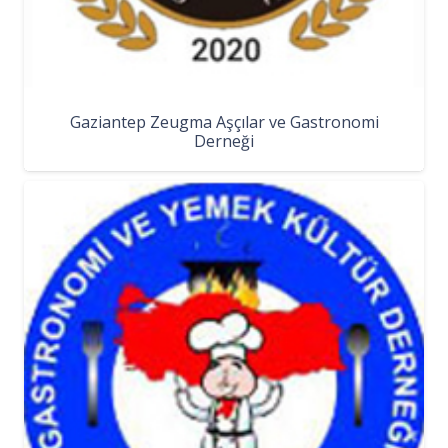
Gaziantep Zeugma Aşçılar ve Gastronomi
Derneği