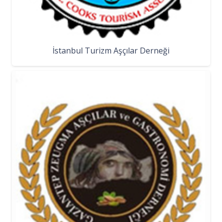
İstanbul Turizm Aşçılar Derneği