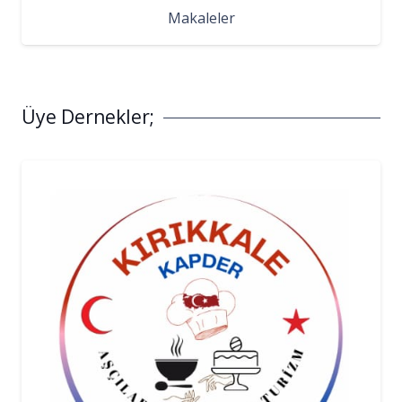
Makaleler
Üye Dernekler;