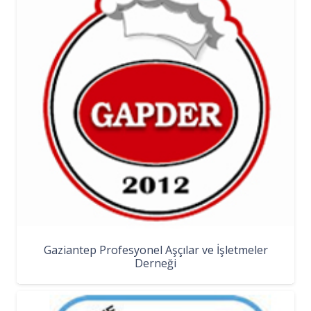
Gaziantep Profesyonel Aşçılar ve İşletmeler
Derneği