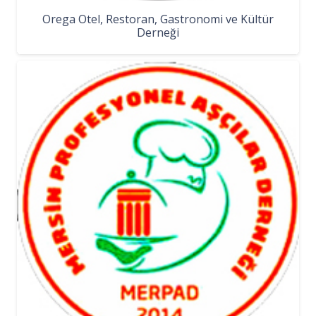
Orega Otel, Restoran, Gastronomi ve Kültür
Derneği