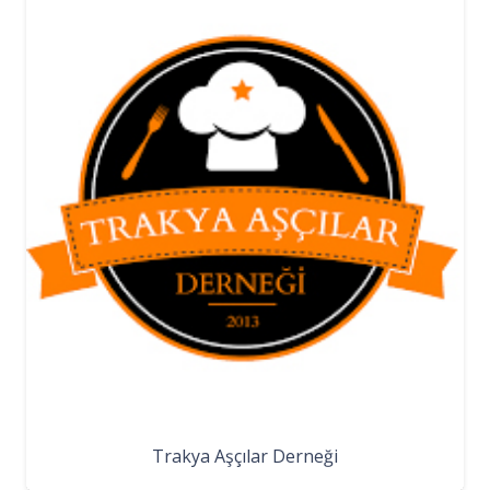
Trakya Aşçılar Derneği