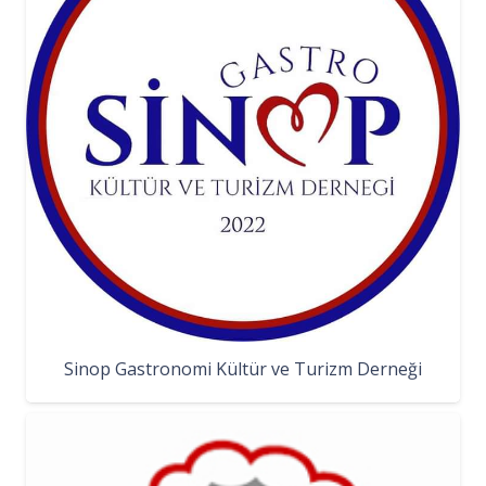
Sinop Gastronomi Kültür ve Turizm Derneği