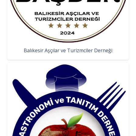
Balıkesir Aşçılar ve Turizmciler Derneği