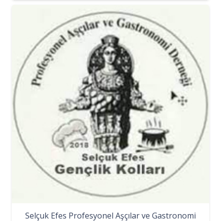
Selçuk Efes Profesyonel Aşçılar ve Gastronomi