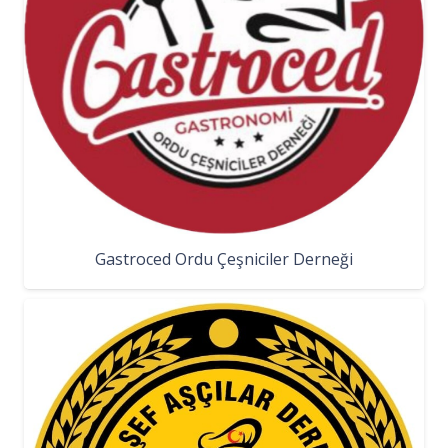
Gastroced Ordu Çeşniciler Derneği