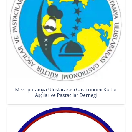
Mezopotamya Uluslararası Gastronomi Kültür
Aşçılar ve Pastacılar Derneği