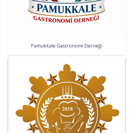
Pamukkale Gastronomi Derneği