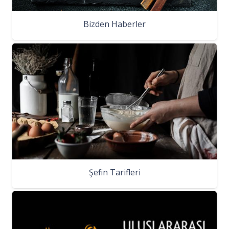
Bizden Haberler
Şefin Tarifleri