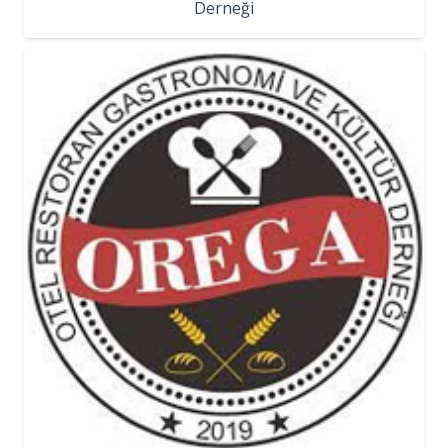
Derneği