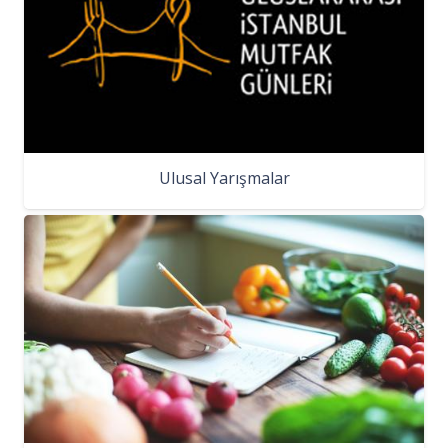
Ulusal Yarışmalar