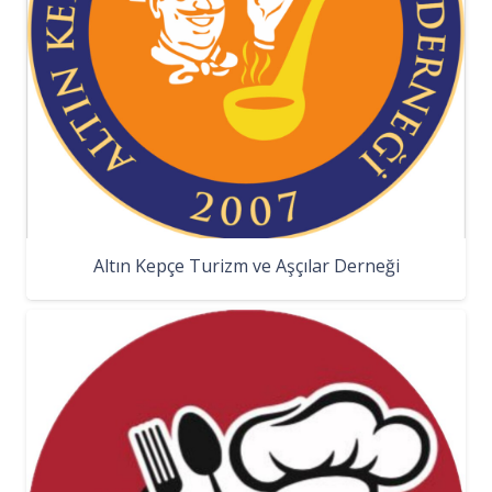
Altın Kepçe Turizm ve Aşçılar Derneği