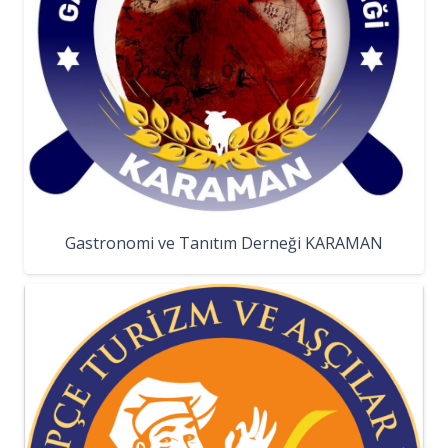
Gastronomi ve Tanıtım Derneği KARAMAN