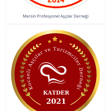
Mersin Profesyonel Aşçılar Derneği