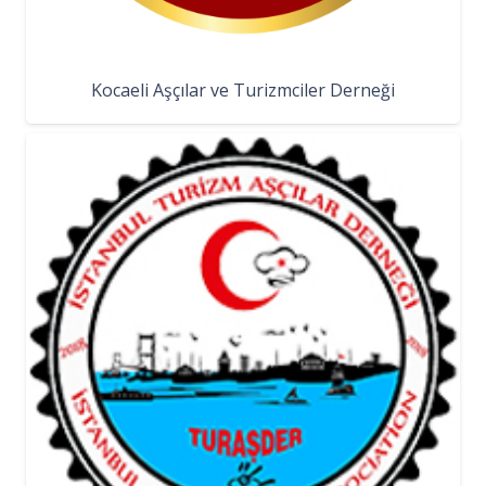
Kocaeli Aşçılar ve Turizmciler Derneği