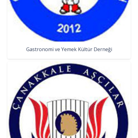
Gastronomi ve Yemek Kültür Derneği