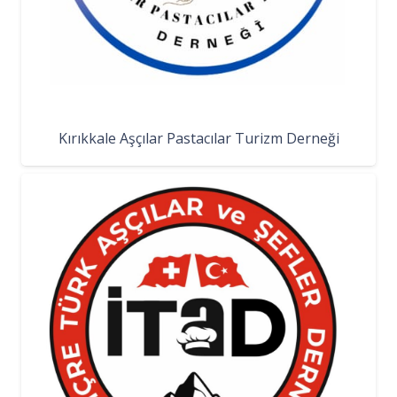
Kırıkkale Aşçılar Pastacılar Turizm Derneği