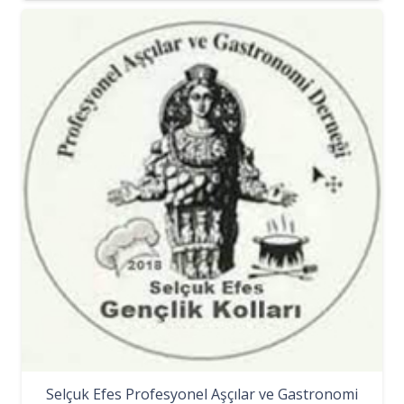
Selçuk Efes Profesyonel Aşçılar ve Gastronomi