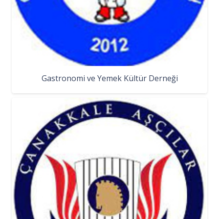
Gastronomi ve Yemek Kültür Derneği