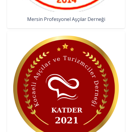
Mersin Profesyonel Aşçılar Derneği