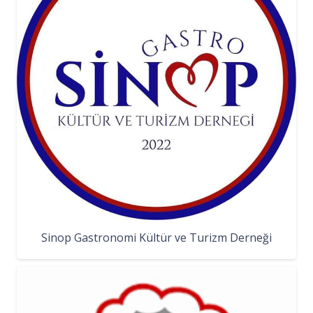
Sinop Gastronomi Kültür ve Turizm Derneği