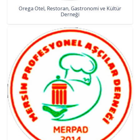
Orega Otel, Restoran, Gastronomi ve Kültür
Derneği