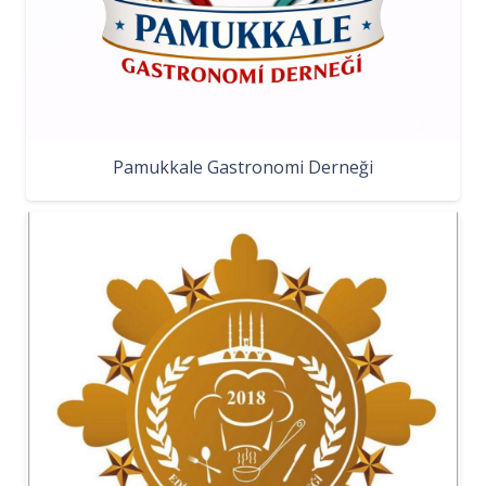
Pamukkale Gastronomi Derneği