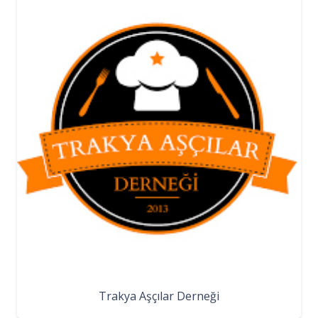
Trakya Aşçılar Derneği