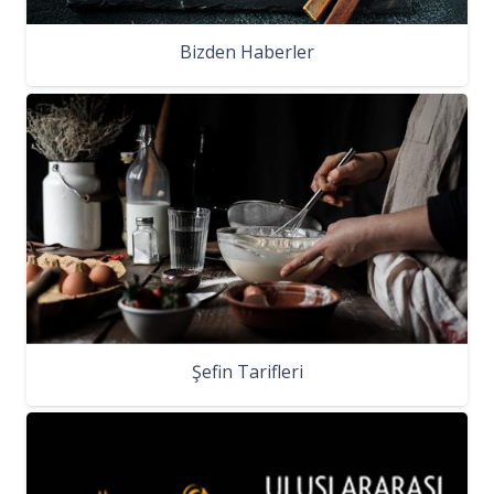
Bizden Haberler
Şefin Tarifleri