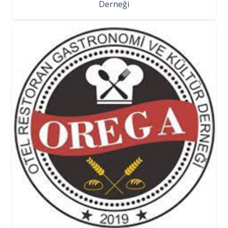
Derneği