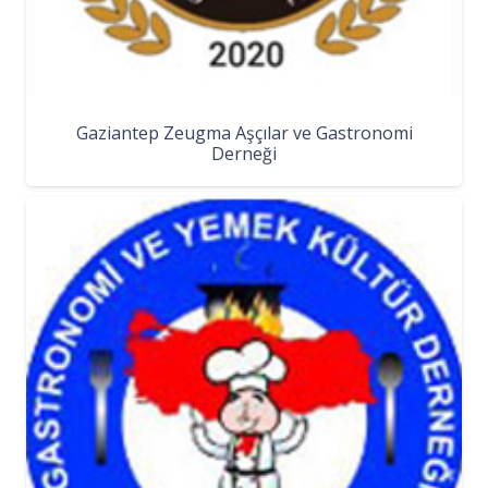
Gaziantep Zeugma Aşçılar ve Gastronomi
Derneği