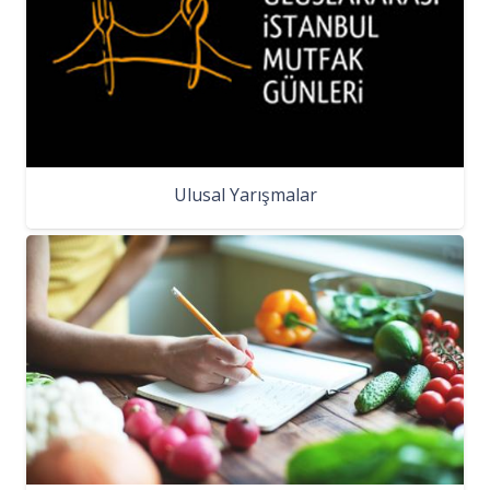
Ulusal Yarışmalar