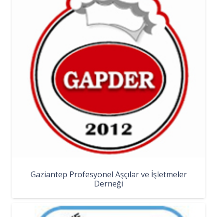
Gaziantep Profesyonel Aşçılar ve İşletmeler
Derneği