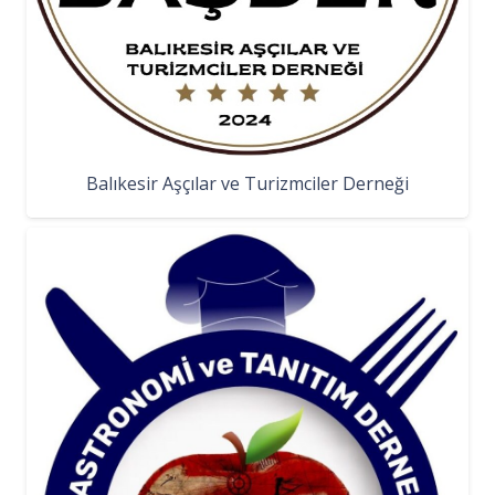
Balıkesir Aşçılar ve Turizmciler Derneği