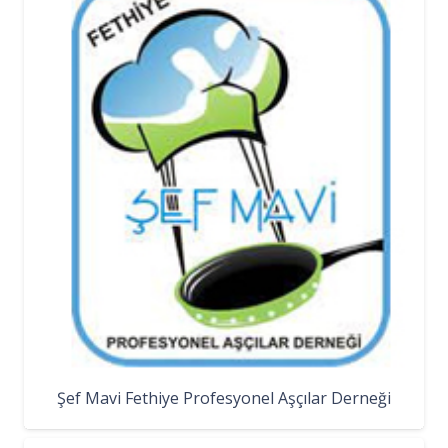
Şef Mavi Fethiye Profesyonel Aşçılar Derneği