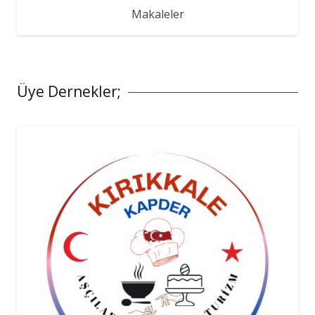
Makaleler
Üye Dernekler;