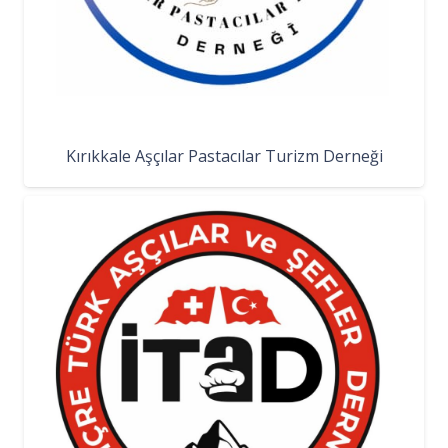
Kırıkkale Aşçılar Pastacılar Turizm Derneği