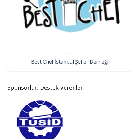
Best Chef İstanbul Şefler Derneği
Sponsorlar, Destek Verenler;