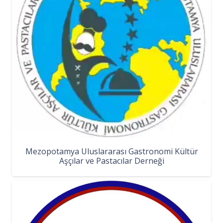
Mezopotamya Uluslararası Gastronomi Kültür
Aşçılar ve Pastacılar Derneği