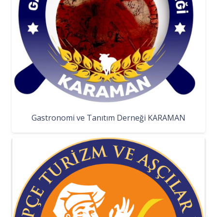
Gastronomi ve Tanıtım Derneği KARAMAN