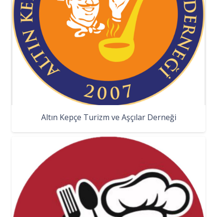
Altın Kepçe Turizm ve Aşçılar Derneği