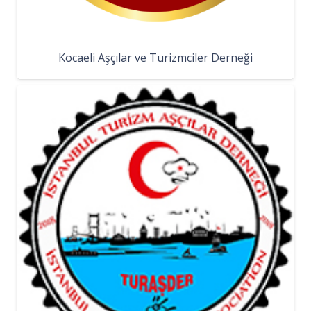
Kocaeli Aşçılar ve Turizmciler Derneği