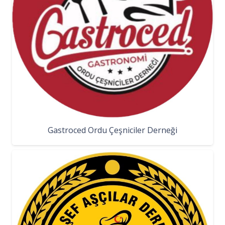
Gastroced Ordu Çeşniciler Derneği