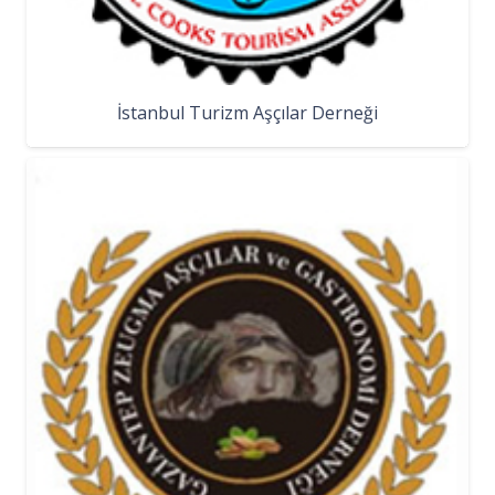
İstanbul Turizm Aşçılar Derneği