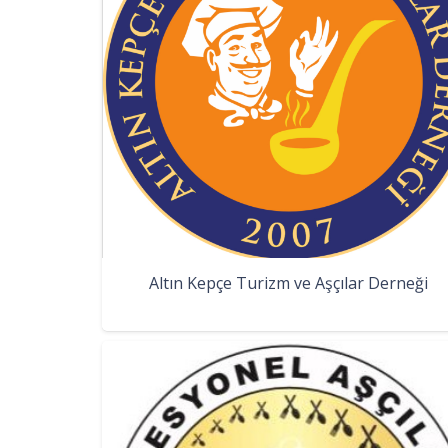
Altın Kepçe Turizm ve Aşçılar Derneği