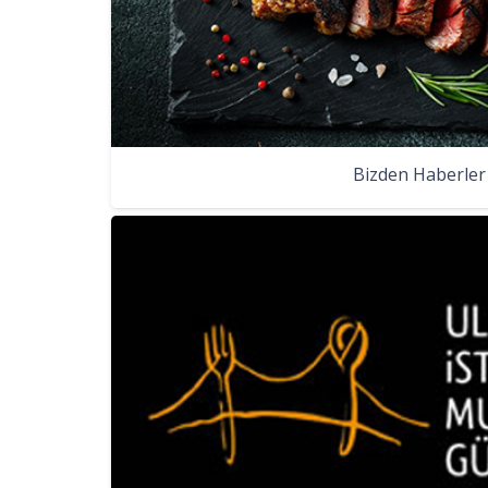
Bizden Haberler