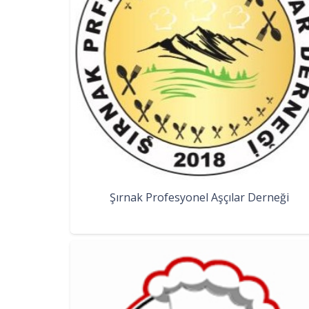
Şırnak Profesyonel Aşçılar Derneği