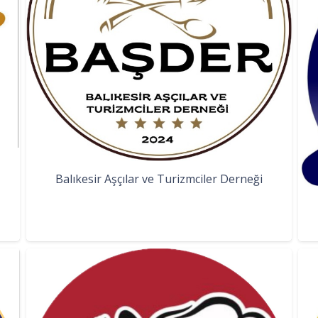
Balıkesir Aşçılar ve Turizmciler Derneği