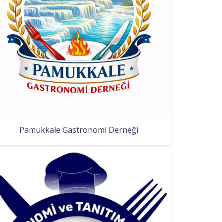
Pamukkale Gastronomi Derneği