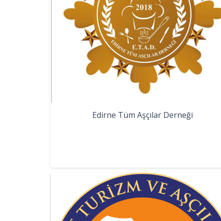
Edirne Tüm Aşçılar Derneği