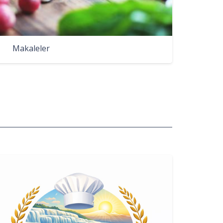
Makaleler