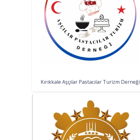
Kırıkkale Aşçılar Pastacılar Turizm Derneği