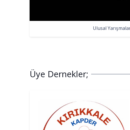
Ulusal Yarışmala
Üye Dernekler;