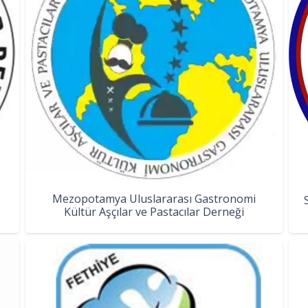
Mezopotamya Uluslararası Gastronomi
Kültür Aşçılar ve Pastacılar Derneği