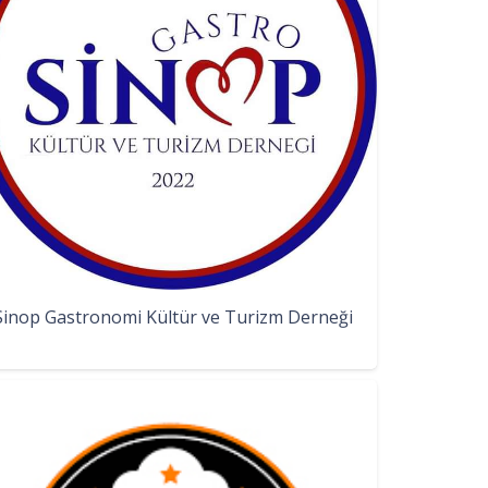
Sinop Gastronomi Kültür ve Turizm Derneği