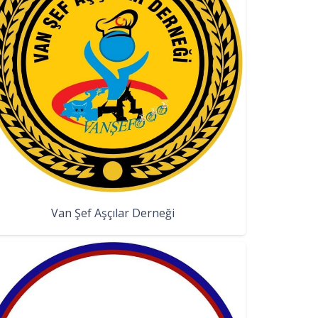
Van Şef Aşçılar Derneği