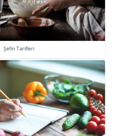
Şefin Tarifleri