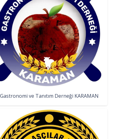
Gastronomi ve Tanıtım Derneği KARAMAN