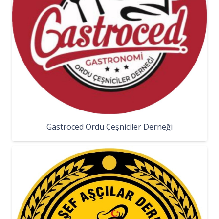
Gastroced Ordu Çeşniciler Derneği