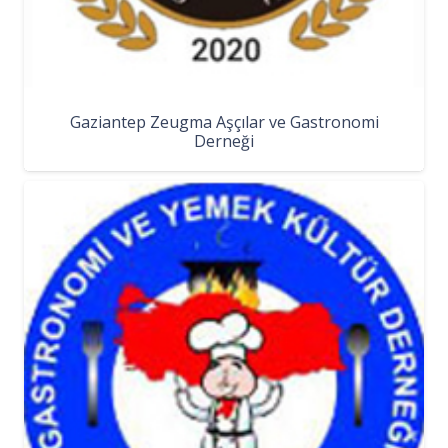
Gaziantep Zeugma Aşçılar ve Gastronomi
Derneği