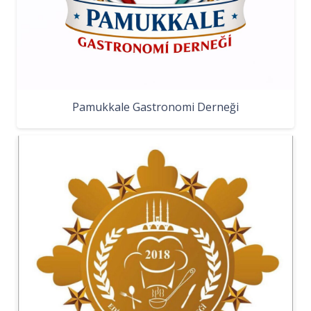
Pamukkale Gastronomi Derneği