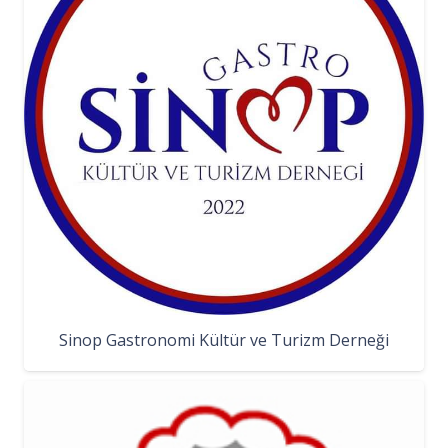
Sinop Gastronomi Kültür ve Turizm Derneği