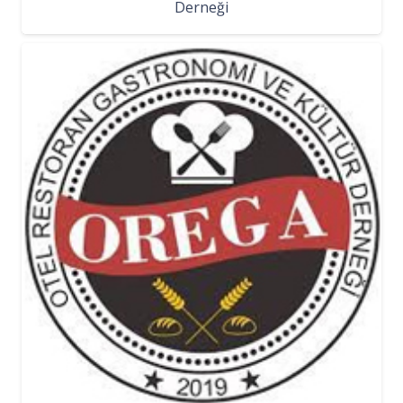
Derneği