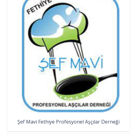
Şef Mavi Fethiye Profesyonel Aşçılar Derneği