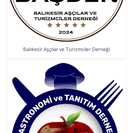
Balıkesir Aşçılar ve Turizmciler Derneği