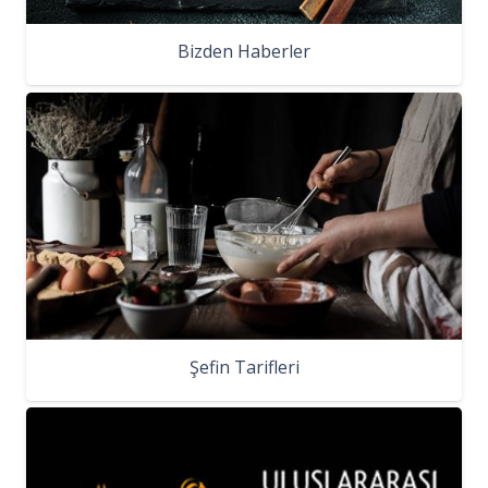
Bizden Haberler
Şefin Tarifleri