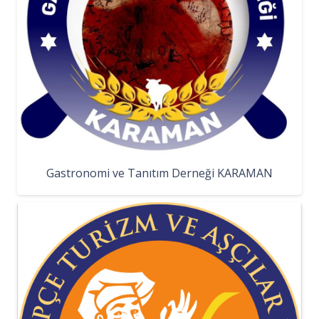
Gastronomi ve Tanıtım Derneği KARAMAN