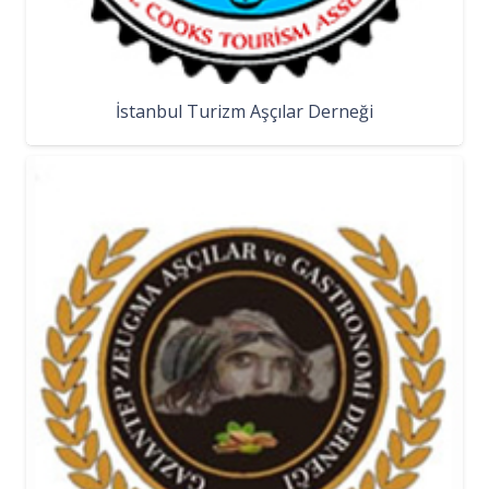
İstanbul Turizm Aşçılar Derneği