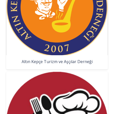
Altın Kepçe Turizm ve Aşçılar Derneği