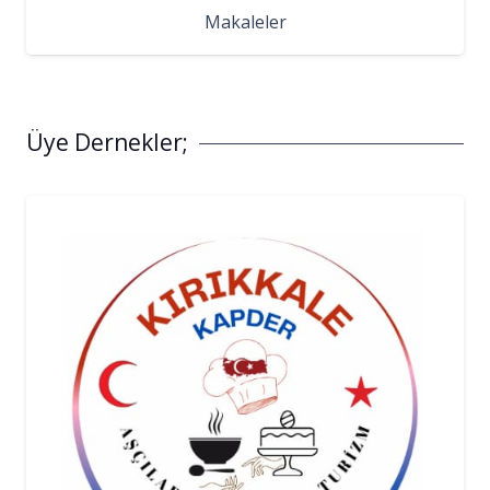
Makaleler
Üye Dernekler;