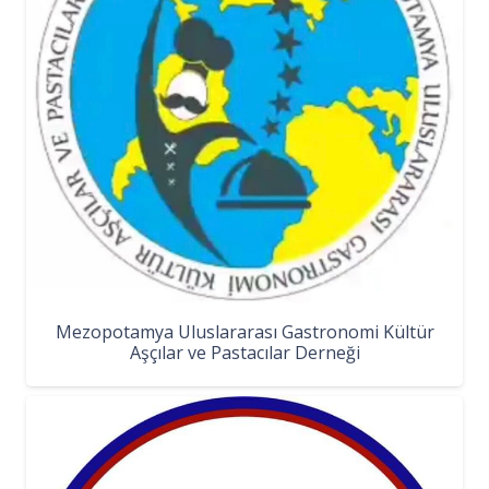
Mezopotamya Uluslararası Gastronomi Kültür
Aşçılar ve Pastacılar Derneği