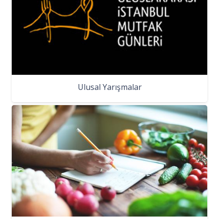
Ulusal Yarışmalar