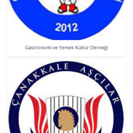
Gastronomi ve Yemek Kültür Derneği