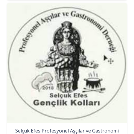
Selçuk Efes Profesyonel Aşçılar ve Gastronomi