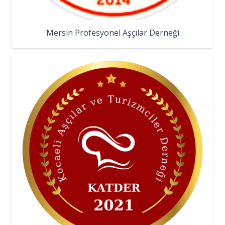
Mersin Profesyonel Aşçılar Derneği