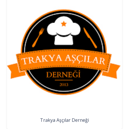
Trakya Aşçılar Derneği