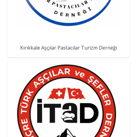
Kırıkkale Aşçılar Pastacılar Turizm Derneği