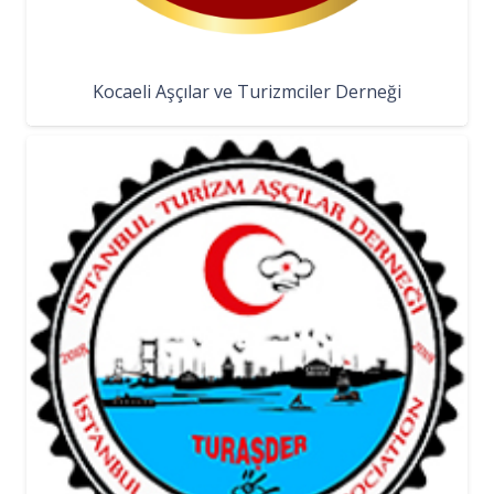
Kocaeli Aşçılar ve Turizmciler Derneği