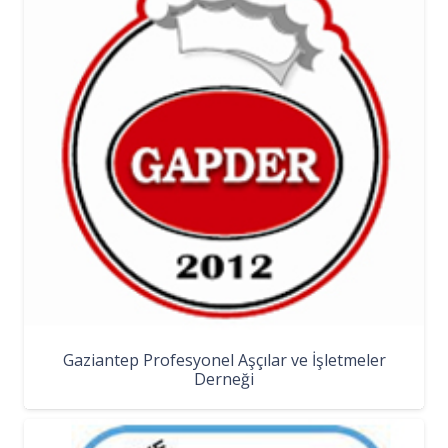
Gaziantep Profesyonel Aşçılar ve İşletmeler
Derneği