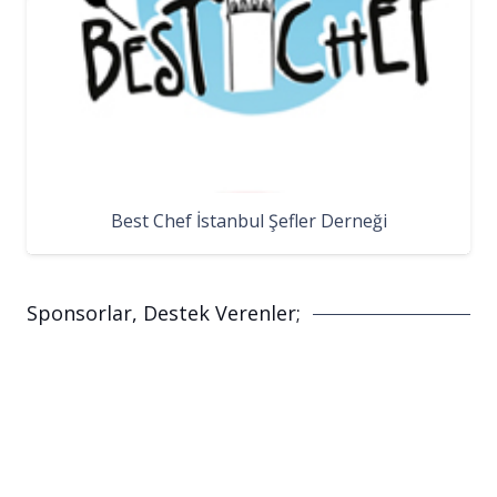
Best Chef İstanbul Şefler Derneği
Sponsorlar, Destek Verenler;