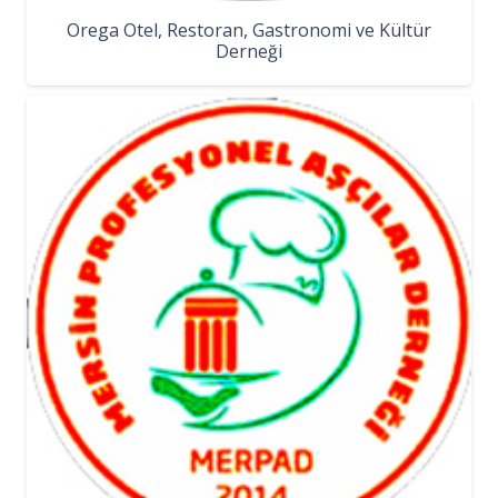
Orega Otel, Restoran, Gastronomi ve Kültür
Derneği