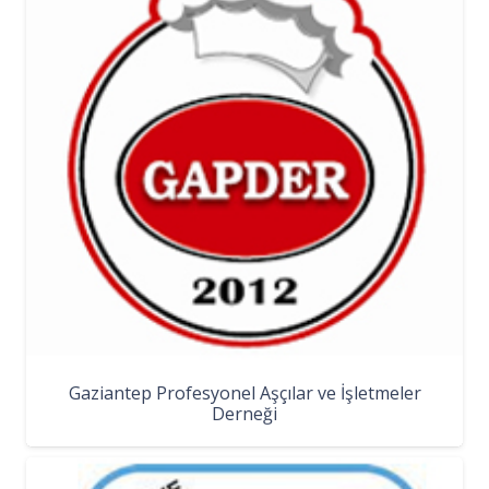
Gaziantep Profesyonel Aşçılar ve İşletmeler
Derneği