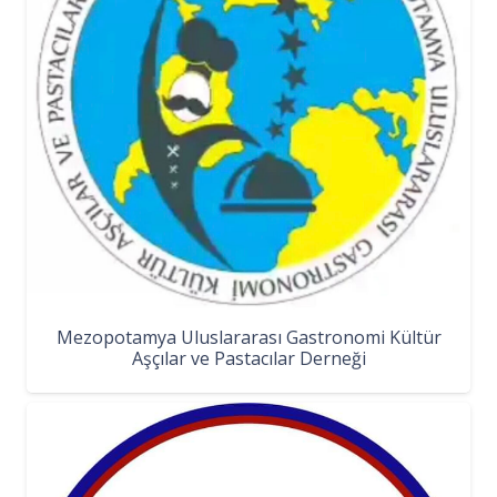
Mezopotamya Uluslararası Gastronomi Kültür
Aşçılar ve Pastacılar Derneği