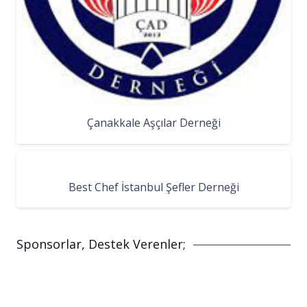
Çanakkale Aşçılar Derneği
Best Chef İstanbul Şefler Derneği
Sponsorlar, Destek Verenler;