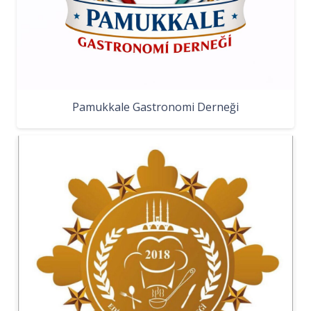
Pamukkale Gastronomi Derneği