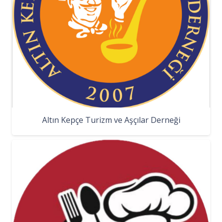
Altın Kepçe Turizm ve Aşçılar Derneği