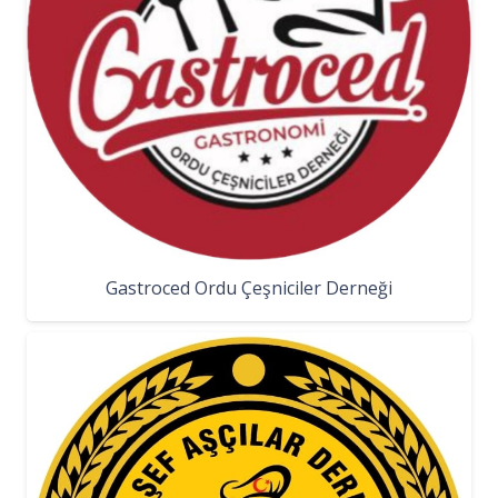
Gastroced Ordu Çeşniciler Derneği