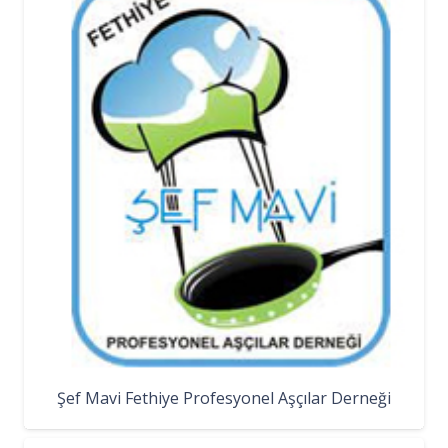
Şef Mavi Fethiye Profesyonel Aşçılar Derneği