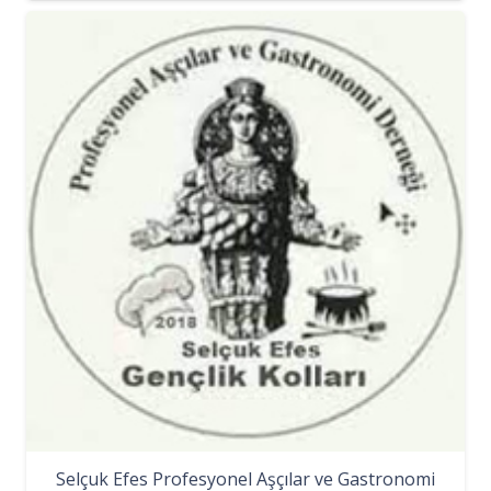
Selçuk Efes Profesyonel Aşçılar ve Gastronomi