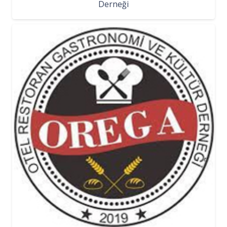
Derneği