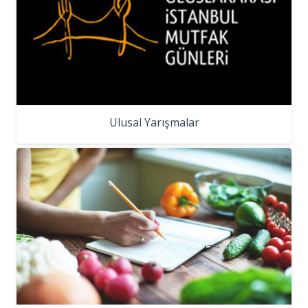
Ulusal Yarışmalar