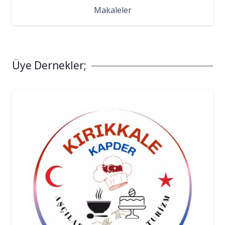
Makaleler
Üye Dernekler;