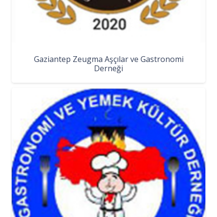
Gaziantep Zeugma Aşçılar ve Gastronomi
Derneği