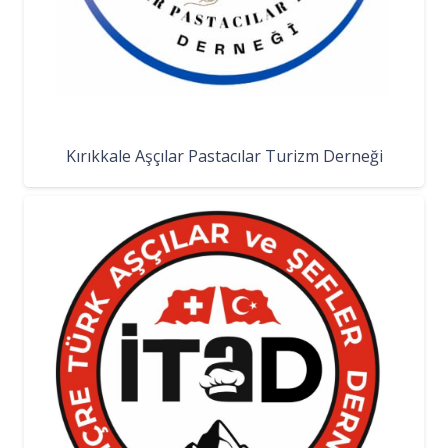
Kırıkkale Aşçılar Pastacılar Turizm Derneği