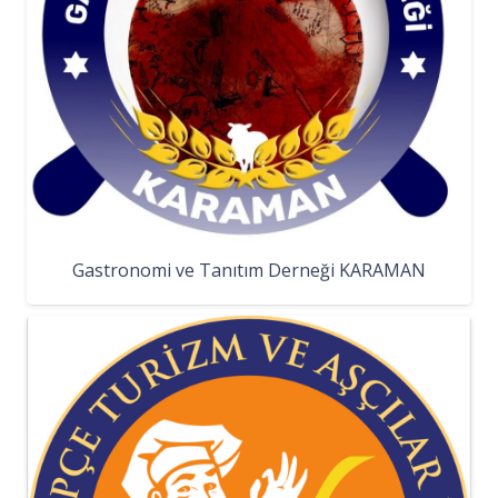
Gastronomi ve Tanıtım Derneği KARAMAN