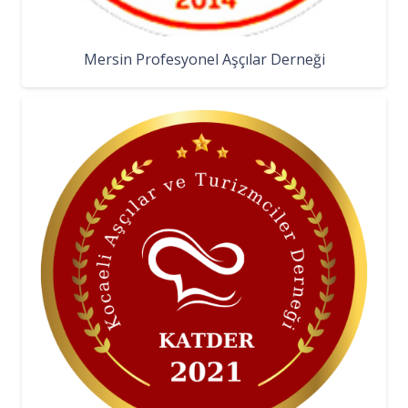
Mersin Profesyonel Aşçılar Derneği