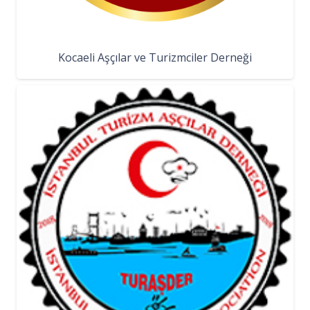
Kocaeli Aşçılar ve Turizmciler Derneği