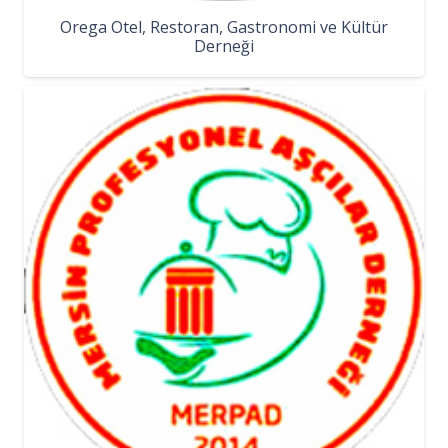
Orega Otel, Restoran, Gastronomi ve Kültür
Derneği