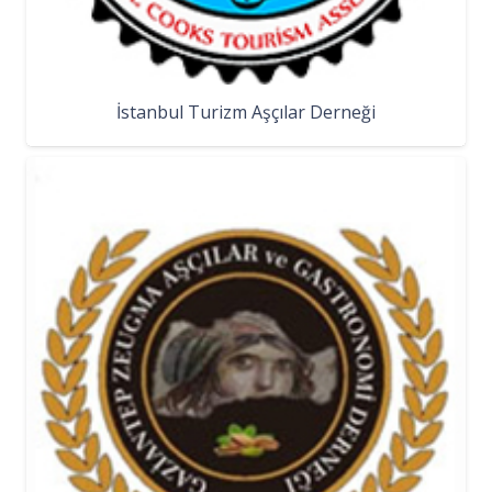
İstanbul Turizm Aşçılar Derneği