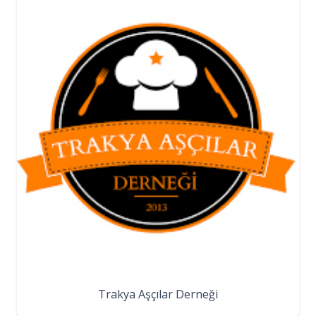
Trakya Aşçılar Derneği