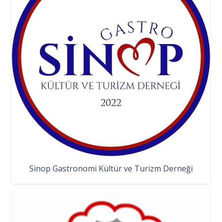
Sinop Gastronomi Kültür ve Turizm Derneği