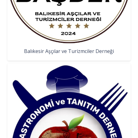
Balıkesir Aşçılar ve Turizmciler Derneği