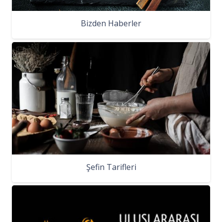
Bizden Haberler
Şefin Tarifleri