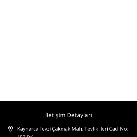
İletişim Detayları
Kaynarca Fevzi Çakmak Mah. Tevfik İleri Cad. No: