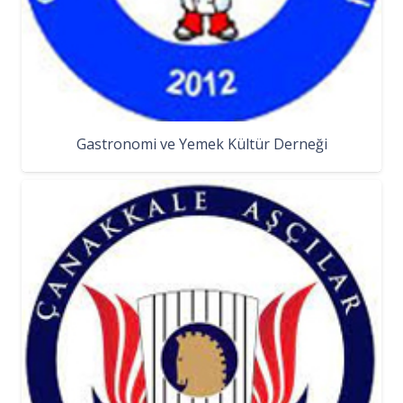
Gastronomi ve Yemek Kültür Derneği