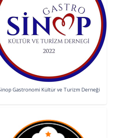
Sinop Gastronomi Kültür ve Turizm Derneği