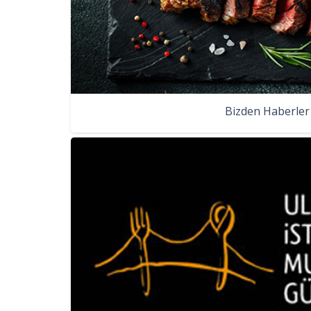
Bizden Haberler