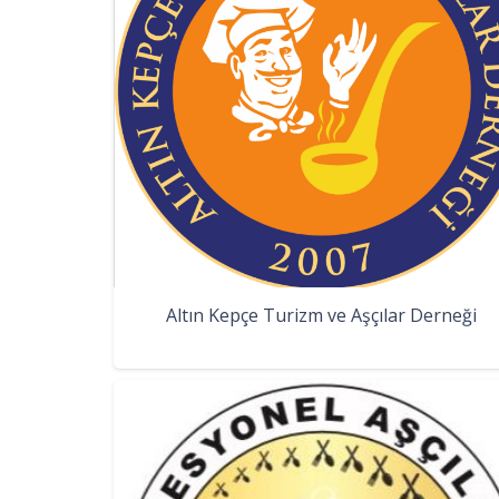
Altın Kepçe Turizm ve Aşçılar Derneği