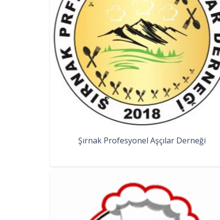
Şırnak Profesyonel Aşçılar Derneği