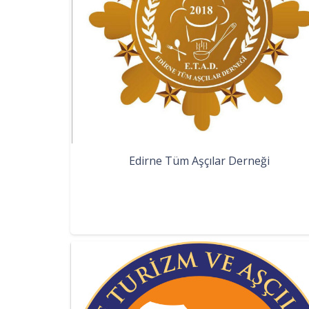
Edirne Tüm Aşçılar Derneği