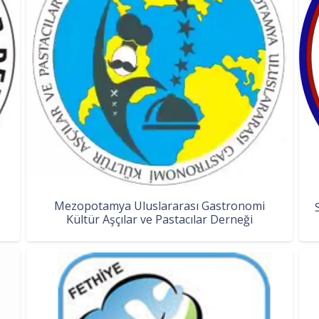
Mezopotamya Uluslararası Gastronomi
Kültür Aşçılar ve Pastacılar Derneği