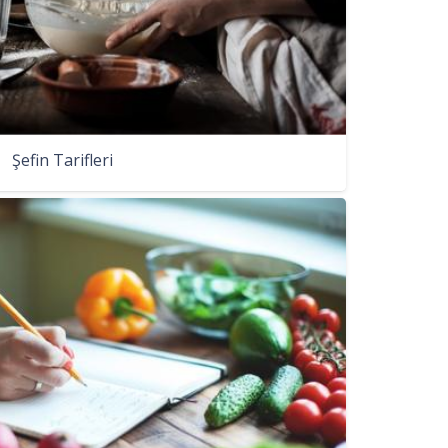
Şefin Tarifleri