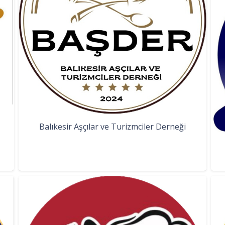
Balıkesir Aşçılar ve Turizmciler Derneği