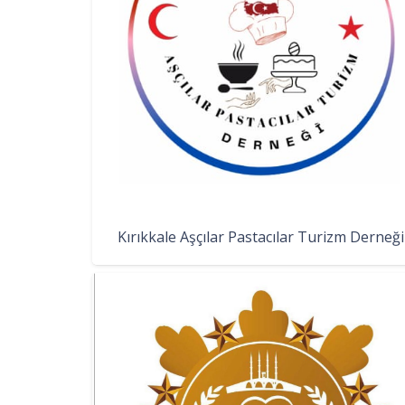
Kırıkkale Aşçılar Pastacılar Turizm Derneği