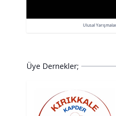
Ulusal Yarışmala
Üye Dernekler;