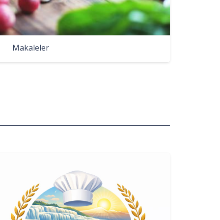
Makaleler