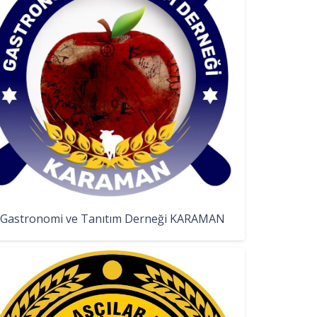
Gastronomi ve Tanıtım Derneği KARAMAN