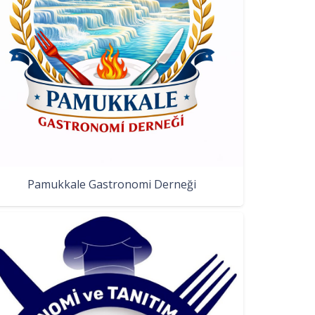
Pamukkale Gastronomi Derneği