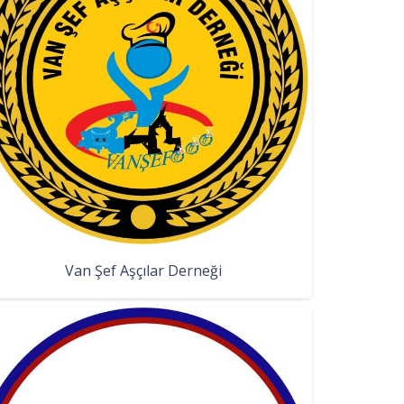
Van Şef Aşçılar Derneği