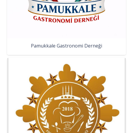
Pamukkale Gastronomi Derneği