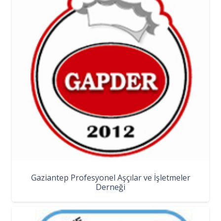
Gaziantep Profesyonel Aşçılar ve İşletmeler
Derneği