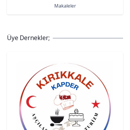
Makaleler
Üye Dernekler;