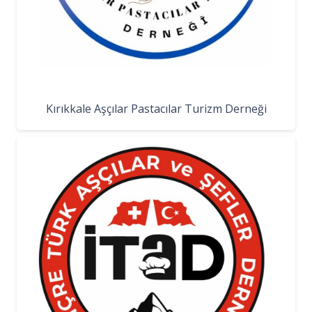
Kırıkkale Aşçılar Pastacılar Turizm Derneği