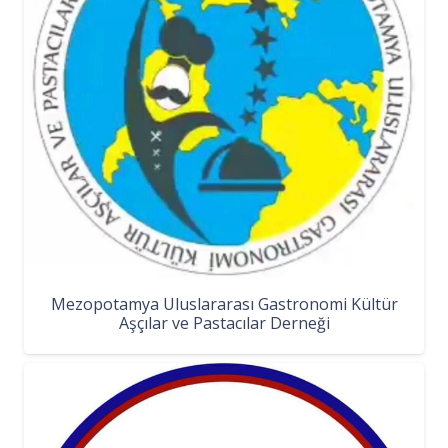
Mezopotamya Uluslararası Gastronomi Kültür
Aşçılar ve Pastacılar Derneği