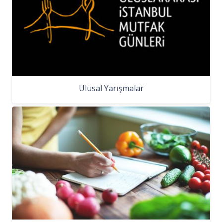
Ulusal Yarışmalar