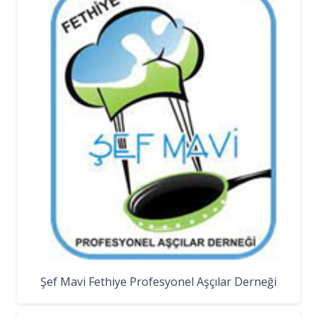
Şef Mavi Fethiye Profesyonel Aşçılar Derneği