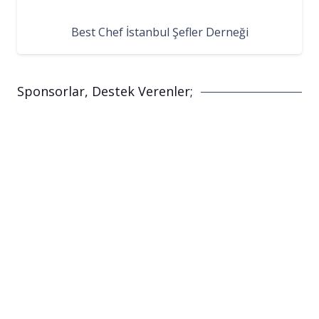
Best Chef İstanbul Şefler Derneği
Sponsorlar, Destek Verenler;