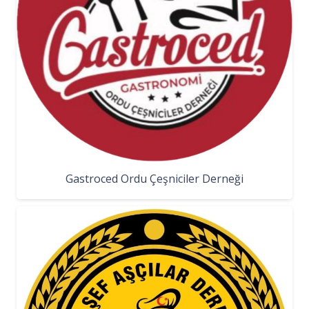
Gastroced Ordu Çeşniciler Derneği