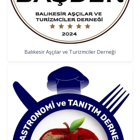
Balıkesir Aşçılar ve Turizmciler Derneği