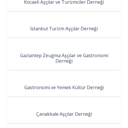
Kocaeli Aşçılar ve Turizmciler Derneği
İstanbul Turizm Aşçılar Derneği
Gaziantep Zeugma Aşçılar ve Gastronomi
Derneği
Gastronomi ve Yemek Kültür Derneği
Çanakkale Aşçılar Derneği