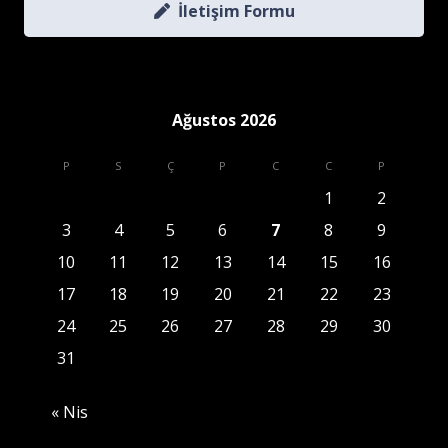
İletişim Formu
Ağustos 2026
P
S
Ç
P
C
C
P
1
2
3
4
5
6
7
8
9
10
11
12
13
14
15
16
17
18
19
20
21
22
23
24
25
26
27
28
29
30
31
« Nis