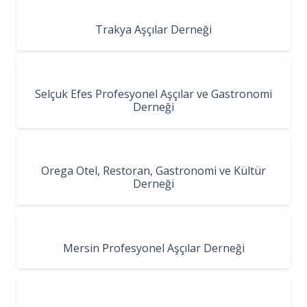
Trakya Aşçılar Derneği
Selçuk Efes Profesyonel Aşçılar ve Gastronomi
Derneği
Orega Otel, Restoran, Gastronomi ve Kültür
Derneği
Mersin Profesyonel Aşçılar Derneği