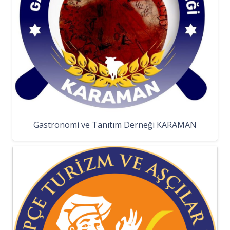
Gastronomi ve Tanıtım Derneği KARAMAN