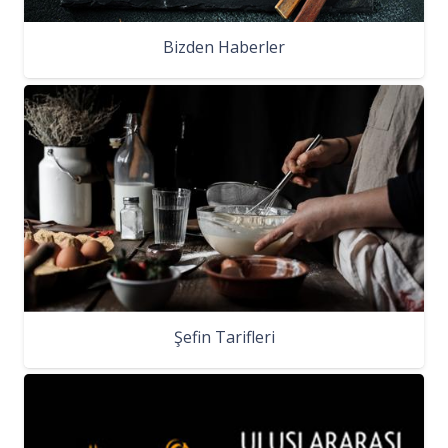
Bizden Haberler
Şefin Tarifleri