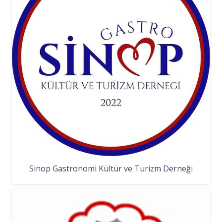
Sinop Gastronomi Kültür ve Turizm Derneği