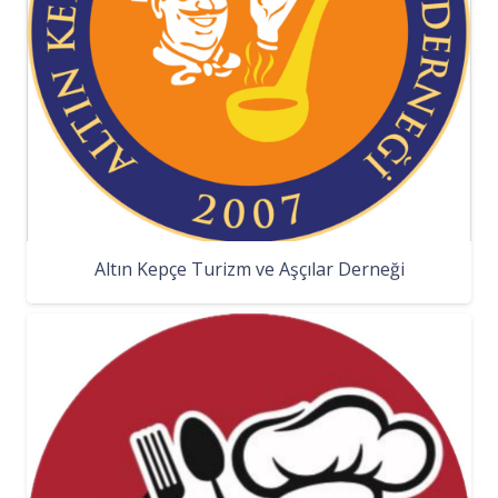
Altın Kepçe Turizm ve Aşçılar Derneği