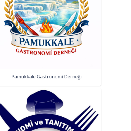
Pamukkale Gastronomi Derneği