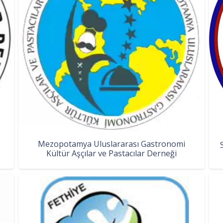
Mezopotamya Uluslararası Gastronomi
Kültür Aşçılar ve Pastacılar Derneği