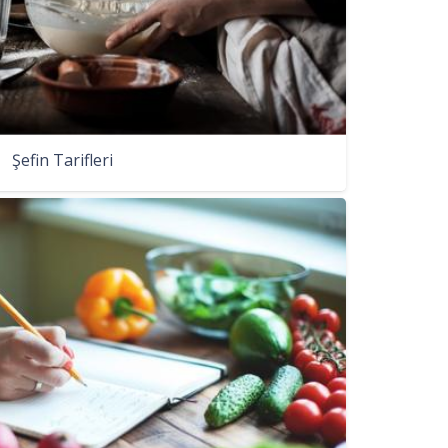
Şefin Tarifleri