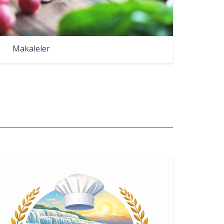
Makaleler