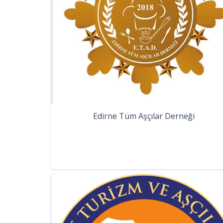
Edirne Tüm Aşçılar Derneği