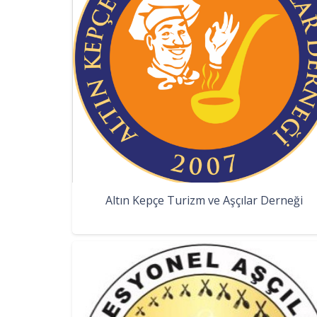
Altın Kepçe Turizm ve Aşçılar Derneği