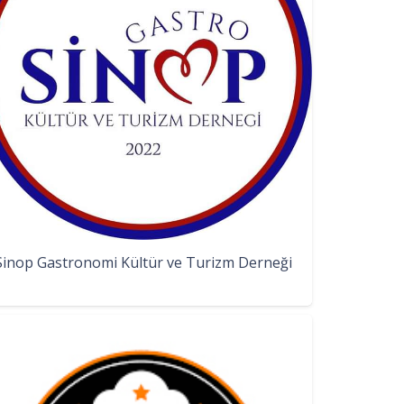
Sinop Gastronomi Kültür ve Turizm Derneği