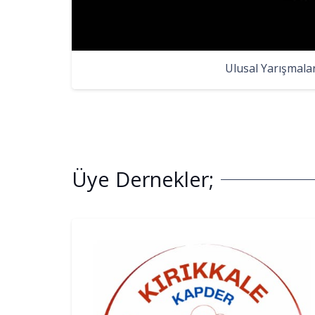
Ulusal Yarışmala
Üye Dernekler;