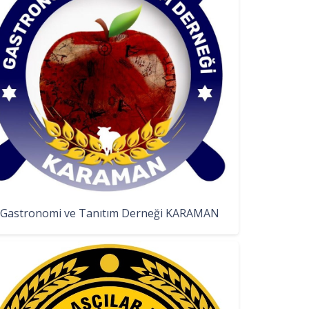
Gastronomi ve Tanıtım Derneği KARAMAN