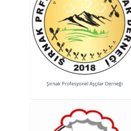
Şırnak Profesyonel Aşçılar Derneği