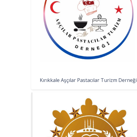
Kırıkkale Aşçılar Pastacılar Turizm Derneği