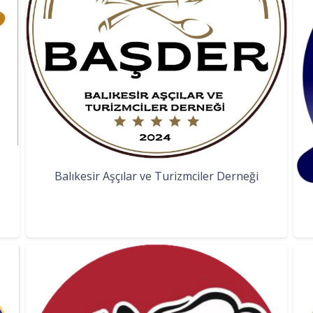
Balıkesir Aşçılar ve Turizmciler Derneği