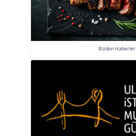
Bizden Haberler