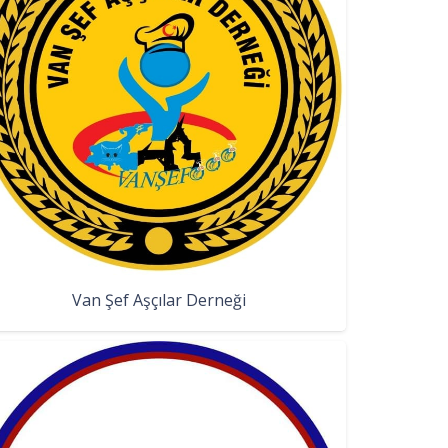
Van Şef Aşçılar Derneği