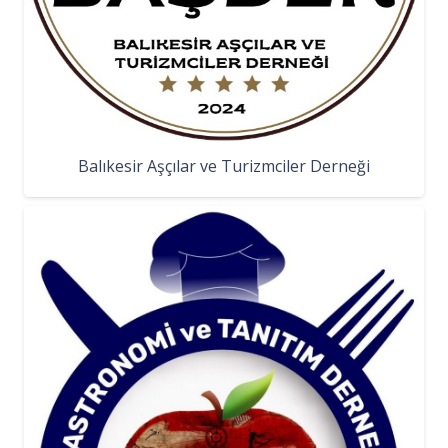
Balıkesir Aşçılar ve Turizmciler Derneği