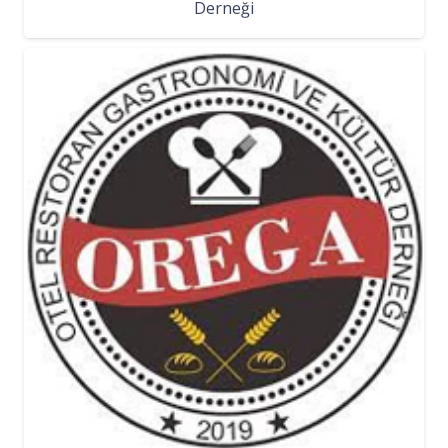
Derneği