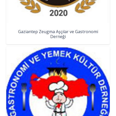
Gaziantep Zeugma Aşçılar ve Gastronomi
Derneği