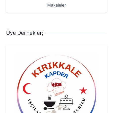
Makaleler
Üye Dernekler;