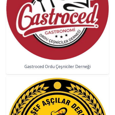
Gastroced Ordu Çeşniciler Derneği