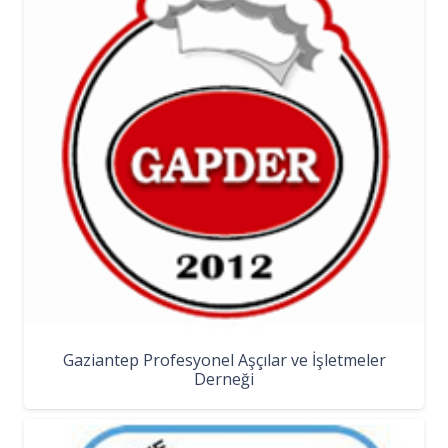
Gaziantep Profesyonel Aşçılar ve İşletmeler
Derneği