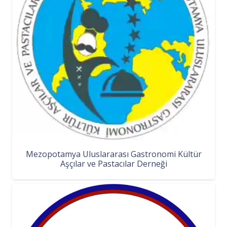
Mezopotamya Uluslararası Gastronomi Kültür
Aşçılar ve Pastacılar Derneği