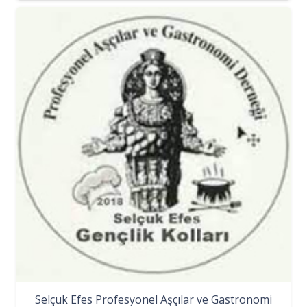
Selçuk Efes Profesyonel Aşçılar ve Gastronomi