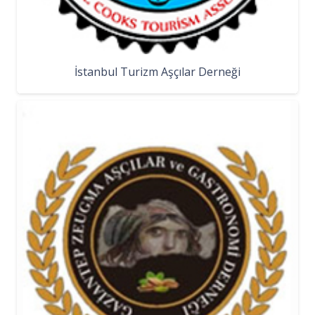
İstanbul Turizm Aşçılar Derneği