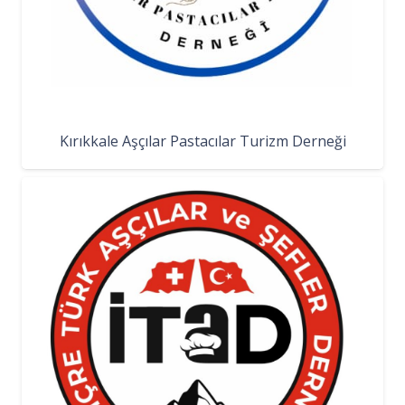
Kırıkkale Aşçılar Pastacılar Turizm Derneği