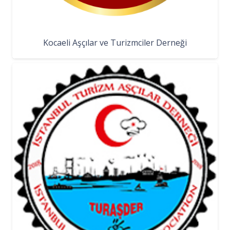
Kocaeli Aşçılar ve Turizmciler Derneği