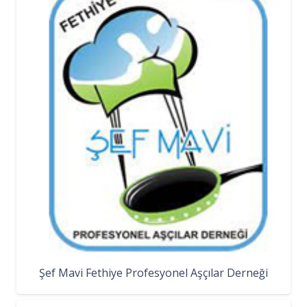
Şef Mavi Fethiye Profesyonel Aşçılar Derneği