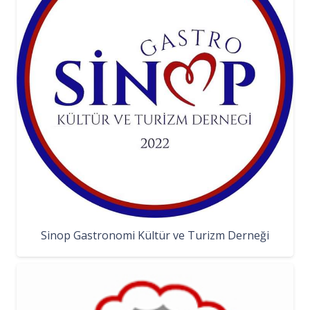
Sinop Gastronomi Kültür ve Turizm Derneği