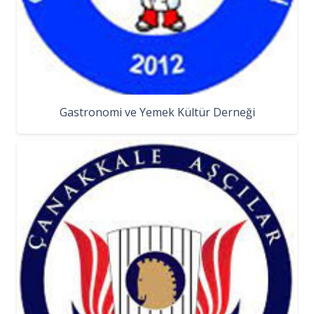
Gastronomi ve Yemek Kültür Derneği