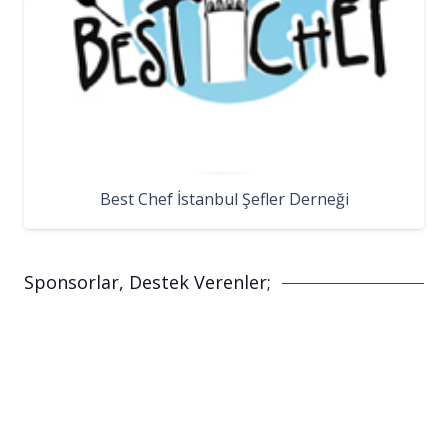
Best Chef İstanbul Şefler Derneği
Sponsorlar, Destek Verenler;