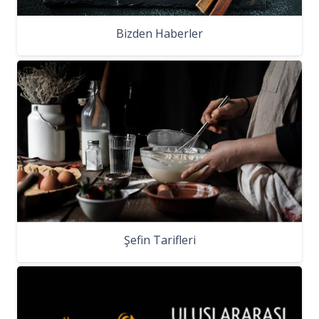
Bizden Haberler
Şefin Tarifleri