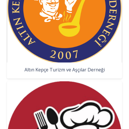
Altın Kepçe Turizm ve Aşçılar Derneği