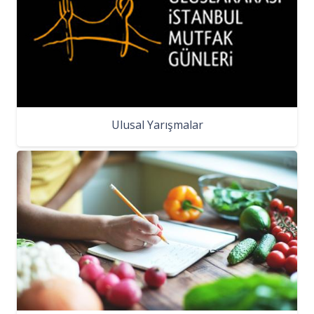
Ulusal Yarışmalar