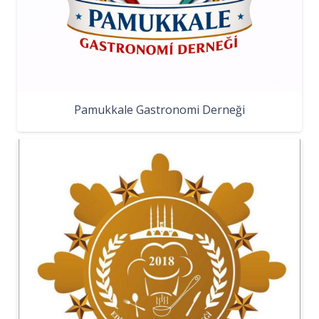
Pamukkale Gastronomi Derneği