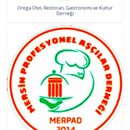
Orega Otel, Restoran, Gastronomi ve Kültür
Derneği