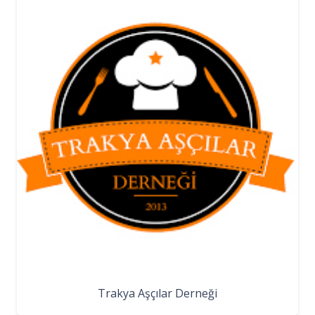
Trakya Aşçılar Derneği