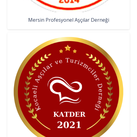
Mersin Profesyonel Aşçılar Derneği