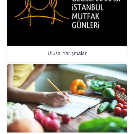
Ulusal Yarışmalar