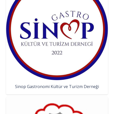
Sinop Gastronomi Kültür ve Turizm Derneği