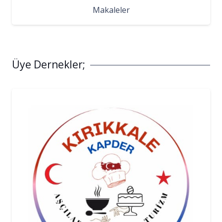
Makaleler
Üye Dernekler;