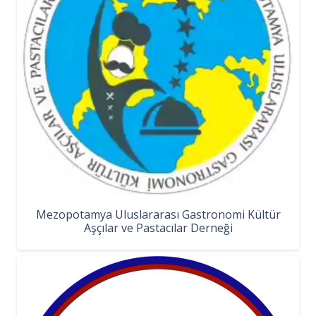
Mezopotamya Uluslararası Gastronomi Kültür
Aşçılar ve Pastacılar Derneği