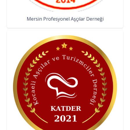
Mersin Profesyonel Aşçılar Derneği