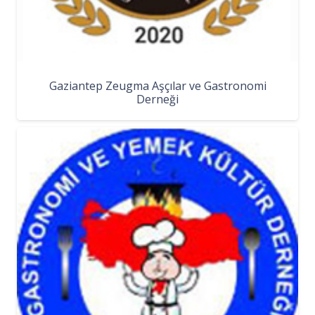
Gaziantep Zeugma Aşçılar ve Gastronomi
Derneği