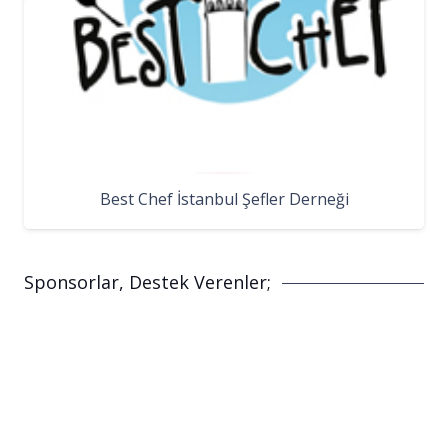
Best Chef İstanbul Şefler Derneği
Sponsorlar, Destek Verenler;