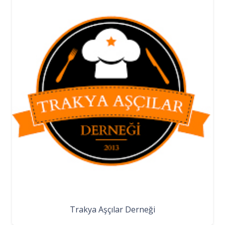
Trakya Aşçılar Derneği