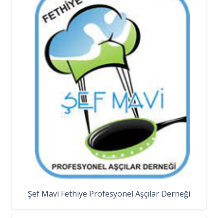
Şef Mavi Fethiye Profesyonel Aşçılar Derneği