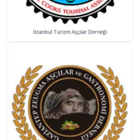
İstanbul Turizm Aşçılar Derneği