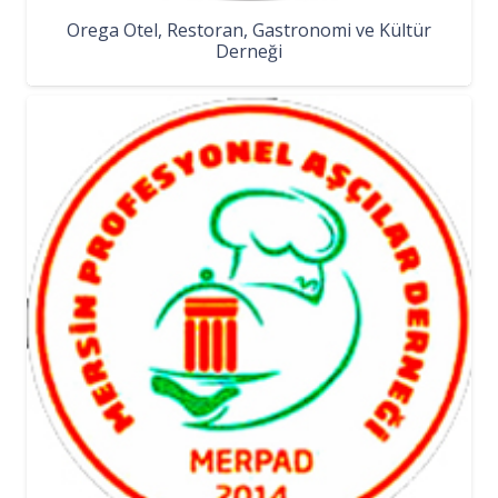
Orega Otel, Restoran, Gastronomi ve Kültür
Derneği