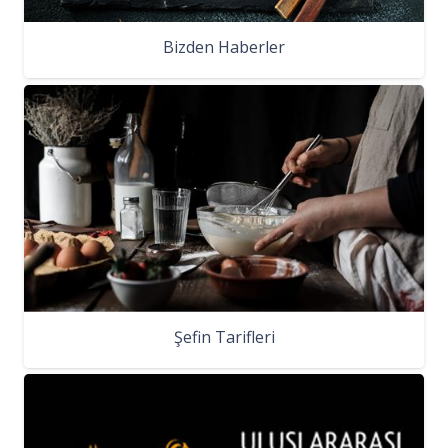
Bizden Haberler
Şefin Tarifleri