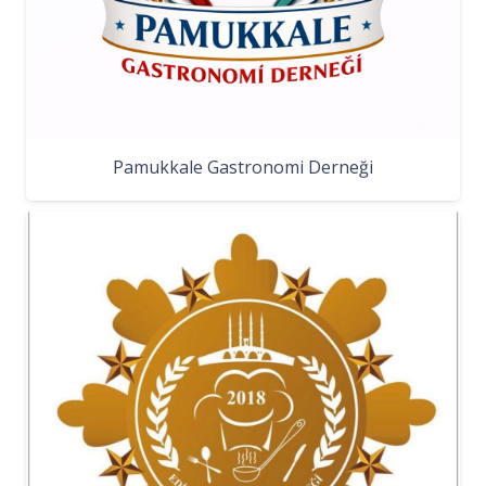
Pamukkale Gastronomi Derneği