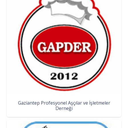
Gaziantep Profesyonel Aşçılar ve İşletmeler
Derneği