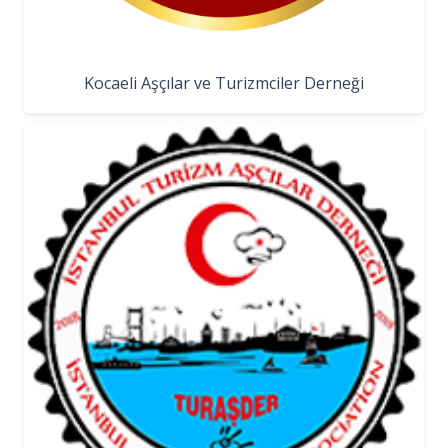
Kocaeli Aşçılar ve Turizmciler Derneği