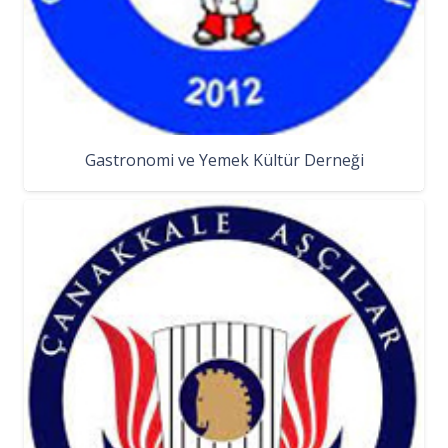
Gastronomi ve Yemek Kültür Derneği