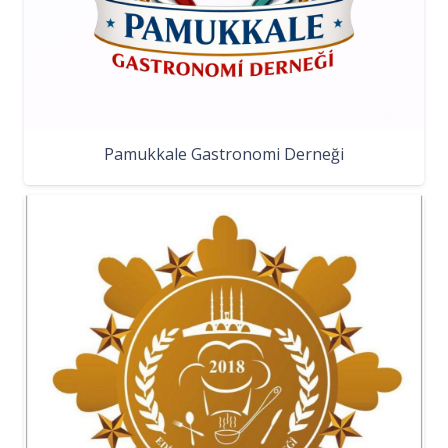
Pamukkale Gastronomi Derneği