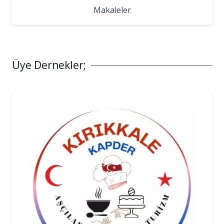
Makaleler
Üye Dernekler;