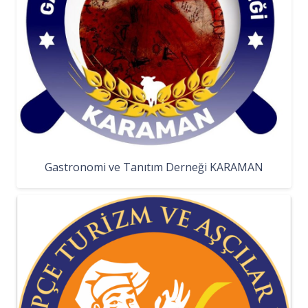
Gastronomi ve Tanıtım Derneği KARAMAN