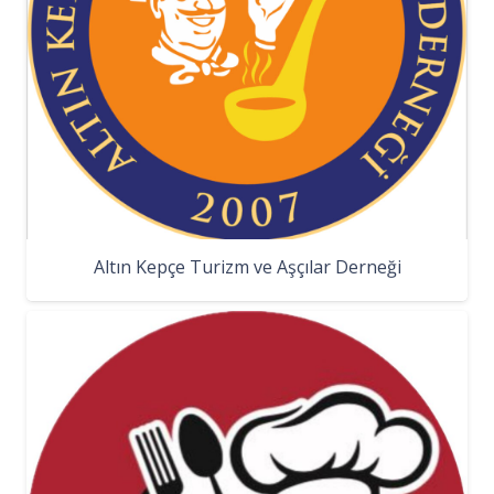
Altın Kepçe Turizm ve Aşçılar Derneği