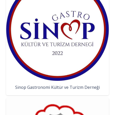
Sinop Gastronomi Kültür ve Turizm Derneği