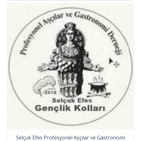
Selçuk Efes Profesyonel Aşçılar ve Gastronomi