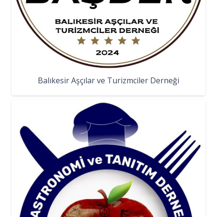
Balıkesir Aşçılar ve Turizmciler Derneği