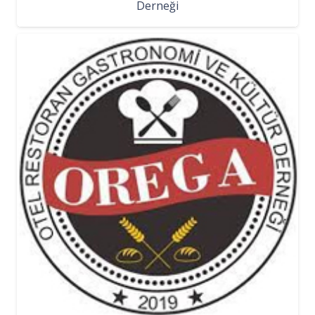
Derneği