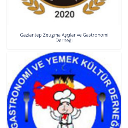
Gaziantep Zeugma Aşçılar ve Gastronomi
Derneği