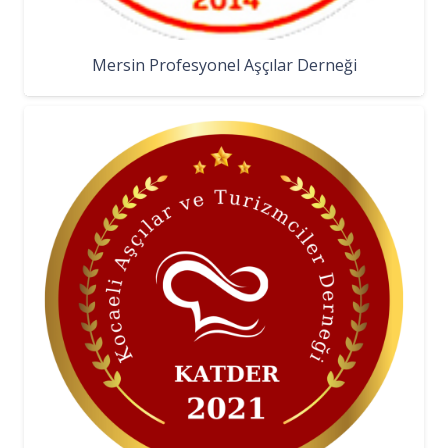
Mersin Profesyonel Aşçılar Derneği