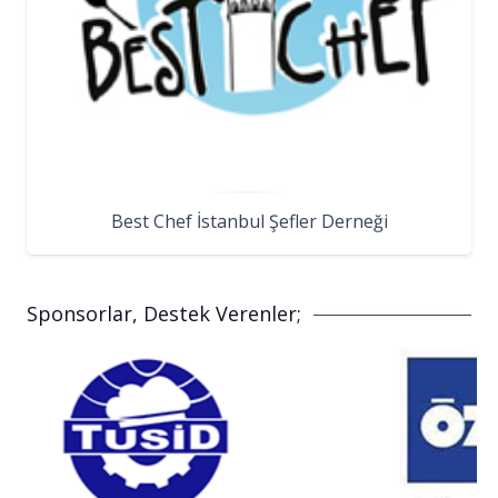
Best Chef İstanbul Şefler Derneği
Sponsorlar, Destek Verenler;