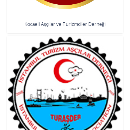
Kocaeli Aşçılar ve Turizmciler Derneği