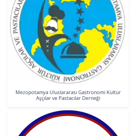
Mezopotamya Uluslararası Gastronomi Kültür
Aşçılar ve Pastacılar Derneği