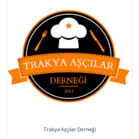
Trakya Aşçılar Derneği