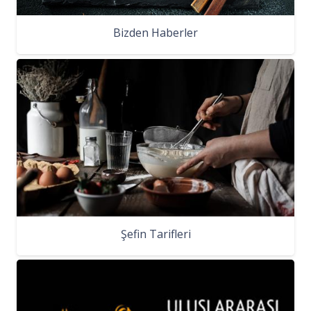
Bizden Haberler
Şefin Tarifleri