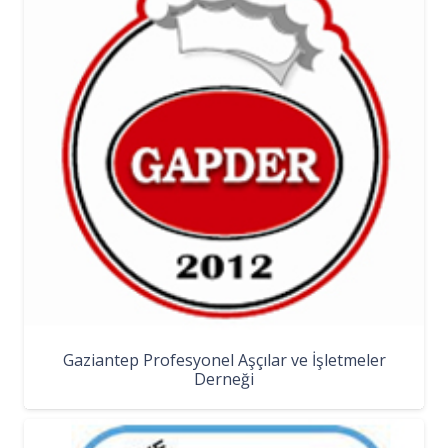
Gaziantep Profesyonel Aşçılar ve İşletmeler
Derneği