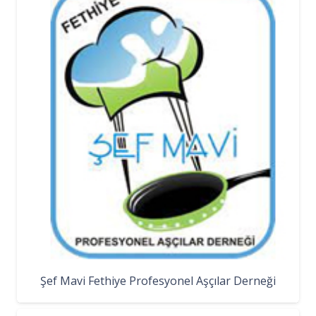
Şef Mavi Fethiye Profesyonel Aşçılar Derneği