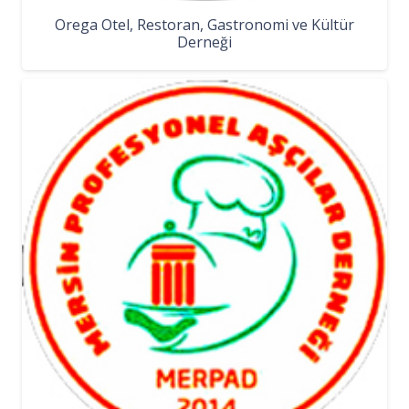
Orega Otel, Restoran, Gastronomi ve Kültür
Derneği