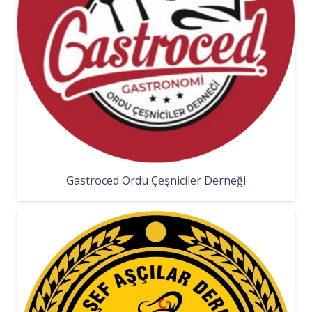
Gastroced Ordu Çeşniciler Derneği