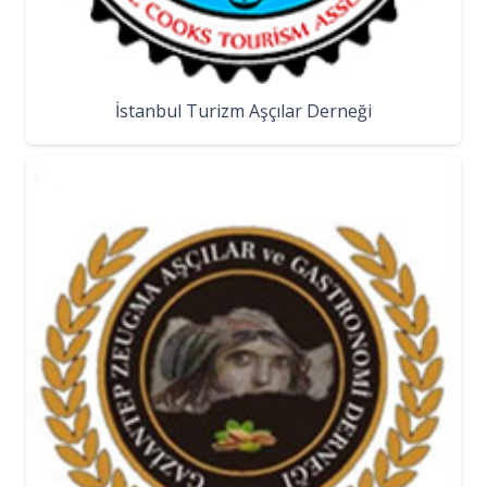
İstanbul Turizm Aşçılar Derneği