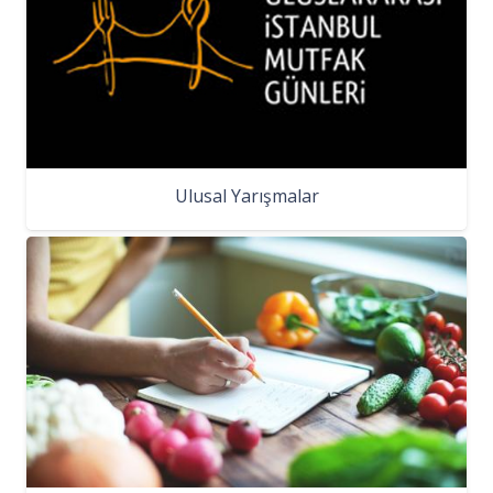
Ulusal Yarışmalar