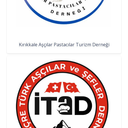
Kırıkkale Aşçılar Pastacılar Turizm Derneği