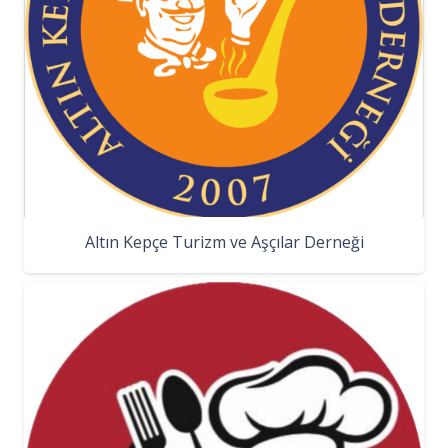
Altın Kepçe Turizm ve Aşçılar Derneği