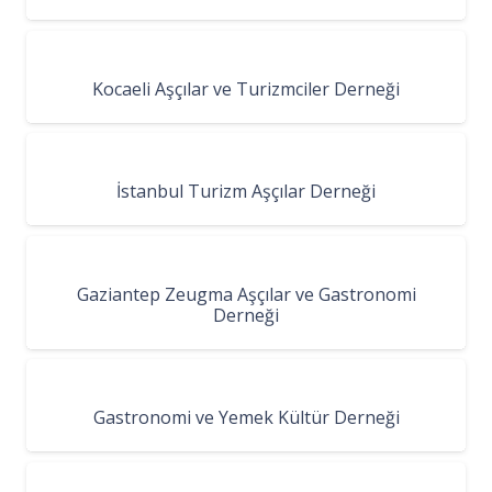
Kocaeli Aşçılar ve Turizmciler Derneği
İstanbul Turizm Aşçılar Derneği
Gaziantep Zeugma Aşçılar ve Gastronomi
Derneği
Gastronomi ve Yemek Kültür Derneği