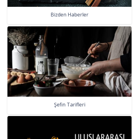
Bizden Haberler
Şefin Tarifleri