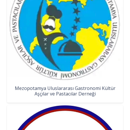
Mezopotamya Uluslararası Gastronomi Kültür
Aşçılar ve Pastacılar Derneği