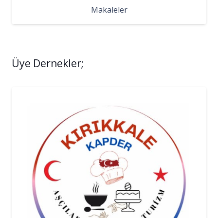
Makaleler
Üye Dernekler;