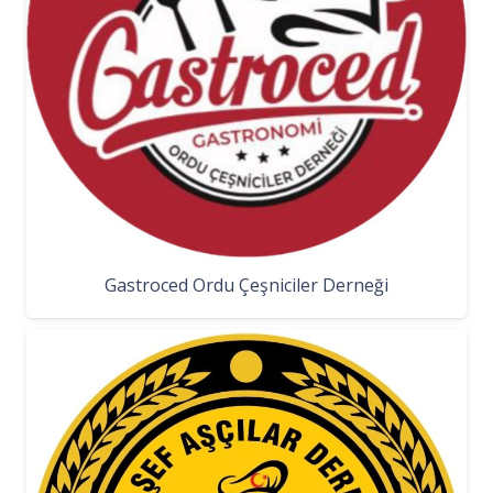
Gastroced Ordu Çeşniciler Derneği