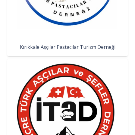
Kırıkkale Aşçılar Pastacılar Turizm Derneği