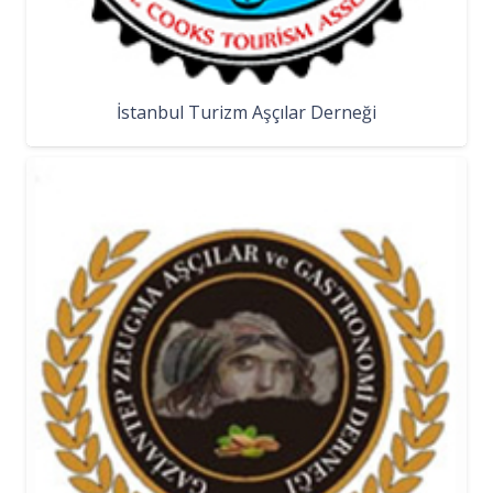
İstanbul Turizm Aşçılar Derneği