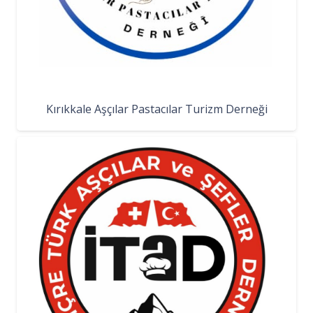
Kırıkkale Aşçılar Pastacılar Turizm Derneği