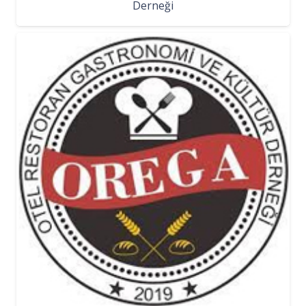
Derneği