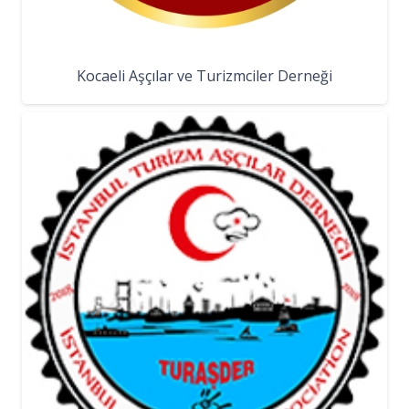
Kocaeli Aşçılar ve Turizmciler Derneği