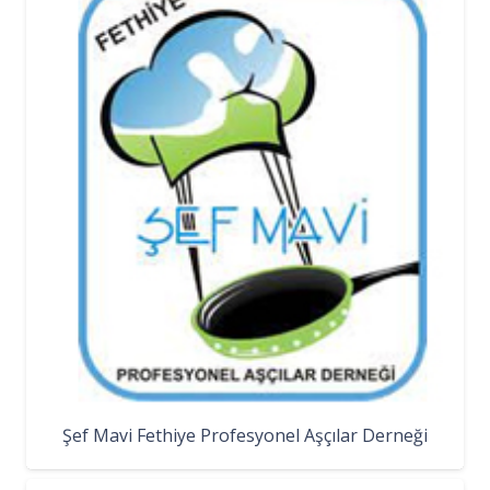
Şef Mavi Fethiye Profesyonel Aşçılar Derneği