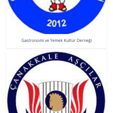
Gastronomi ve Yemek Kültür Derneği