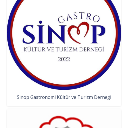
Sinop Gastronomi Kültür ve Turizm Derneği