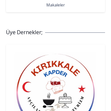
Makaleler
Üye Dernekler;