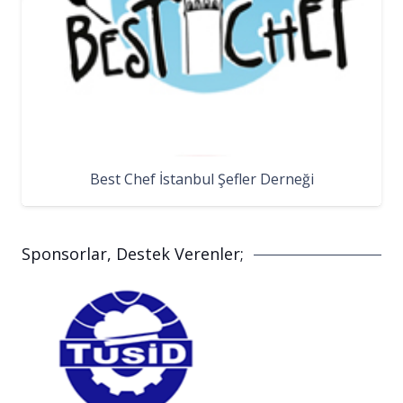
Best Chef İstanbul Şefler Derneği
Sponsorlar, Destek Verenler;