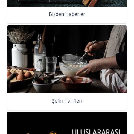
Bizden Haberler
Şefin Tarifleri