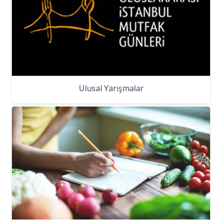
Ulusal Yarışmalar