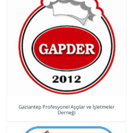
Gaziantep Profesyonel Aşçılar ve İşletmeler
Derneği