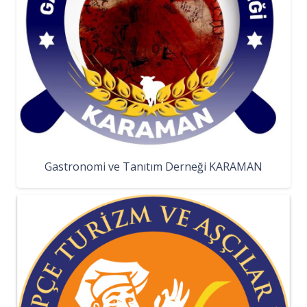
Gastronomi ve Tanıtım Derneği KARAMAN