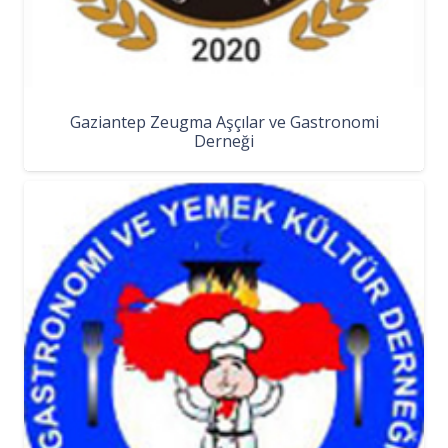
Gaziantep Zeugma Aşçılar ve Gastronomi
Derneği