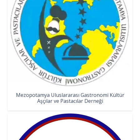
Mezopotamya Uluslararası Gastronomi Kültür
Aşçılar ve Pastacılar Derneği