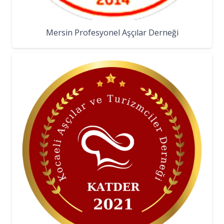
Mersin Profesyonel Aşçılar Derneği