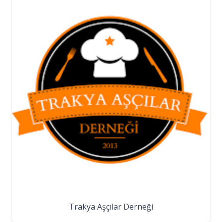
Trakya Aşçılar Derneği