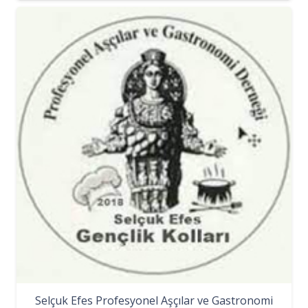
Selçuk Efes Profesyonel Aşçılar ve Gastronomi