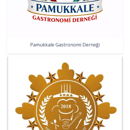
Pamukkale Gastronomi Derneği