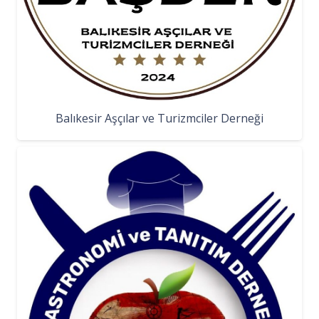
Balıkesir Aşçılar ve Turizmciler Derneği