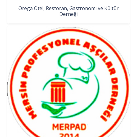
Orega Otel, Restoran, Gastronomi ve Kültür
Derneği