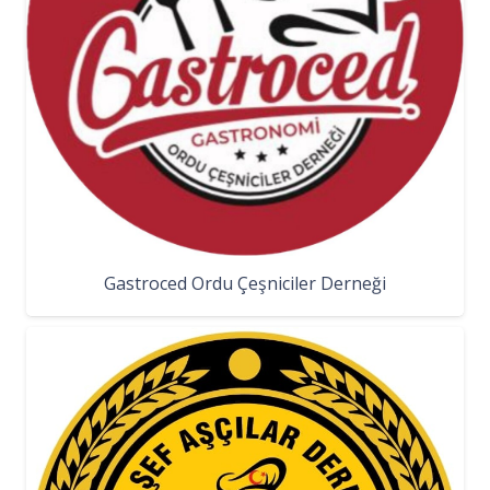
Gastroced Ordu Çeşniciler Derneği