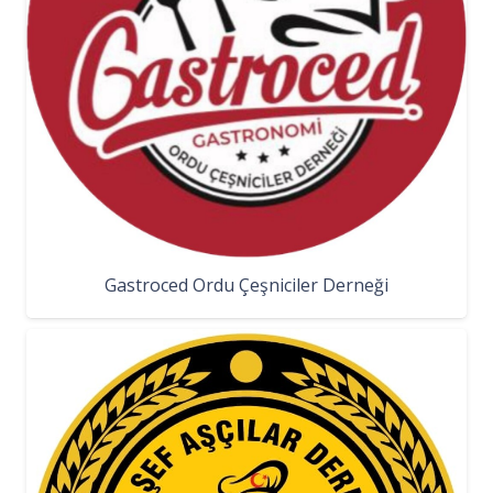
Gastroced Ordu Çeşniciler Derneği