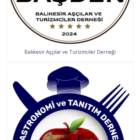
Balıkesir Aşçılar ve Turizmciler Derneği