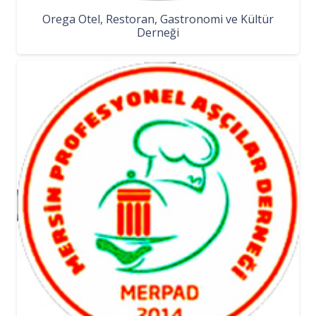
Orega Otel, Restoran, Gastronomi ve Kültür
Derneği