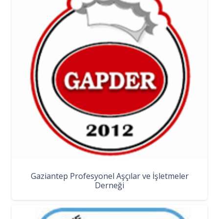
Gaziantep Profesyonel Aşçılar ve İşletmeler
Derneği