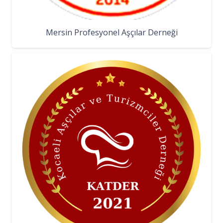
Mersin Profesyonel Aşçılar Derneği