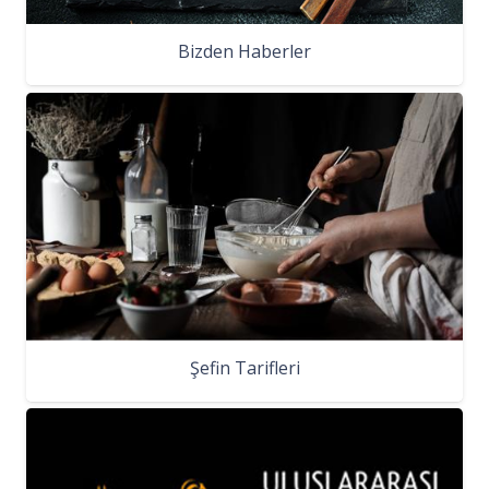
Bizden Haberler
Şefin Tarifleri