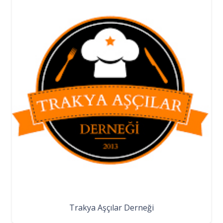
Trakya Aşçılar Derneği