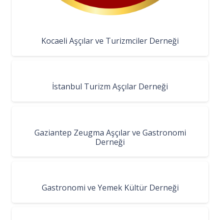
Kocaeli Aşçılar ve Turizmciler Derneği
İstanbul Turizm Aşçılar Derneği
Gaziantep Zeugma Aşçılar ve Gastronomi
Derneği
Gastronomi ve Yemek Kültür Derneği