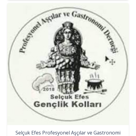
Selçuk Efes Profesyonel Aşçılar ve Gastronomi