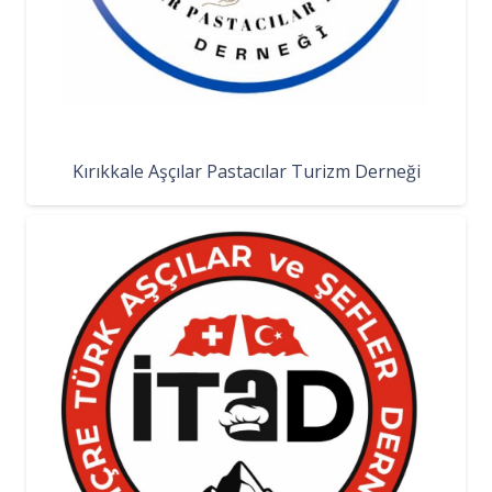
Kırıkkale Aşçılar Pastacılar Turizm Derneği