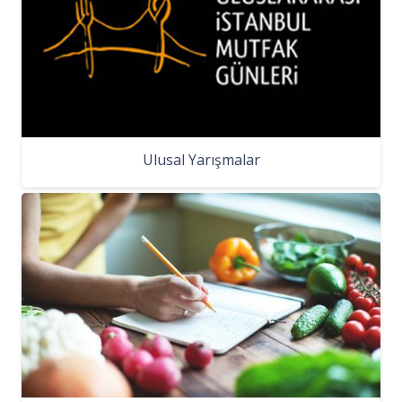
Ulusal Yarışmalar