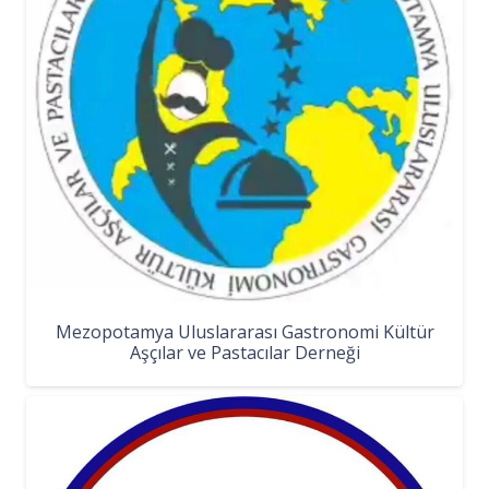
Mezopotamya Uluslararası Gastronomi Kültür
Aşçılar ve Pastacılar Derneği