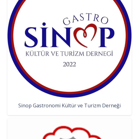
Sinop Gastronomi Kültür ve Turizm Derneği