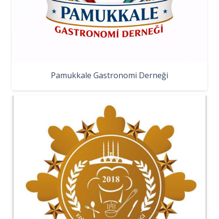
Pamukkale Gastronomi Derneği