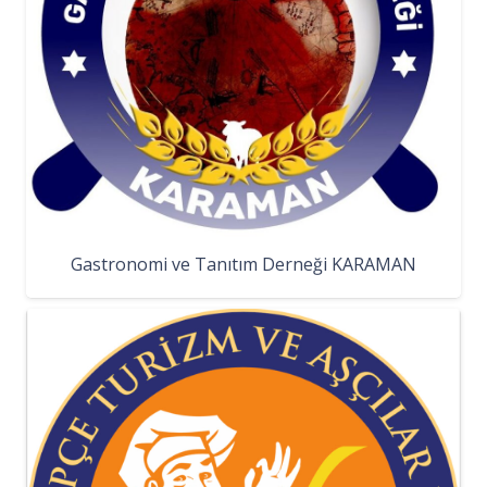
Gastronomi ve Tanıtım Derneği KARAMAN