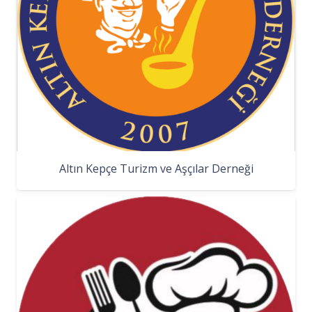
Altın Kepçe Turizm ve Aşçılar Derneği