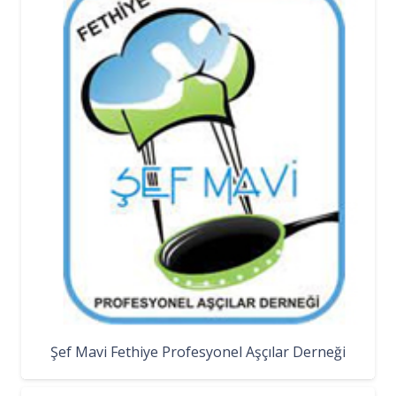
Şef Mavi Fethiye Profesyonel Aşçılar Derneği