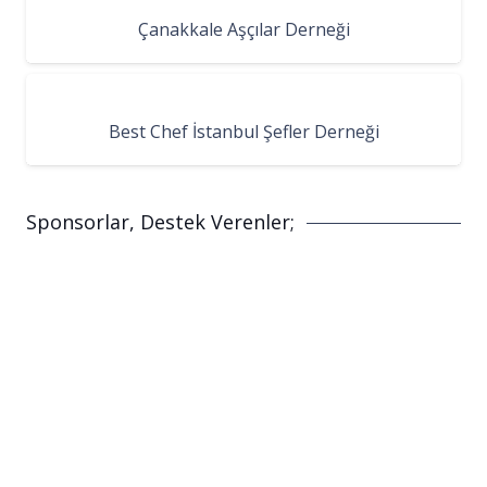
Çanakkale Aşçılar Derneği
Best Chef İstanbul Şefler Derneği
Sponsorlar, Destek Verenler;