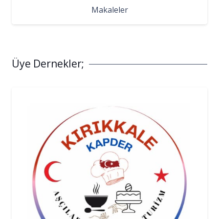
Makaleler
Üye Dernekler;