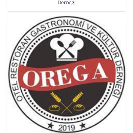
Derneği