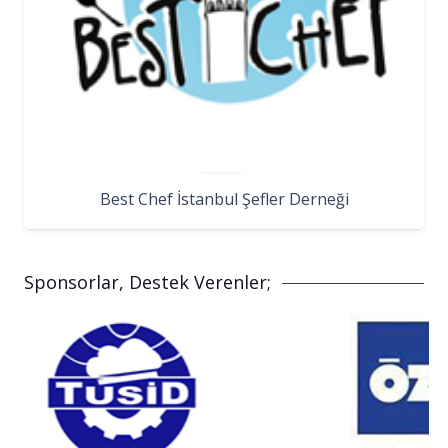
Best Chef İstanbul Şefler Derneği
Sponsorlar, Destek Verenler;