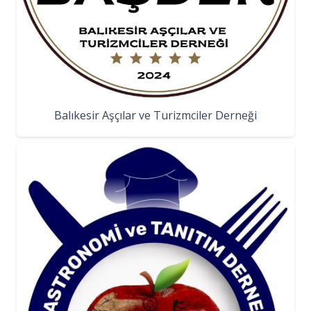
Balıkesir Aşçılar ve Turizmciler Derneği