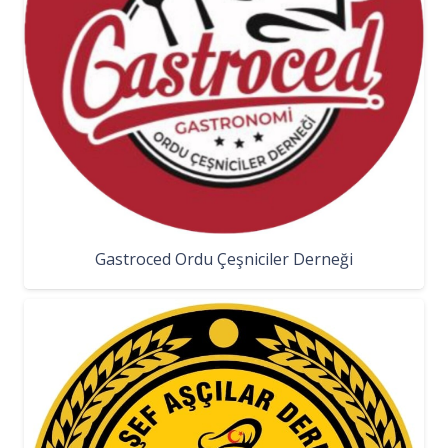
Gastroced Ordu Çeşniciler Derneği