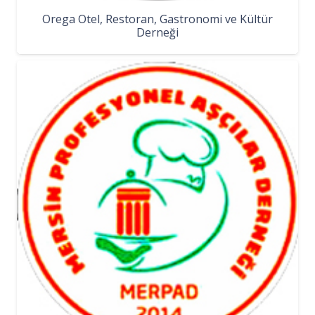
Orega Otel, Restoran, Gastronomi ve Kültür
Derneği