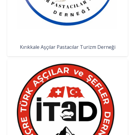
Kırıkkale Aşçılar Pastacılar Turizm Derneği