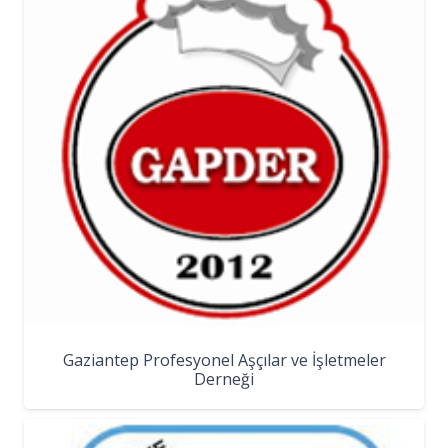
Gaziantep Profesyonel Aşçılar ve İşletmeler
Derneği