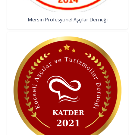
Mersin Profesyonel Aşçılar Derneği