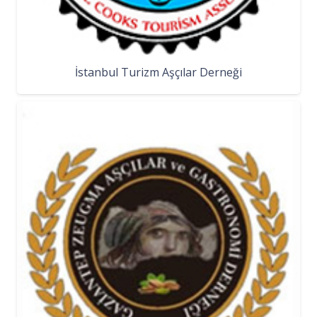
İstanbul Turizm Aşçılar Derneği