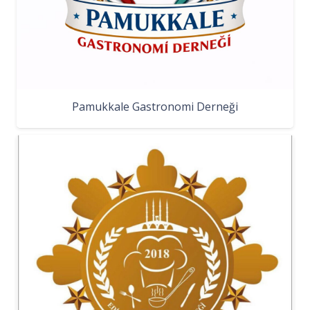
Pamukkale Gastronomi Derneği