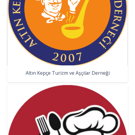
Altın Kepçe Turizm ve Aşçılar Derneği