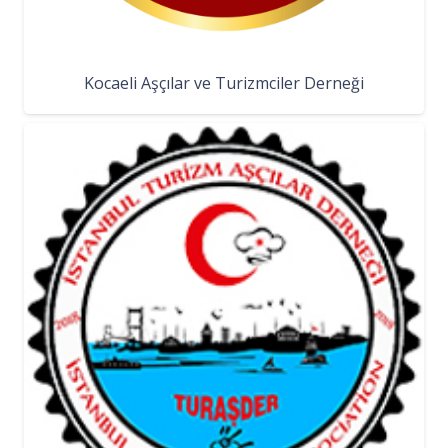
Kocaeli Aşçılar ve Turizmciler Derneği