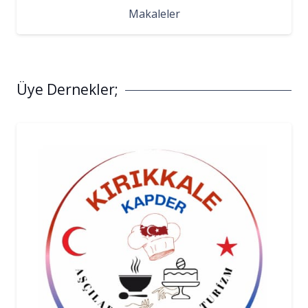
Makaleler
Üye Dernekler;