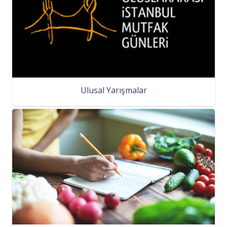
Ulusal Yarışmalar