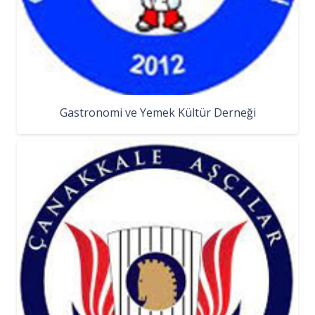
Gastronomi ve Yemek Kültür Derneği