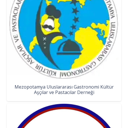
Mezopotamya Uluslararası Gastronomi Kültür
Aşçılar ve Pastacılar Derneği