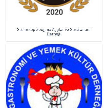
Gaziantep Zeugma Aşçılar ve Gastronomi
Derneği