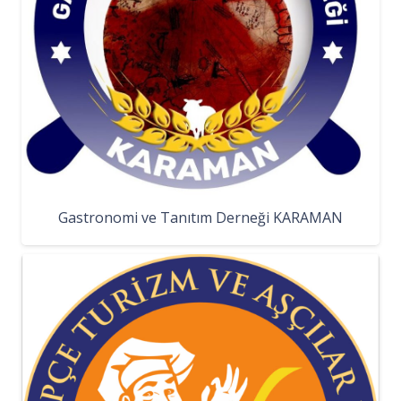
Gastronomi ve Tanıtım Derneği KARAMAN