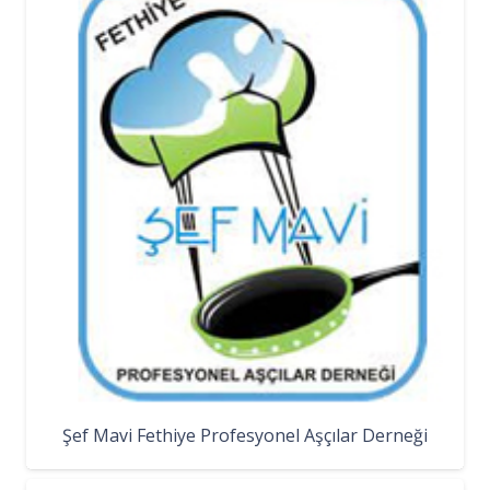
Şef Mavi Fethiye Profesyonel Aşçılar Derneği