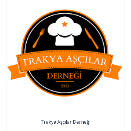
Trakya Aşçılar Derneği