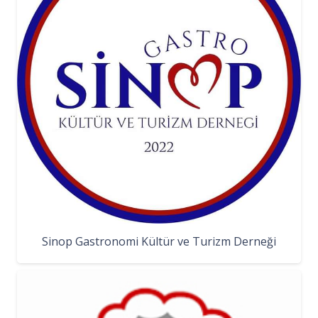
Sinop Gastronomi Kültür ve Turizm Derneği