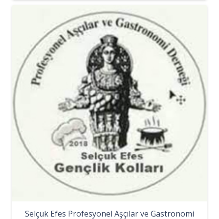
Selçuk Efes Profesyonel Aşçılar ve Gastronomi