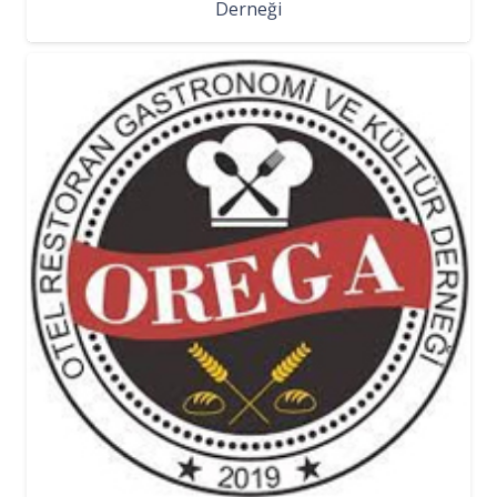
Derneği