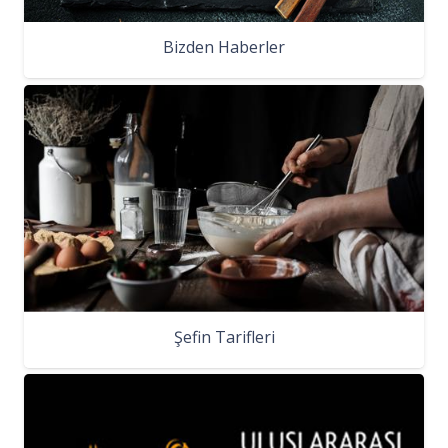
Bizden Haberler
Şefin Tarifleri