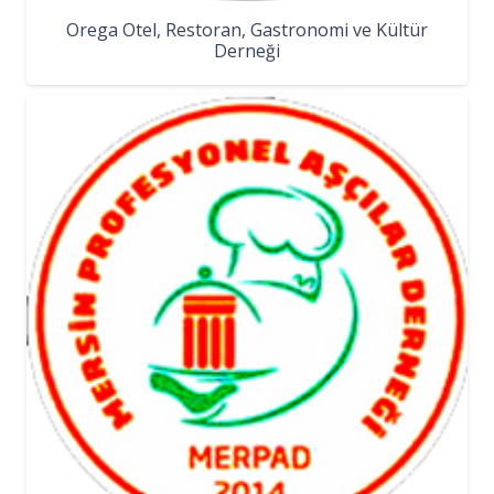
Orega Otel, Restoran, Gastronomi ve Kültür
Derneği