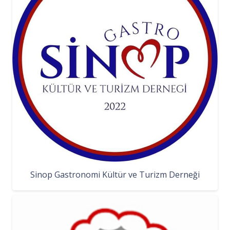
Sinop Gastronomi Kültür ve Turizm Derneği