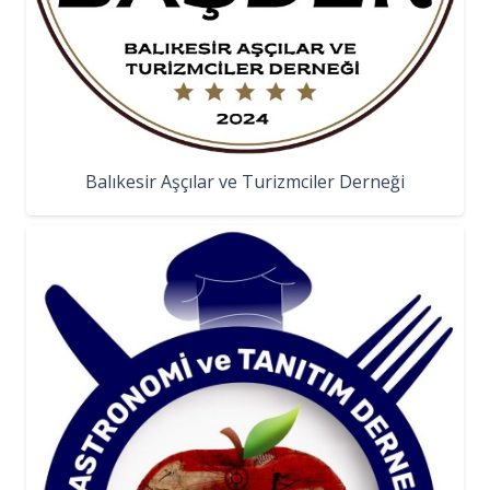
Balıkesir Aşçılar ve Turizmciler Derneği