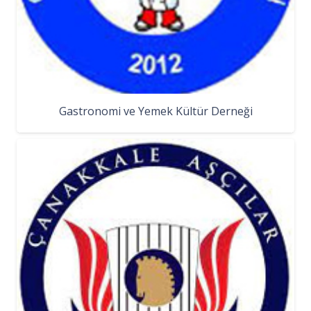
Gastronomi ve Yemek Kültür Derneği