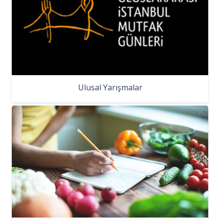
Ulusal Yarışmalar