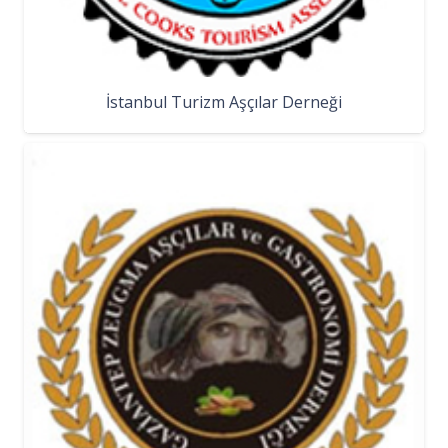
İstanbul Turizm Aşçılar Derneği