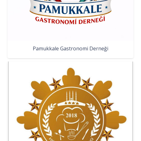
Pamukkale Gastronomi Derneği