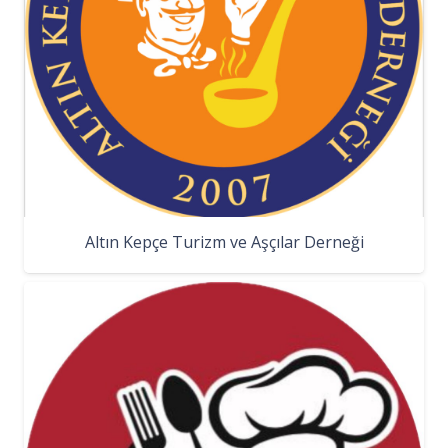
Altın Kepçe Turizm ve Aşçılar Derneği