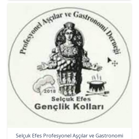
Selçuk Efes Profesyonel Aşçılar ve Gastronomi