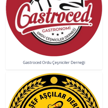
Gastroced Ordu Çeşniciler Derneği