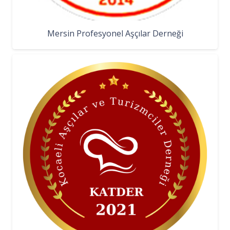
Mersin Profesyonel Aşçılar Derneği