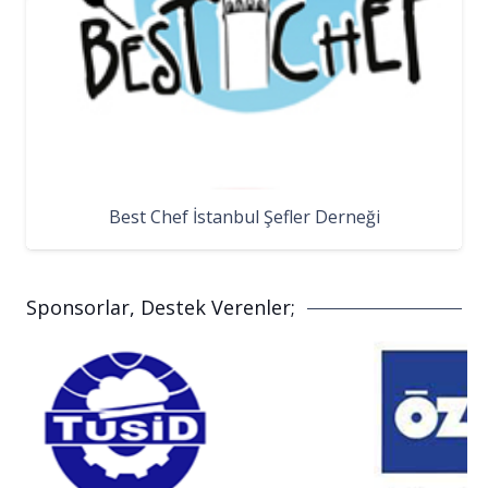
Best Chef İstanbul Şefler Derneği
Sponsorlar, Destek Verenler;