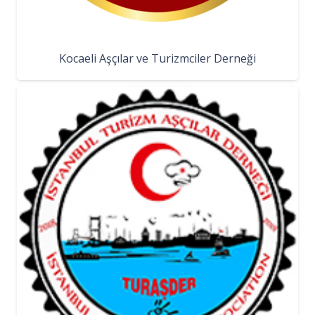
Kocaeli Aşçılar ve Turizmciler Derneği