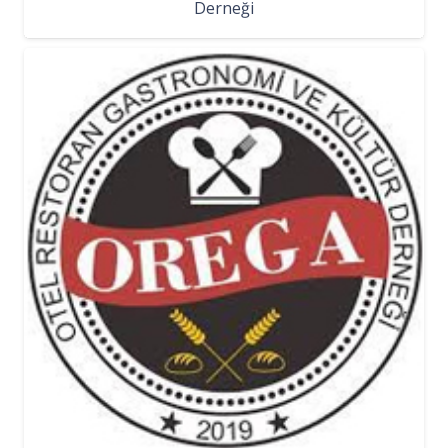
Derneği