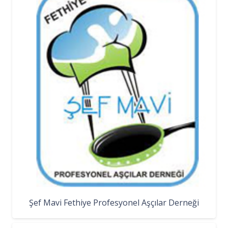
Şef Mavi Fethiye Profesyonel Aşçılar Derneği