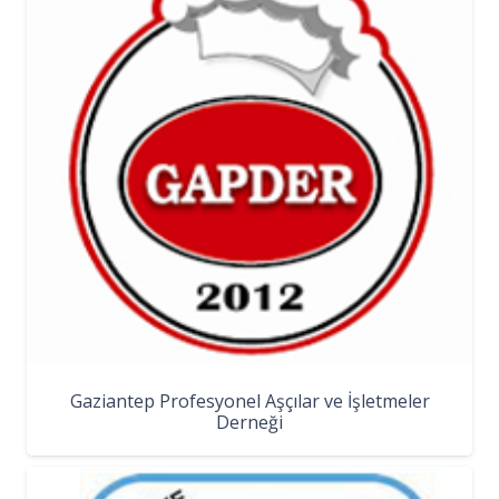
Gaziantep Profesyonel Aşçılar ve İşletmeler
Derneği