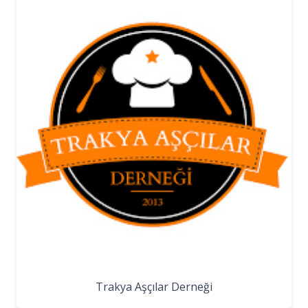
Trakya Aşçılar Derneği