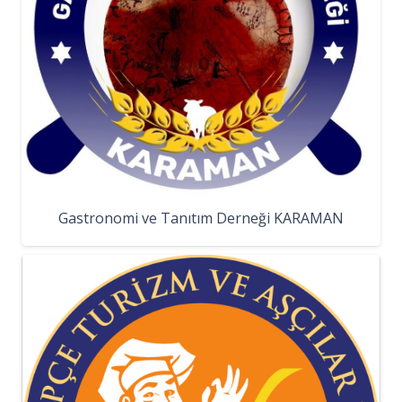
Gastronomi ve Tanıtım Derneği KARAMAN