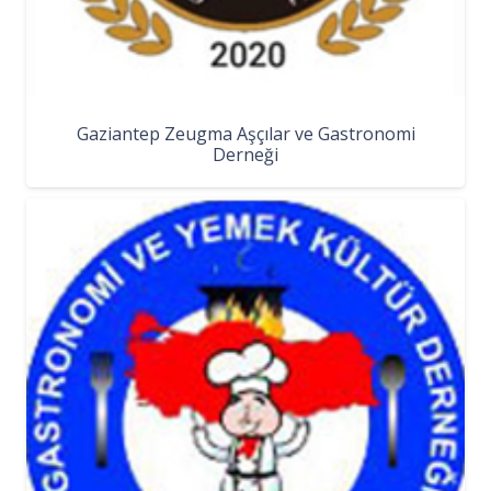
Gaziantep Zeugma Aşçılar ve Gastronomi
Derneği