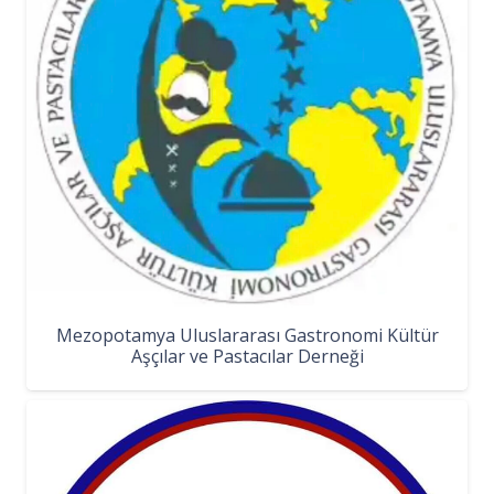
Mezopotamya Uluslararası Gastronomi Kültür
Aşçılar ve Pastacılar Derneği