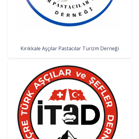
Kırıkkale Aşçılar Pastacılar Turizm Derneği