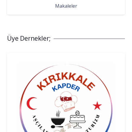
Makaleler
Üye Dernekler;