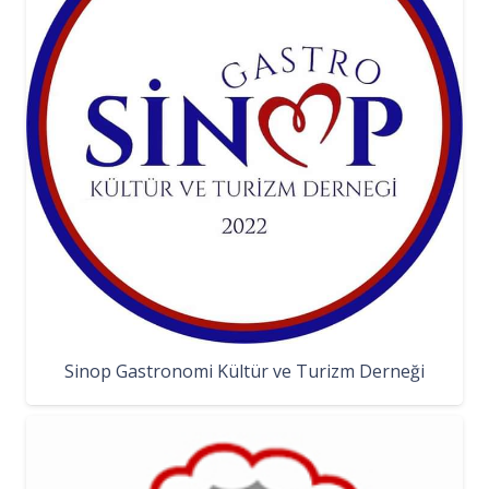
Sinop Gastronomi Kültür ve Turizm Derneği