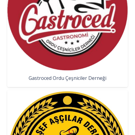
Gastroced Ordu Çeşniciler Derneği