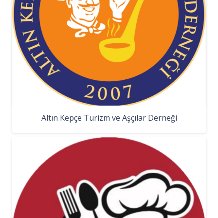
Altın Kepçe Turizm ve Aşçılar Derneği