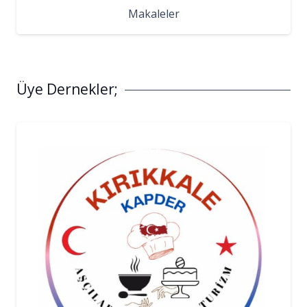
Makaleler
Üye Dernekler;