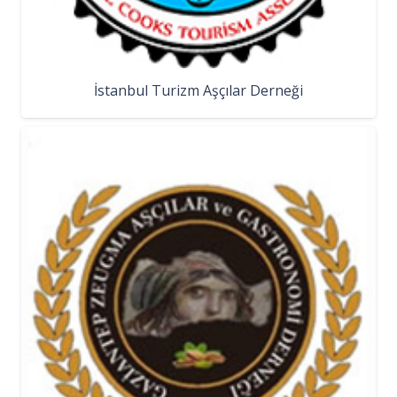
İstanbul Turizm Aşçılar Derneği