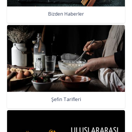
Bizden Haberler
Şefin Tarifleri