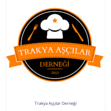
Trakya Aşçılar Derneği