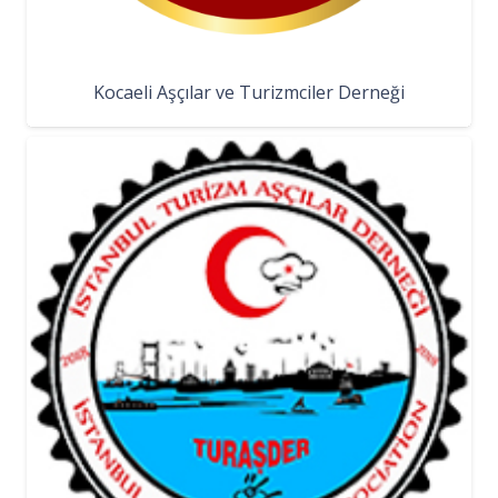
Kocaeli Aşçılar ve Turizmciler Derneği