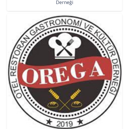
Derneği