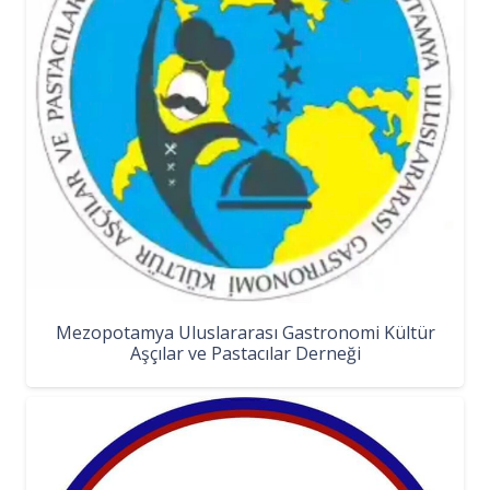
Mezopotamya Uluslararası Gastronomi Kültür
Aşçılar ve Pastacılar Derneği