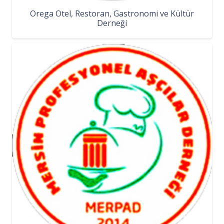
Orega Otel, Restoran, Gastronomi ve Kültür
Derneği