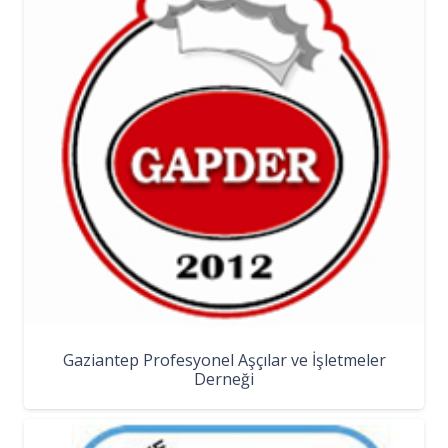
Gaziantep Profesyonel Aşçılar ve İşletmeler
Derneği