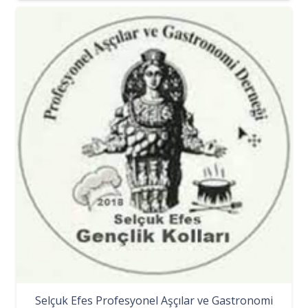
Selçuk Efes Profesyonel Aşçılar ve Gastronomi