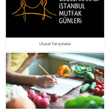
Ulusal Yarışmalar