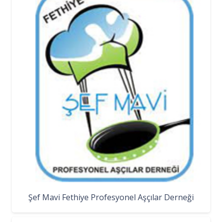
Şef Mavi Fethiye Profesyonel Aşçılar Derneği