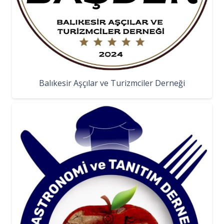
Balıkesir Aşçılar ve Turizmciler Derneği