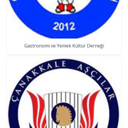
Gastronomi ve Yemek Kültür Derneği