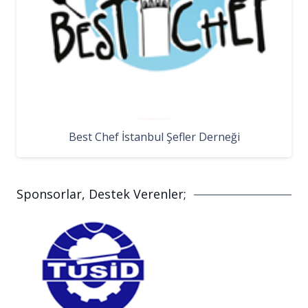
Best Chef İstanbul Şefler Derneği
Sponsorlar, Destek Verenler;