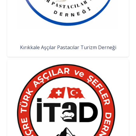
Kırıkkale Aşçılar Pastacılar Turizm Derneği