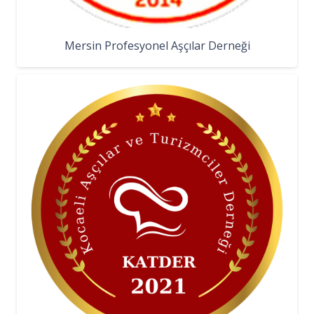
Mersin Profesyonel Aşçılar Derneği