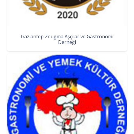
Gaziantep Zeugma Aşçılar ve Gastronomi
Derneği