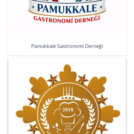
Pamukkale Gastronomi Derneği