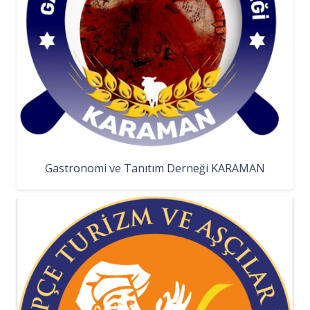
Gastronomi ve Tanıtım Derneği KARAMAN