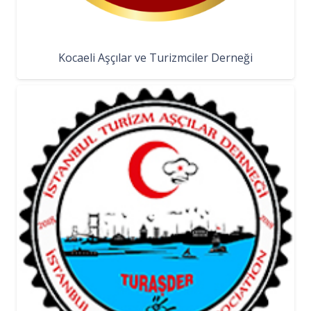
Kocaeli Aşçılar ve Turizmciler Derneği