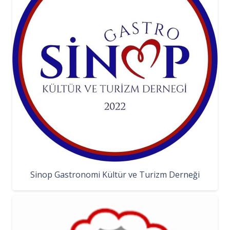
Sinop Gastronomi Kültür ve Turizm Derneği