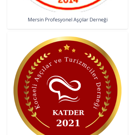
Mersin Profesyonel Aşçılar Derneği