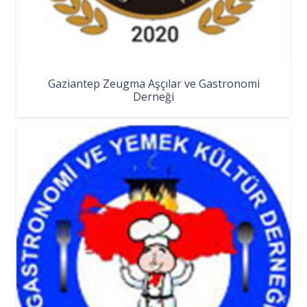
Gaziantep Zeugma Aşçılar ve Gastronomi
Derneği