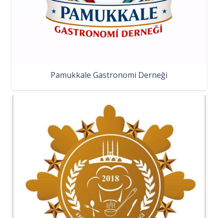
Pamukkale Gastronomi Derneği