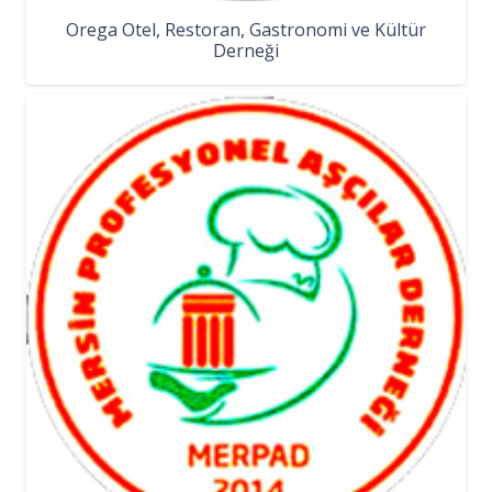
Orega Otel, Restoran, Gastronomi ve Kültür
Derneği