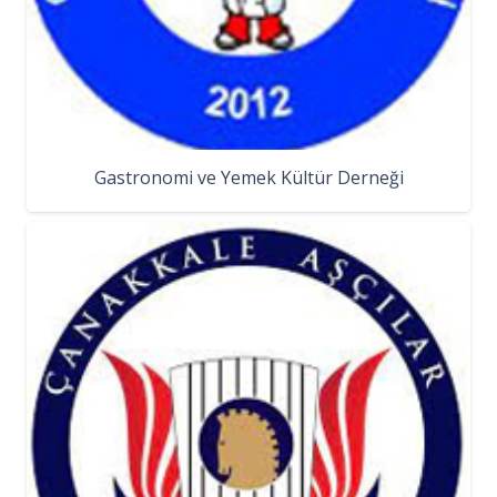
Gastronomi ve Yemek Kültür Derneği