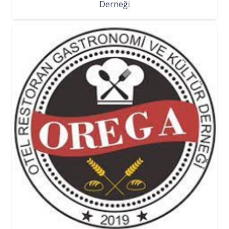
Derneği