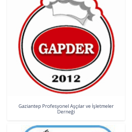
Gaziantep Profesyonel Aşçılar ve İşletmeler
Derneği