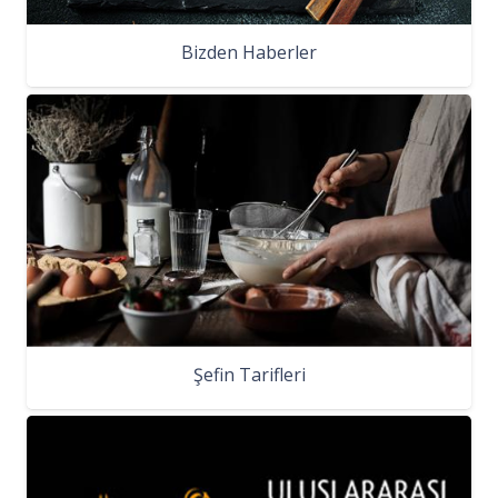
Bizden Haberler
Şefin Tarifleri