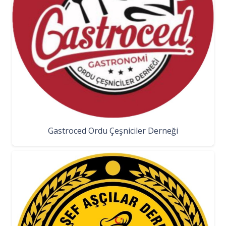
Gastroced Ordu Çeşniciler Derneği