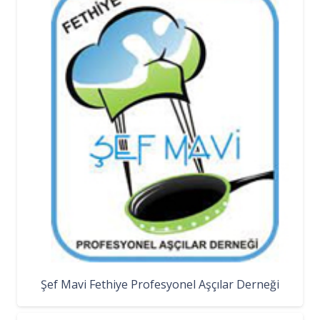
Şef Mavi Fethiye Profesyonel Aşçılar Derneği