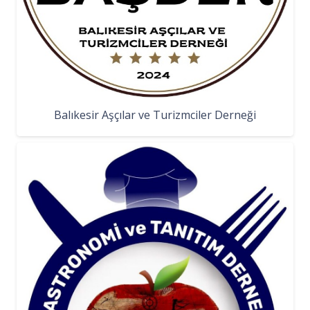
Balıkesir Aşçılar ve Turizmciler Derneği