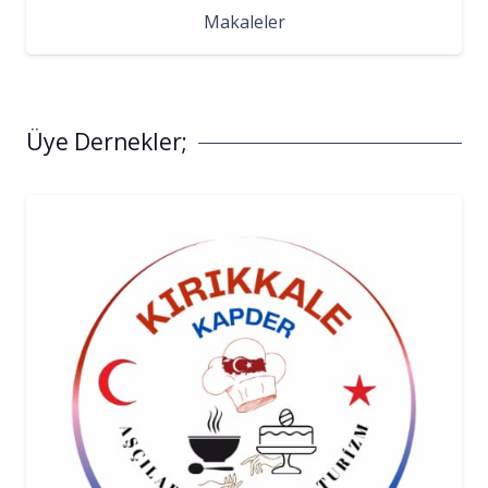
Makaleler
Üye Dernekler;