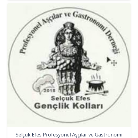
Selçuk Efes Profesyonel Aşçılar ve Gastronomi