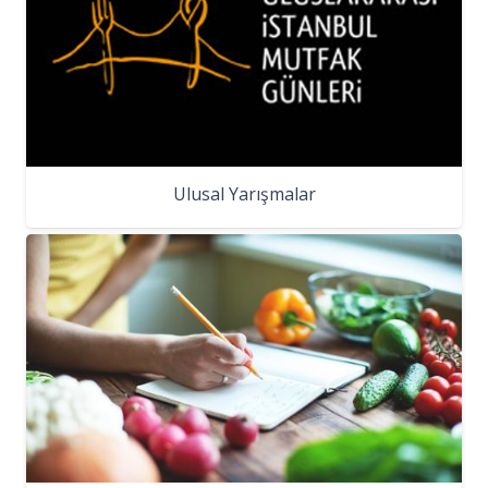
Ulusal Yarışmalar