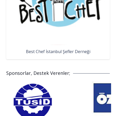
Best Chef İstanbul Şefler Derneği
Sponsorlar, Destek Verenler;