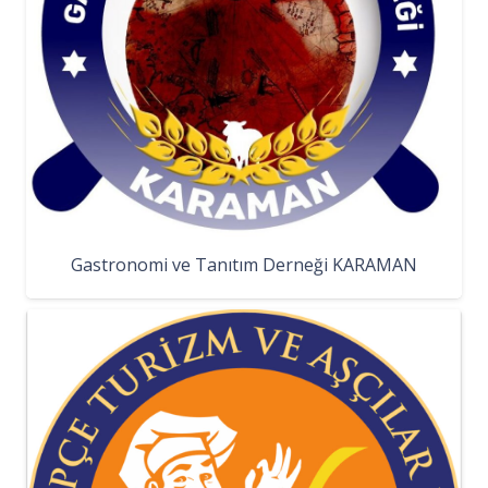
Gastronomi ve Tanıtım Derneği KARAMAN