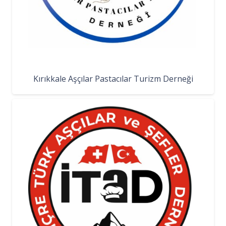
Kırıkkale Aşçılar Pastacılar Turizm Derneği