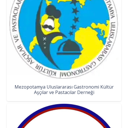
Mezopotamya Uluslararası Gastronomi Kültür
Aşçılar ve Pastacılar Derneği