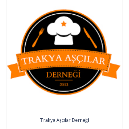
Trakya Aşçılar Derneği