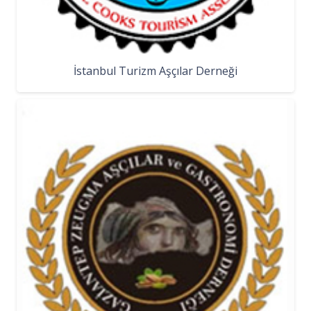
İstanbul Turizm Aşçılar Derneği