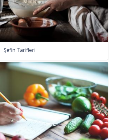
Şefin Tarifleri