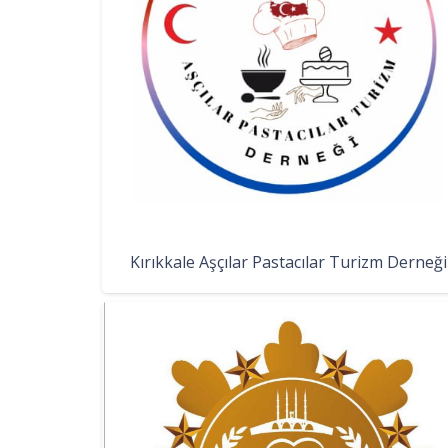
Kırıkkale Aşçılar Pastacılar Turizm Derneği