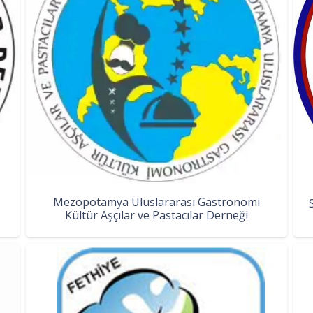
Mezopotamya Uluslararası Gastronomi
Kültür Aşçılar ve Pastacılar Derneği