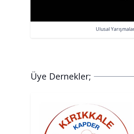
Ulusal Yarışmala
Üye Dernekler;