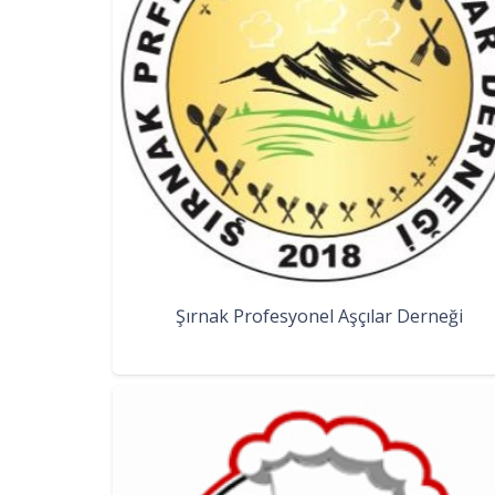
Şırnak Profesyonel Aşçılar Derneği