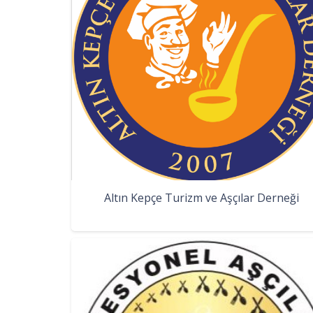
Altın Kepçe Turizm ve Aşçılar Derneği