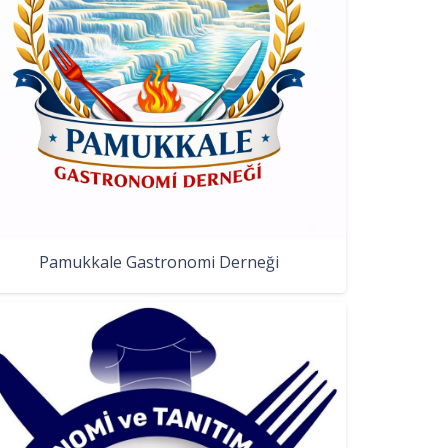
Pamukkale Gastronomi Derneği