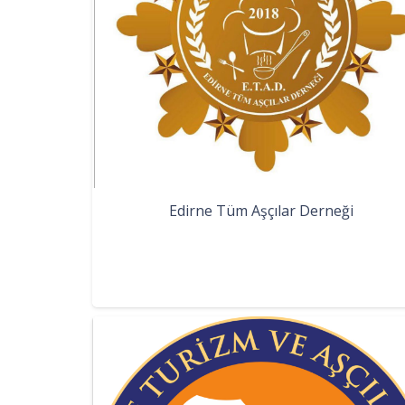
Edirne Tüm Aşçılar Derneği