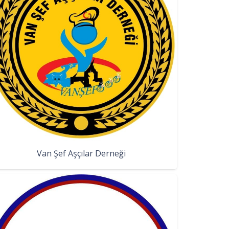
Van Şef Aşçılar Derneği