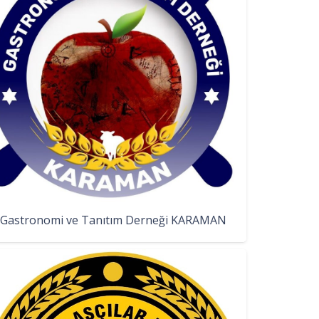
Gastronomi ve Tanıtım Derneği KARAMAN