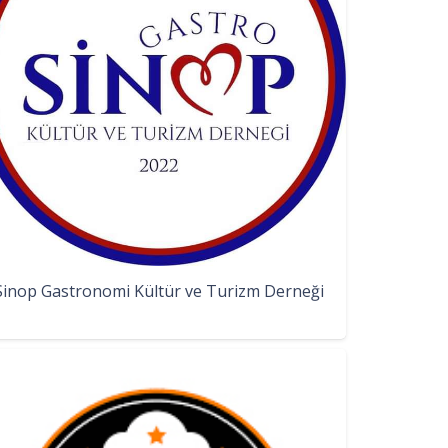
Sinop Gastronomi Kültür ve Turizm Derneği