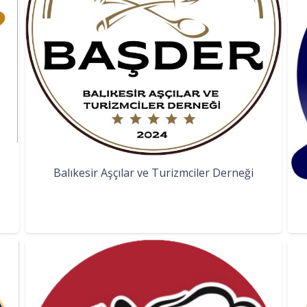
Balıkesir Aşçılar ve Turizmciler Derneği