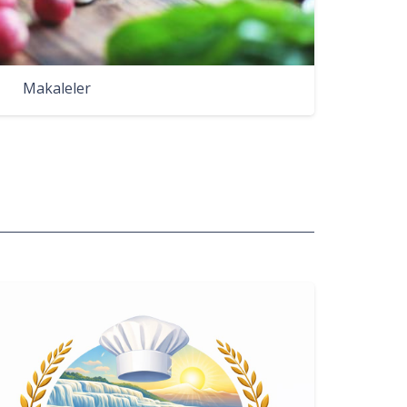
Makaleler