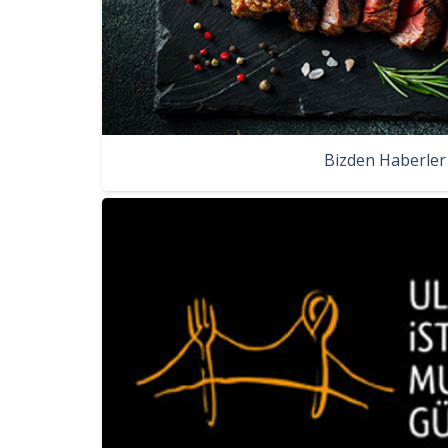
Bizden Haberler