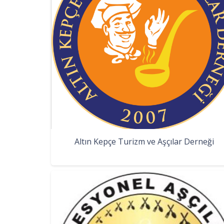
Altın Kepçe Turizm ve Aşçılar Derneği