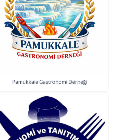
Pamukkale Gastronomi Derneği