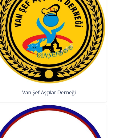
Van Şef Aşçılar Derneği