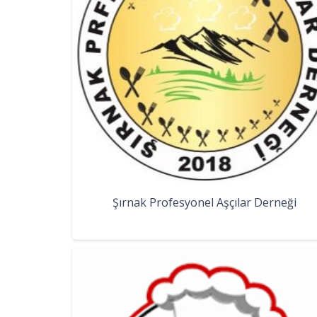
Şırnak Profesyonel Aşçılar Derneği