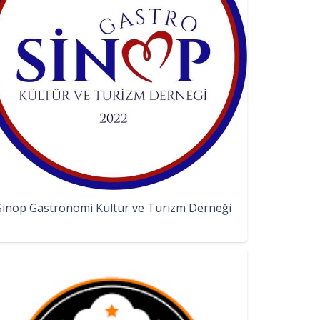
Sinop Gastronomi Kültür ve Turizm Derneği