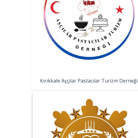
Kırıkkale Aşçılar Pastacılar Turizm Derneği