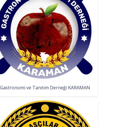
Gastronomi ve Tanıtım Derneği KARAMAN