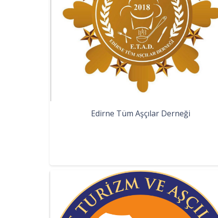
Edirne Tüm Aşçılar Derneği