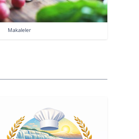
Makaleler