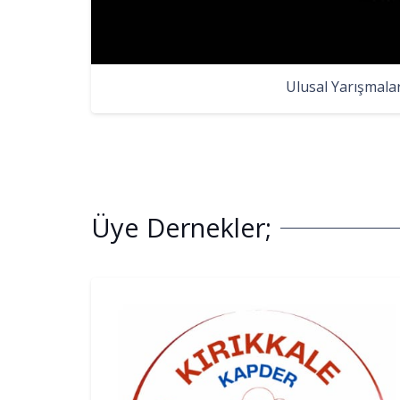
Ulusal Yarışmala
Üye Dernekler;