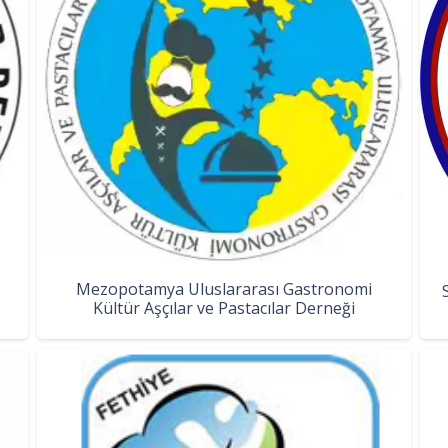
Mezopotamya Uluslararası Gastronomi
Kültür Aşçılar ve Pastacılar Derneği