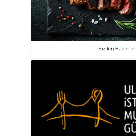
Bizden Haberler