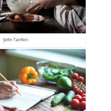
Şefin Tarifleri