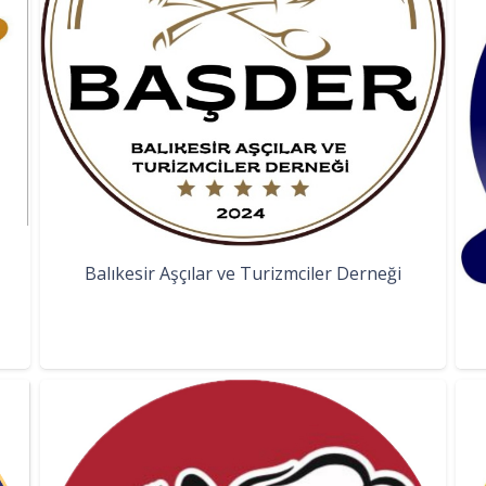
Balıkesir Aşçılar ve Turizmciler Derneği