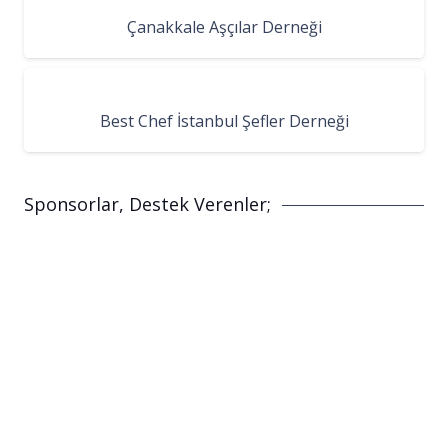
Çanakkale Aşçılar Derneği
Best Chef İstanbul Şefler Derneği
Sponsorlar, Destek Verenler;