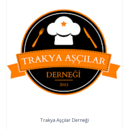
Trakya Aşçılar Derneği