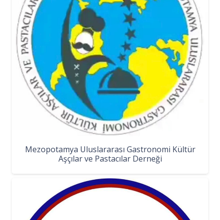
Mezopotamya Uluslararası Gastronomi Kültür
Aşçılar ve Pastacılar Derneği