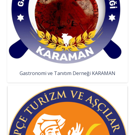
Gastronomi ve Tanıtım Derneği KARAMAN