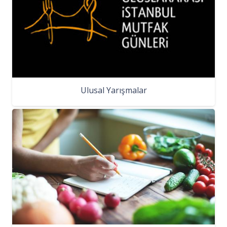
Ulusal Yarışmalar