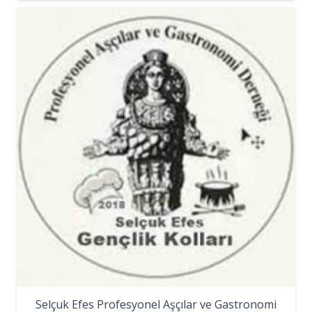
Selçuk Efes Profesyonel Aşçılar ve Gastronomi