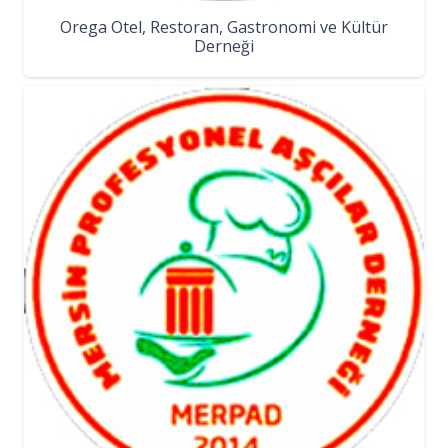
Orega Otel, Restoran, Gastronomi ve Kültür
Derneği