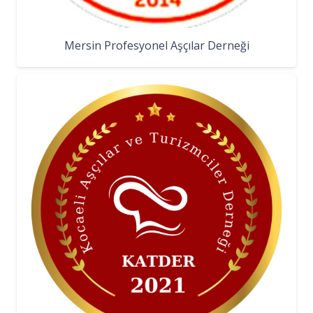
Mersin Profesyonel Aşçılar Derneği