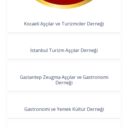
Kocaeli Aşçılar ve Turizmciler Derneği
İstanbul Turizm Aşçılar Derneği
Gaziantep Zeugma Aşçılar ve Gastronomi
Derneği
Gastronomi ve Yemek Kültür Derneği