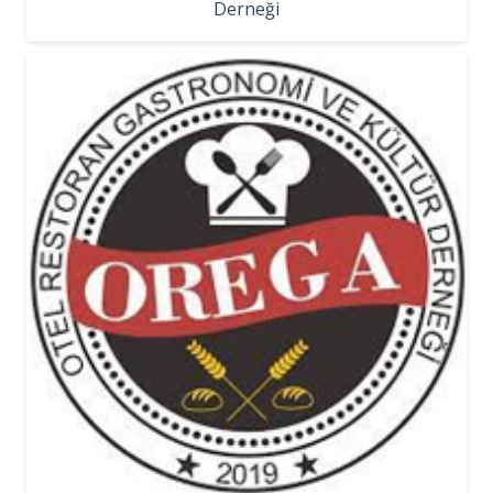
Derneği