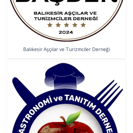
Balıkesir Aşçılar ve Turizmciler Derneği