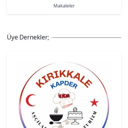
Makaleler
Üye Dernekler;