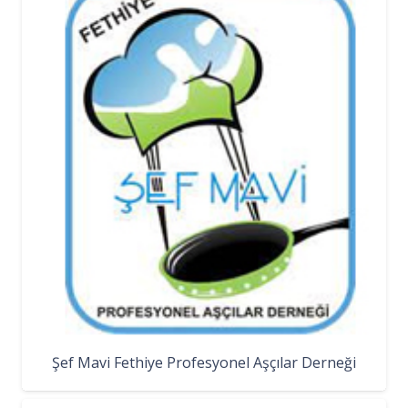
Şef Mavi Fethiye Profesyonel Aşçılar Derneği