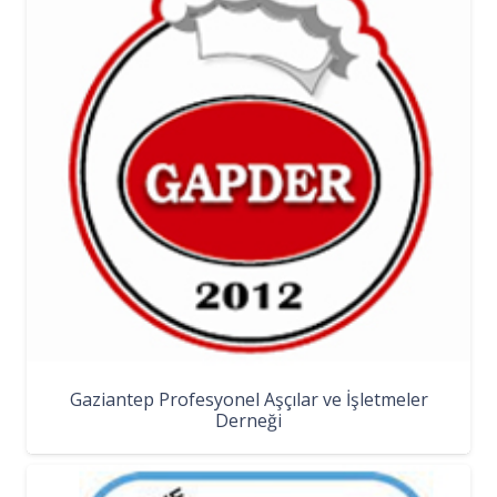
Gaziantep Profesyonel Aşçılar ve İşletmeler
Derneği