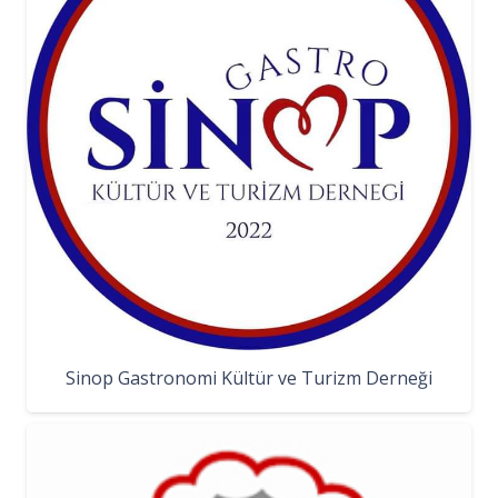
Sinop Gastronomi Kültür ve Turizm Derneği