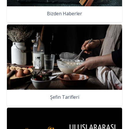
Bizden Haberler
Şefin Tarifleri