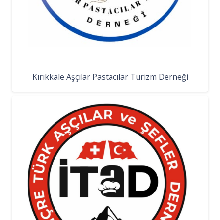
Kırıkkale Aşçılar Pastacılar Turizm Derneği