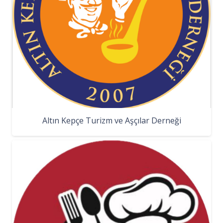
Altın Kepçe Turizm ve Aşçılar Derneği