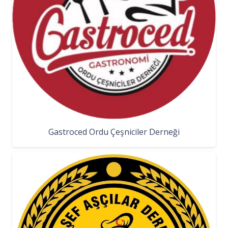
Gastroced Ordu Çeşniciler Derneği