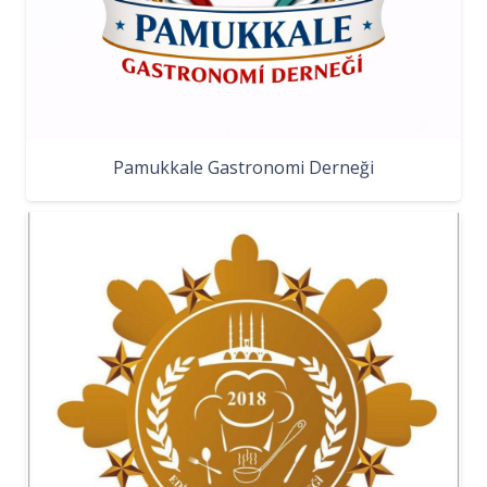
Pamukkale Gastronomi Derneği