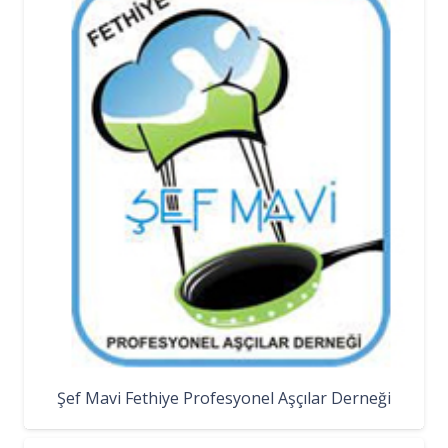
Şef Mavi Fethiye Profesyonel Aşçılar Derneği