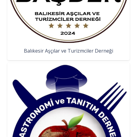
Balıkesir Aşçılar ve Turizmciler Derneği