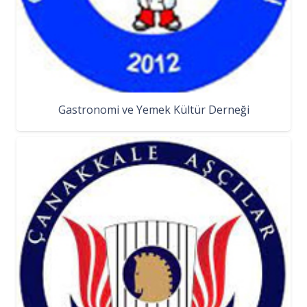
Gastronomi ve Yemek Kültür Derneği