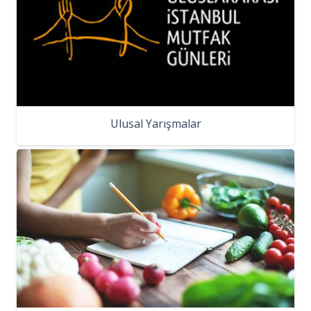
Ulusal Yarışmalar