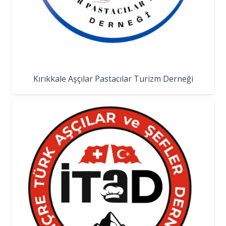
Kırıkkale Aşçılar Pastacılar Turizm Derneği