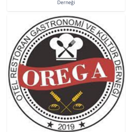
Derneği