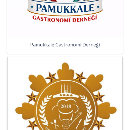
Pamukkale Gastronomi Derneği