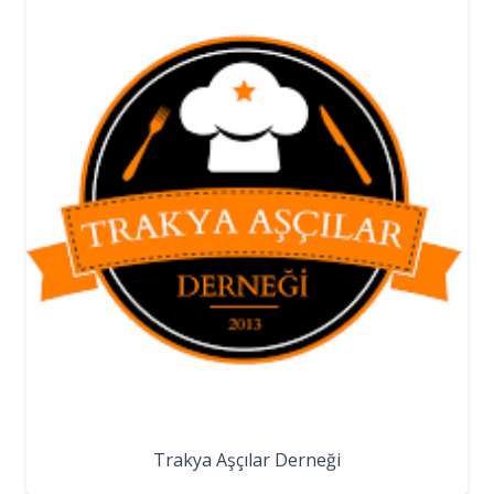
Trakya Aşçılar Derneği