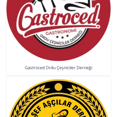
Gastroced Ordu Çeşniciler Derneği