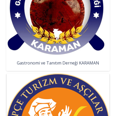
Gastronomi ve Tanıtım Derneği KARAMAN