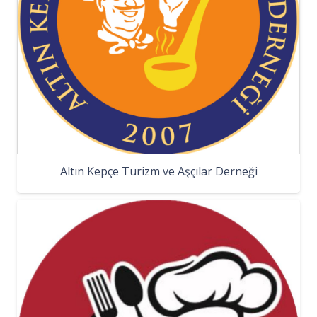
Altın Kepçe Turizm ve Aşçılar Derneği