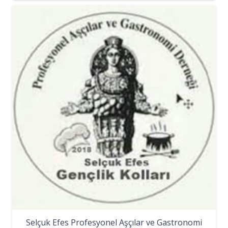
Selçuk Efes Profesyonel Aşçılar ve Gastronomi