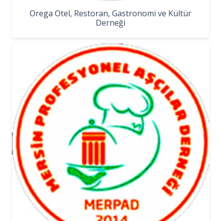
Orega Otel, Restoran, Gastronomi ve Kültür
Derneği