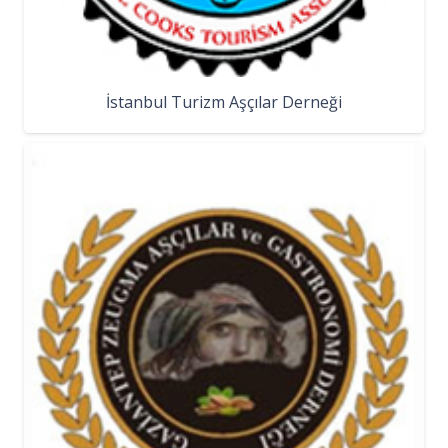
İstanbul Turizm Aşçılar Derneği