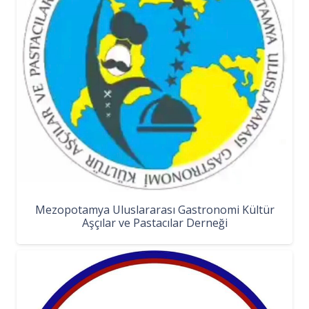
Mezopotamya Uluslararası Gastronomi Kültür
Aşçılar ve Pastacılar Derneği