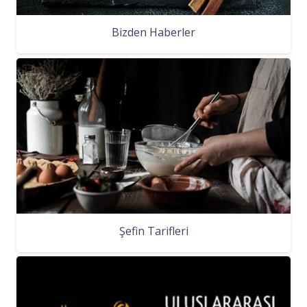
Bizden Haberler
Şefin Tarifleri