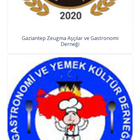
Gaziantep Zeugma Aşçılar ve Gastronomi
Derneği