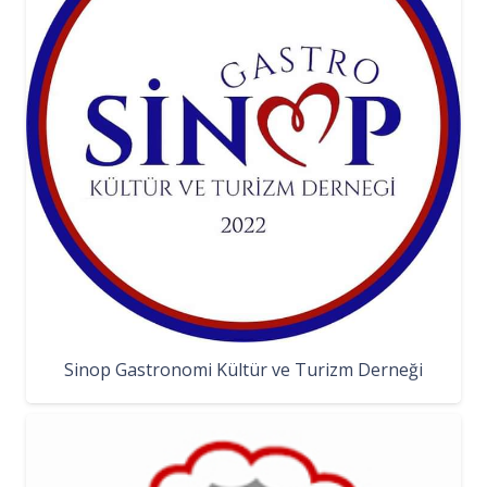
Sinop Gastronomi Kültür ve Turizm Derneği