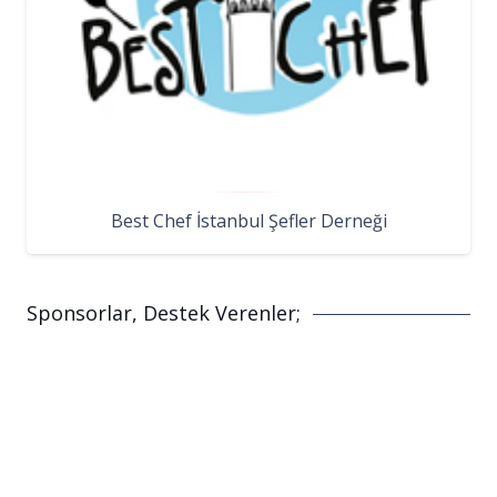
Best Chef İstanbul Şefler Derneği
Sponsorlar, Destek Verenler;