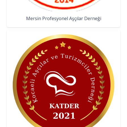
Mersin Profesyonel Aşçılar Derneği