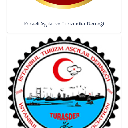
Kocaeli Aşçılar ve Turizmciler Derneği