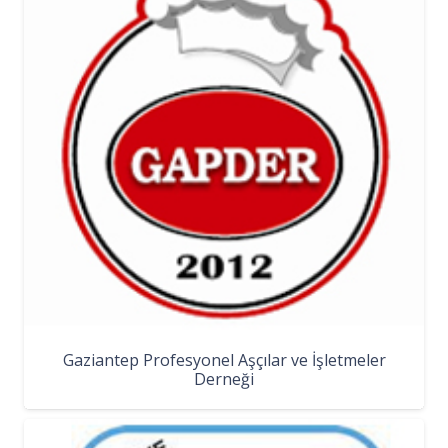
Gaziantep Profesyonel Aşçılar ve İşletmeler
Derneği