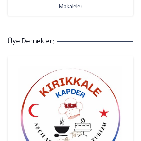
Makaleler
Üye Dernekler;