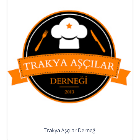
Trakya Aşçılar Derneği