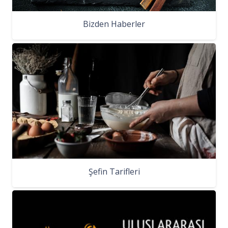
Bizden Haberler
Şefin Tarifleri