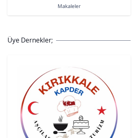
Makaleler
Üye Dernekler;