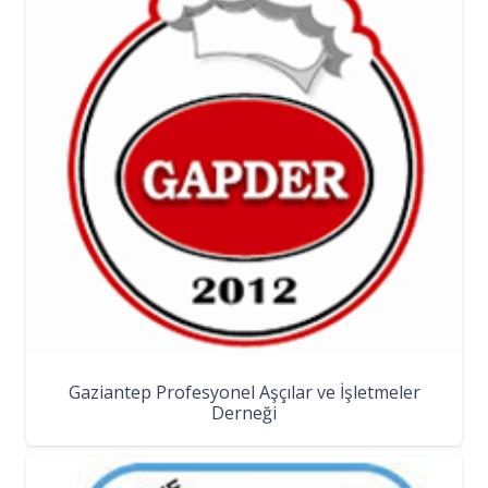
Gaziantep Profesyonel Aşçılar ve İşletmeler
Derneği