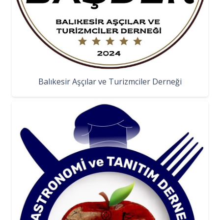
Balıkesir Aşçılar ve Turizmciler Derneği