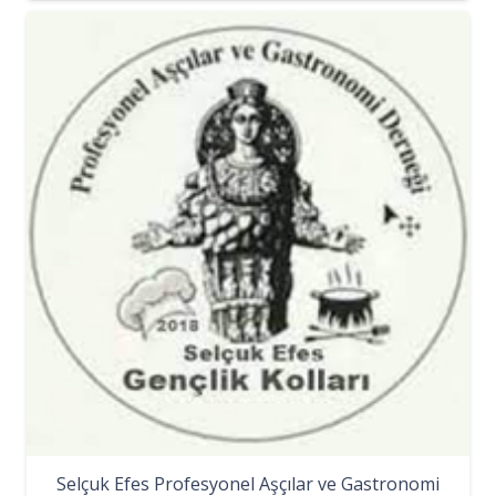
Selçuk Efes Profesyonel Aşçılar ve Gastronomi