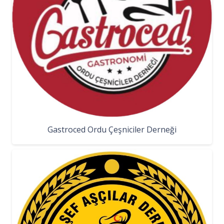
Gastroced Ordu Çeşniciler Derneği