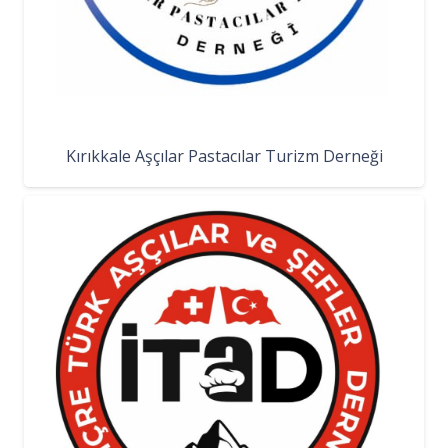
Kırıkkale Aşçılar Pastacılar Turizm Derneği