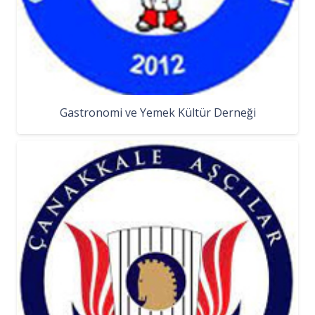
Gastronomi ve Yemek Kültür Derneği