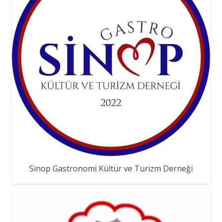
Sinop Gastronomi Kültür ve Turizm Derneği