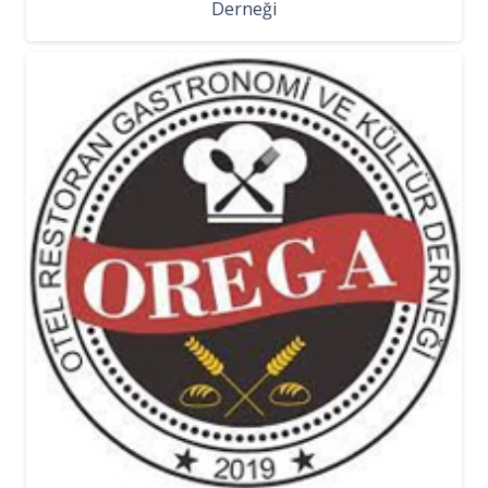
Derneği