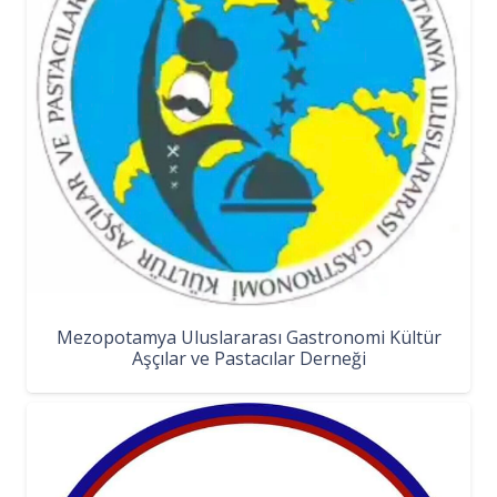
Mezopotamya Uluslararası Gastronomi Kültür
Aşçılar ve Pastacılar Derneği