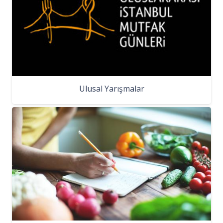
Ulusal Yarışmalar