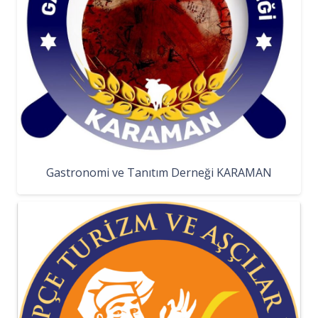
Gastronomi ve Tanıtım Derneği KARAMAN