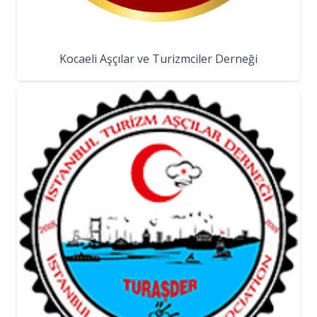
Kocaeli Aşçılar ve Turizmciler Derneği