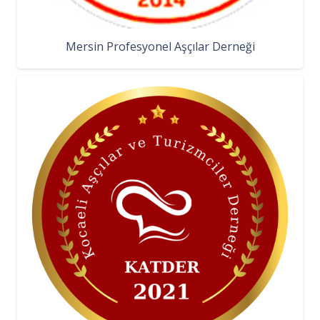
Mersin Profesyonel Aşçılar Derneği