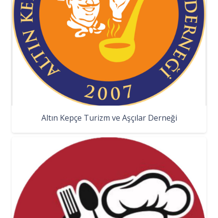
Altın Kepçe Turizm ve Aşçılar Derneği