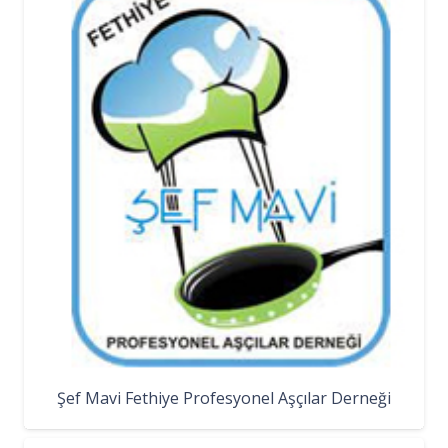
Şef Mavi Fethiye Profesyonel Aşçılar Derneği