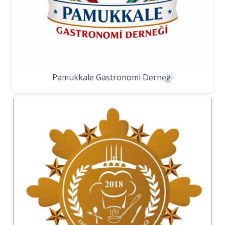
Pamukkale Gastronomi Derneği