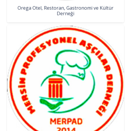
Orega Otel, Restoran, Gastronomi ve Kültür
Derneği