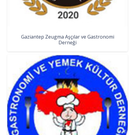
Gaziantep Zeugma Aşçılar ve Gastronomi
Derneği