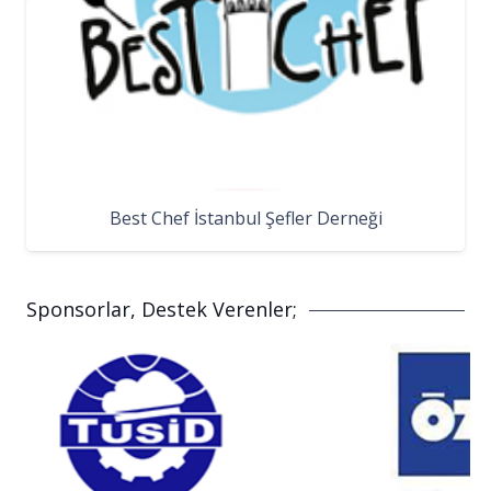
Best Chef İstanbul Şefler Derneği
Sponsorlar, Destek Verenler;