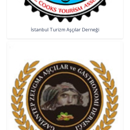
İstanbul Turizm Aşçılar Derneği