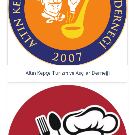
Altın Kepçe Turizm ve Aşçılar Derneği