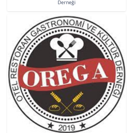
Derneği