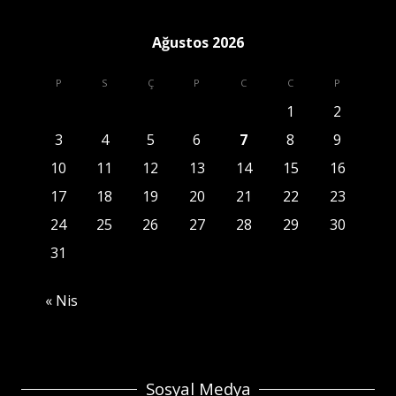
Ağustos 2026
P
S
Ç
P
C
C
P
1
2
3
4
5
6
7
8
9
10
11
12
13
14
15
16
17
18
19
20
21
22
23
24
25
26
27
28
29
30
31
« Nis
Sosyal Medya