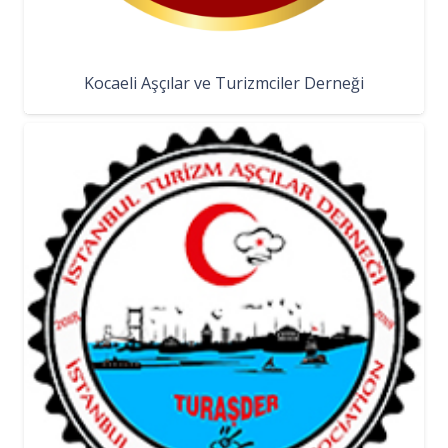
Kocaeli Aşçılar ve Turizmciler Derneği