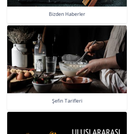
Bizden Haberler
Şefin Tarifleri