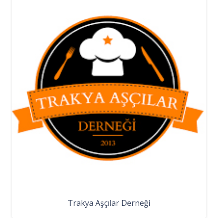
Trakya Aşçılar Derneği