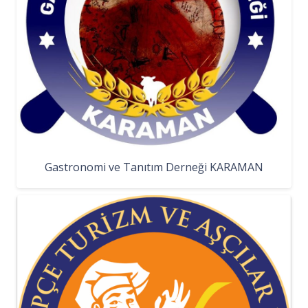
Gastronomi ve Tanıtım Derneği KARAMAN