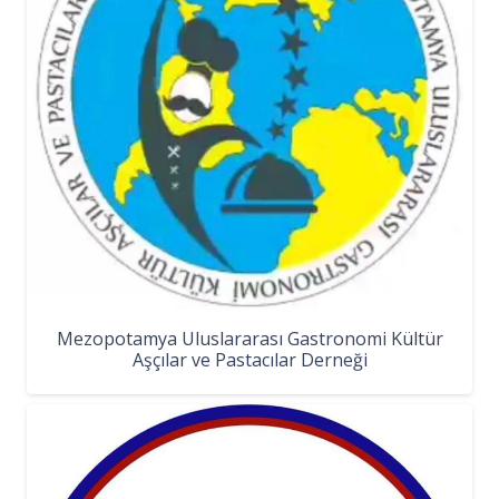
Mezopotamya Uluslararası Gastronomi Kültür
Aşçılar ve Pastacılar Derneği