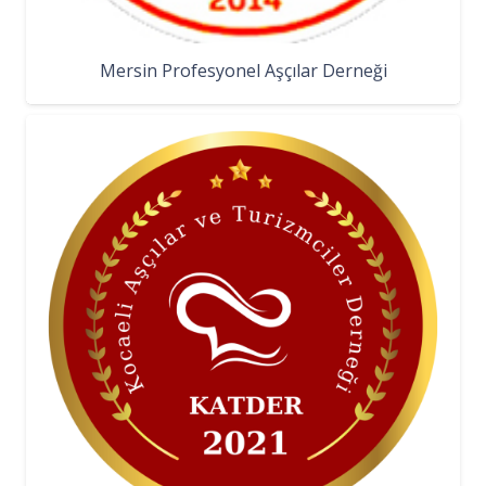
Mersin Profesyonel Aşçılar Derneği