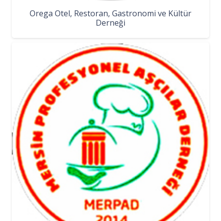
Orega Otel, Restoran, Gastronomi ve Kültür
Derneği