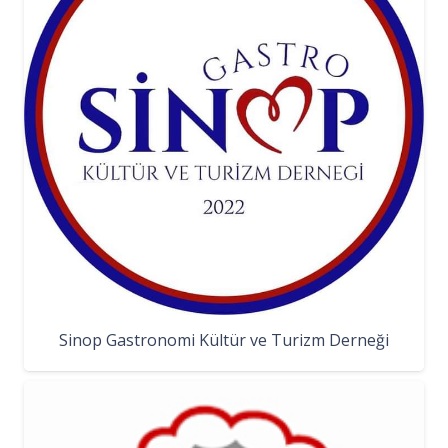
Sinop Gastronomi Kültür ve Turizm Derneği