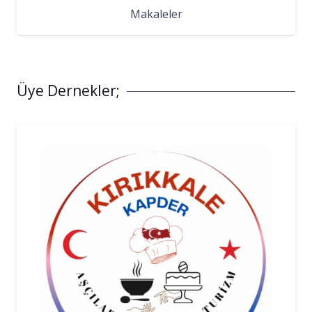
Makaleler
Üye Dernekler;