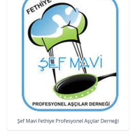
Şef Mavi Fethiye Profesyonel Aşçılar Derneği