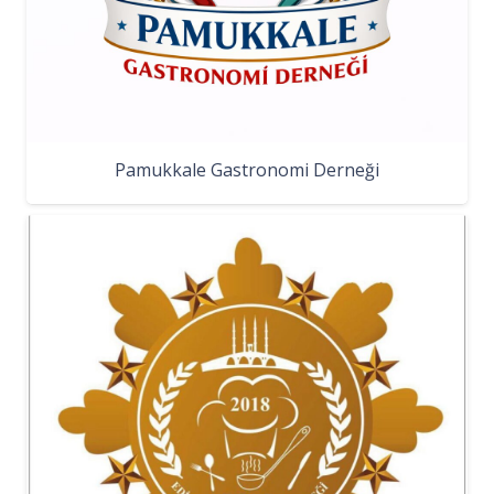
Pamukkale Gastronomi Derneği