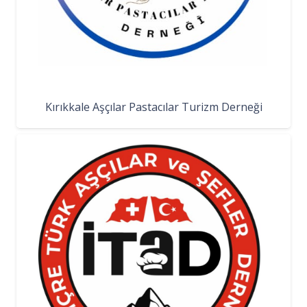
Kırıkkale Aşçılar Pastacılar Turizm Derneği