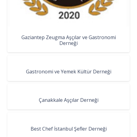
Gaziantep Zeugma Aşçılar ve Gastronomi
Derneği
Gastronomi ve Yemek Kültür Derneği
Çanakkale Aşçılar Derneği
Best Chef İstanbul Şefler Derneği