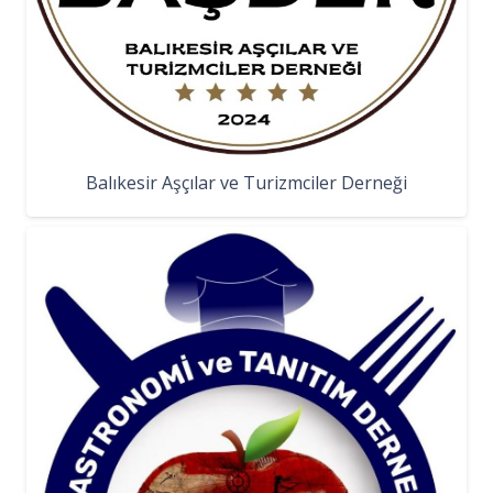
Balıkesir Aşçılar ve Turizmciler Derneği