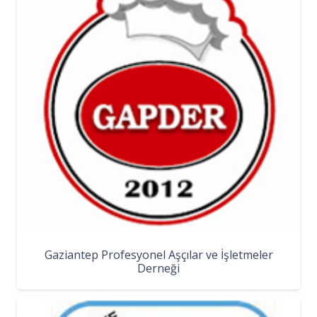
Gaziantep Profesyonel Aşçılar ve İşletmeler
Derneği