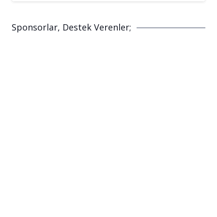
Sponsorlar, Destek Verenler;