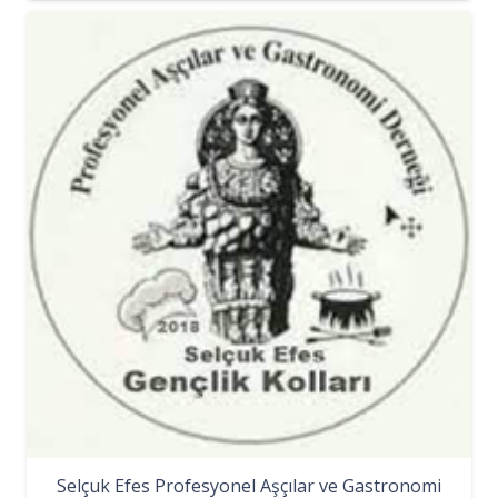
Selçuk Efes Profesyonel Aşçılar ve Gastronomi