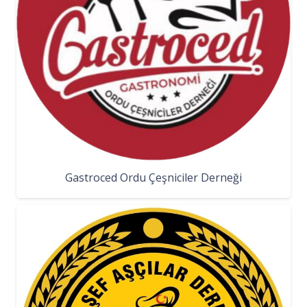
Gastroced Ordu Çeşniciler Derneği