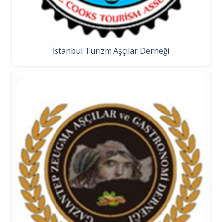
İstanbul Turizm Aşçılar Derneği