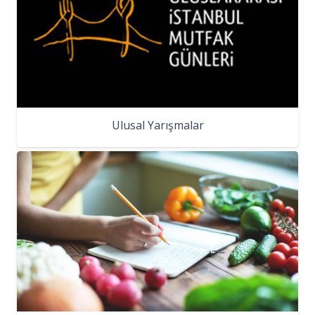
Ulusal Yarışmalar