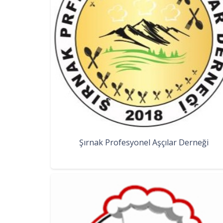
Şırnak Profesyonel Aşçılar Derneği