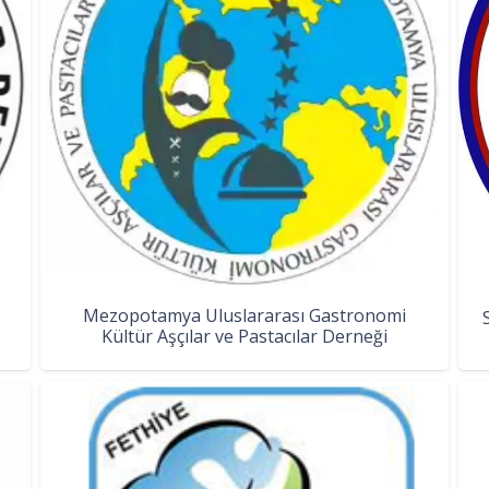
Mezopotamya Uluslararası Gastronomi
Kültür Aşçılar ve Pastacılar Derneği