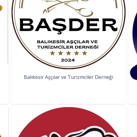
Balıkesir Aşçılar ve Turizmciler Derneği