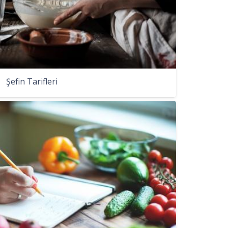
Şefin Tarifleri