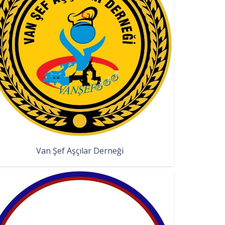
Van Şef Aşçılar Derneği