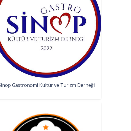
Sinop Gastronomi Kültür ve Turizm Derneği