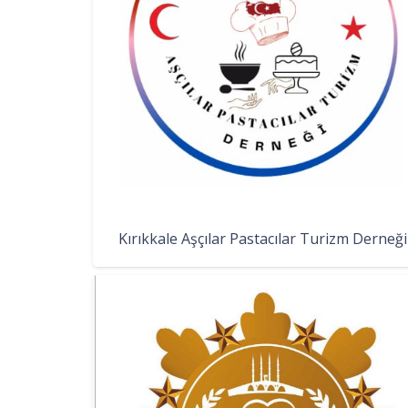
Kırıkkale Aşçılar Pastacılar Turizm Derneği