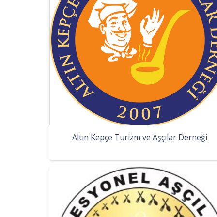
Altın Kepçe Turizm ve Aşçılar Derneği