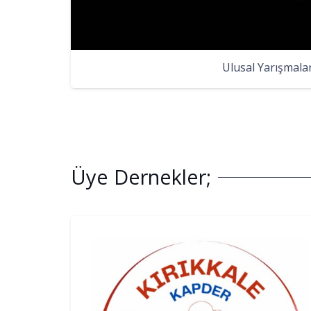
Ulusal Yarışmala
Üye Dernekler;