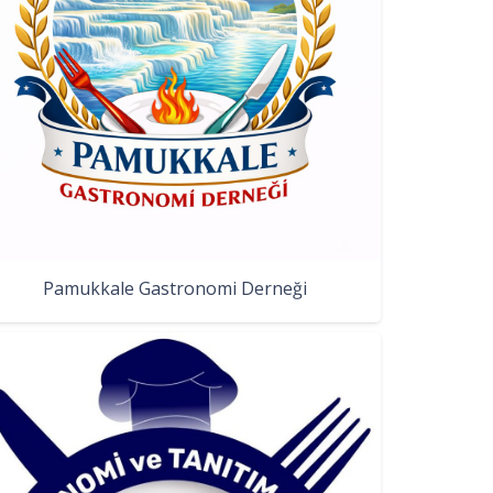
Pamukkale Gastronomi Derneği