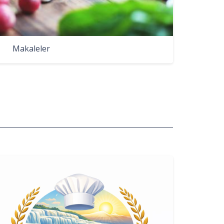
Makaleler