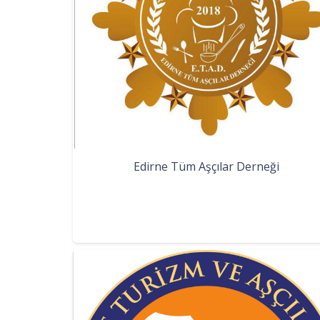
Edirne Tüm Aşçılar Derneği