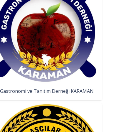
Gastronomi ve Tanıtım Derneği KARAMAN