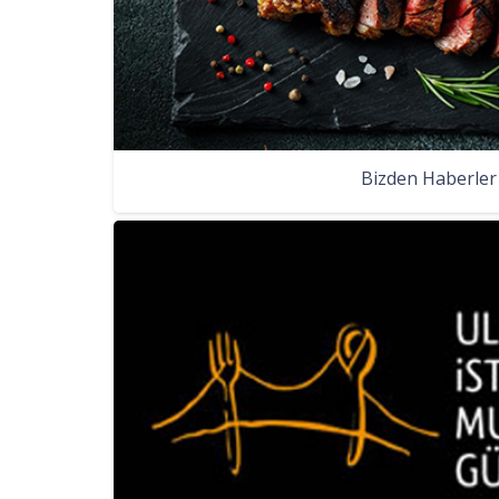
Bizden Haberler