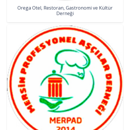
Orega Otel, Restoran, Gastronomi ve Kültür
Derneği