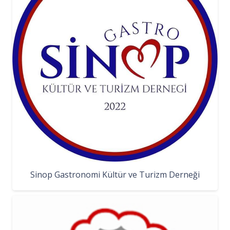
Sinop Gastronomi Kültür ve Turizm Derneği