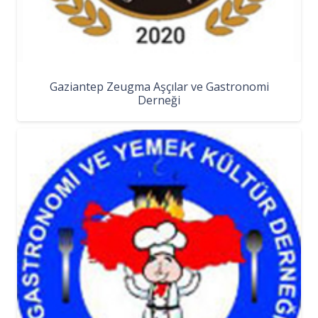
Gaziantep Zeugma Aşçılar ve Gastronomi
Derneği