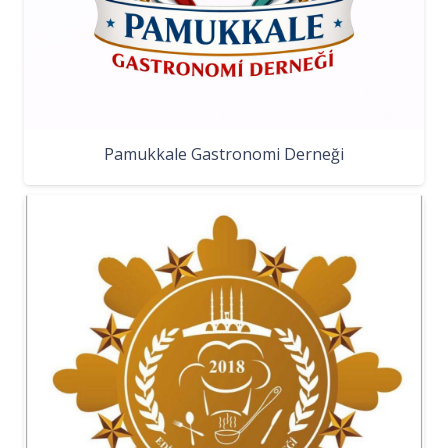
Pamukkale Gastronomi Derneği