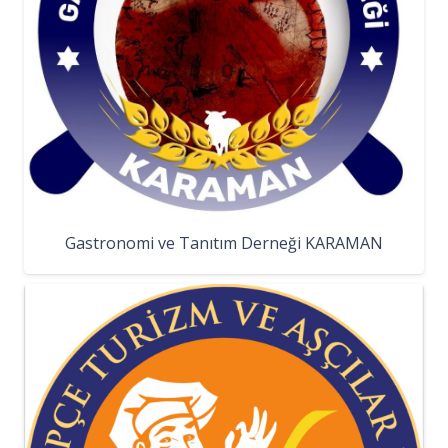
Gastronomi ve Tanıtım Derneği KARAMAN