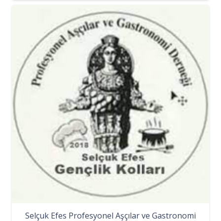
Selçuk Efes Profesyonel Aşçılar ve Gastronomi