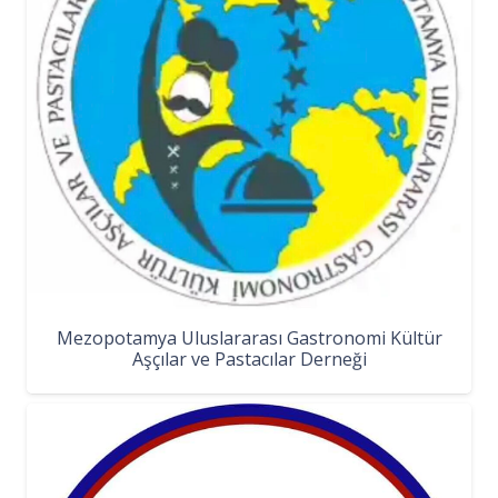
Mezopotamya Uluslararası Gastronomi Kültür
Aşçılar ve Pastacılar Derneği