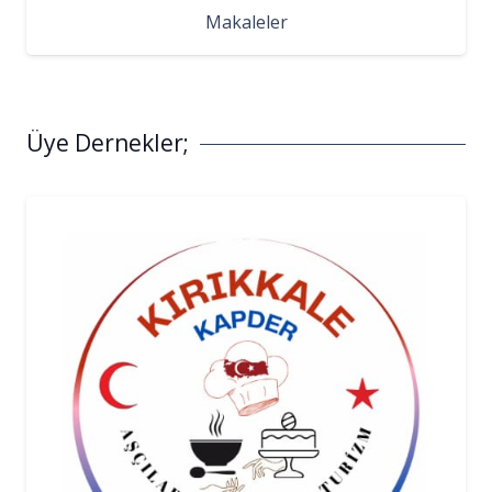
Makaleler
Üye Dernekler;