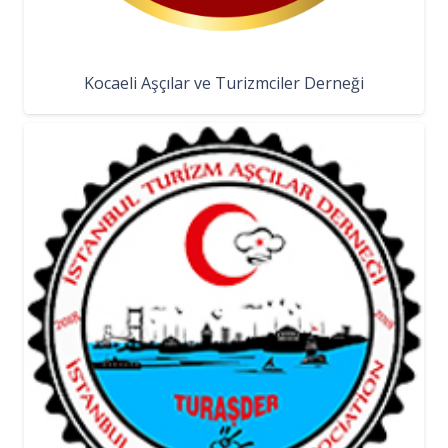
Kocaeli Aşçılar ve Turizmciler Derneği