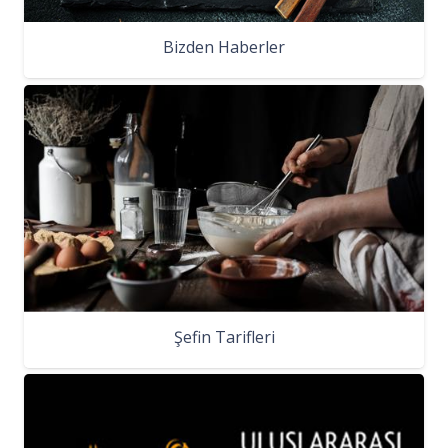
Bizden Haberler
Şefin Tarifleri