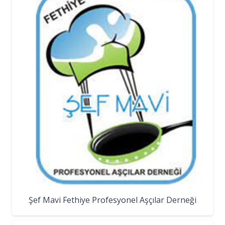
Şef Mavi Fethiye Profesyonel Aşçılar Derneği