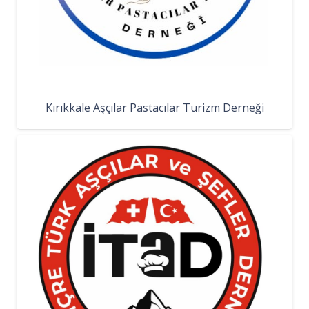
Kırıkkale Aşçılar Pastacılar Turizm Derneği