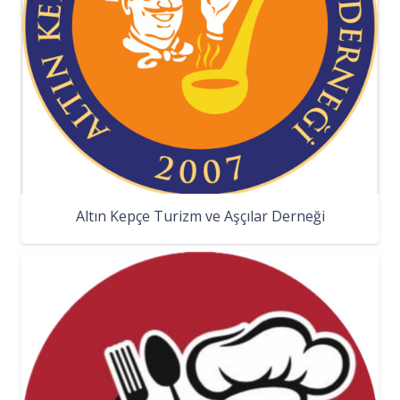
Altın Kepçe Turizm ve Aşçılar Derneği