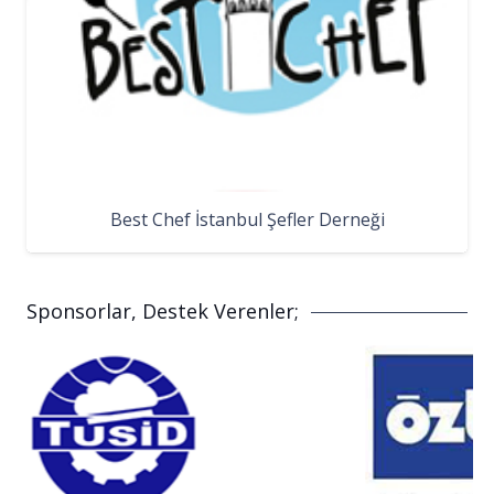
Best Chef İstanbul Şefler Derneği
Sponsorlar, Destek Verenler;