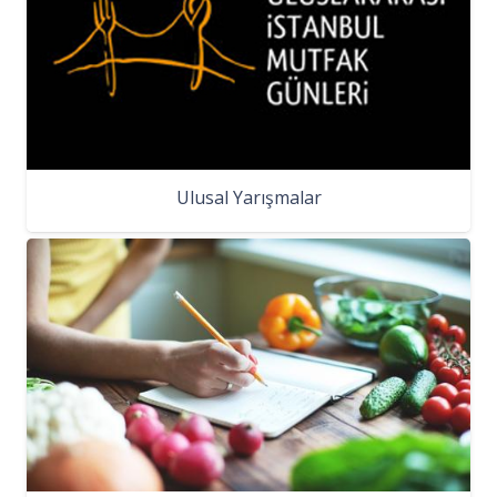
Ulusal Yarışmalar