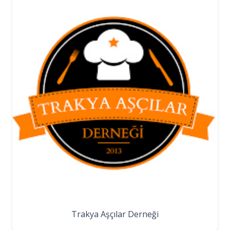
Trakya Aşçılar Derneği