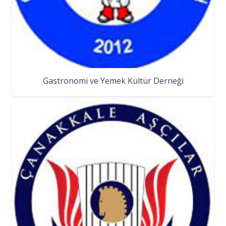
Gastronomi ve Yemek Kültür Derneği