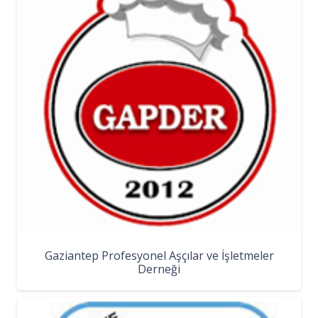
Gaziantep Profesyonel Aşçılar ve İşletmeler
Derneği