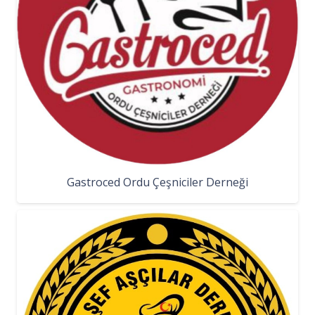
Gastroced Ordu Çeşniciler Derneği