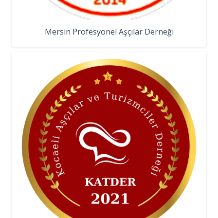
Mersin Profesyonel Aşçılar Derneği