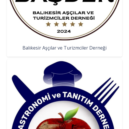
Balıkesir Aşçılar ve Turizmciler Derneği