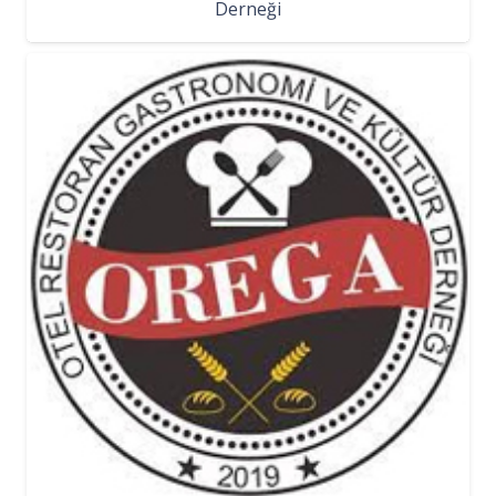
Derneği