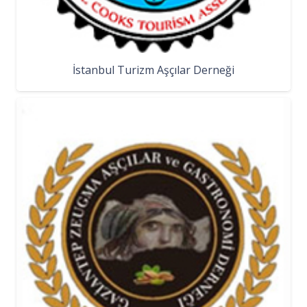
İstanbul Turizm Aşçılar Derneği