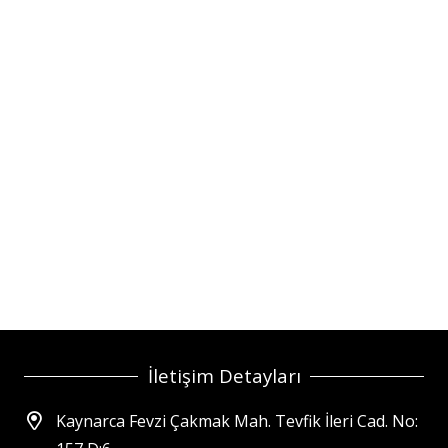
İletişim Detayları
Kaynarca Fevzi Çakmak Mah. Tevfik İleri Cad. No: