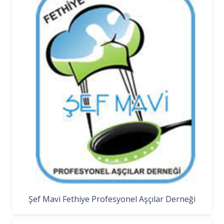
Şef Mavi Fethiye Profesyonel Aşçılar Derneği