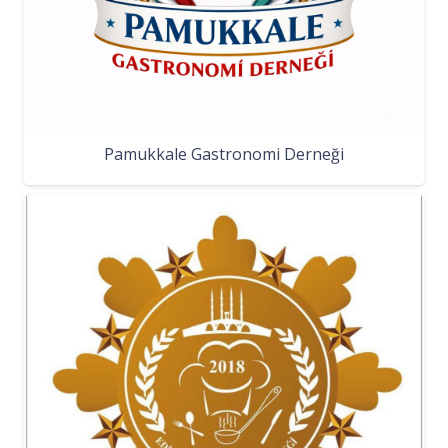
Pamukkale Gastronomi Derneği