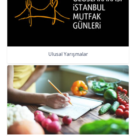
Ulusal Yarışmalar