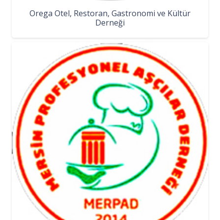
Orega Otel, Restoran, Gastronomi ve Kültür
Derneği