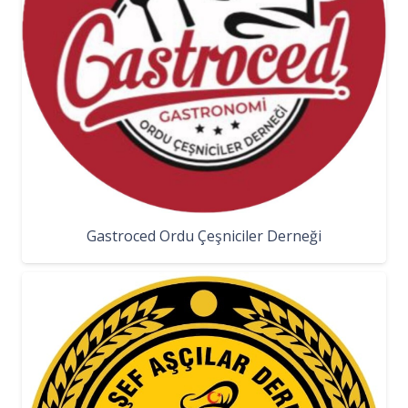
Gastroced Ordu Çeşniciler Derneği