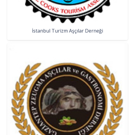
İstanbul Turizm Aşçılar Derneği