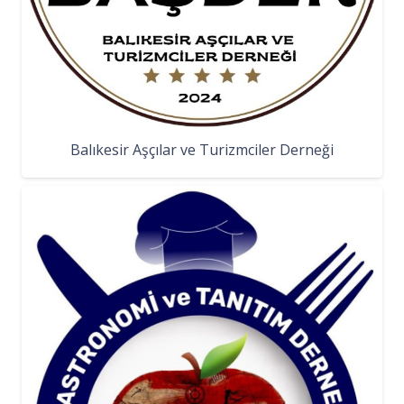
Balıkesir Aşçılar ve Turizmciler Derneği