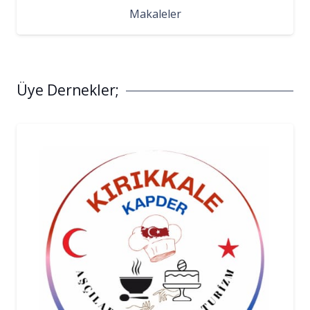
Makaleler
Üye Dernekler;