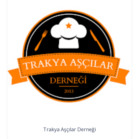
Trakya Aşçılar Derneği