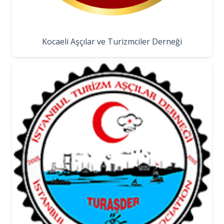
Kocaeli Aşçılar ve Turizmciler Derneği