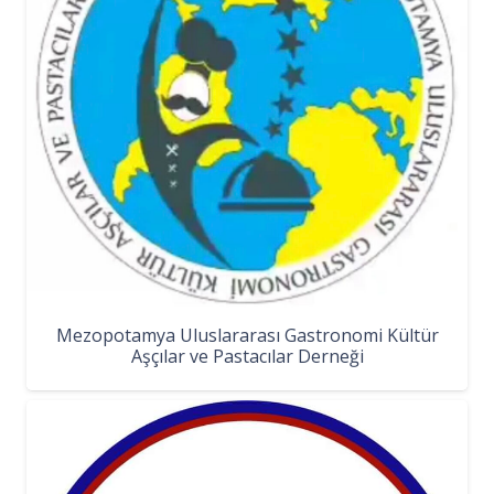
Mezopotamya Uluslararası Gastronomi Kültür
Aşçılar ve Pastacılar Derneği