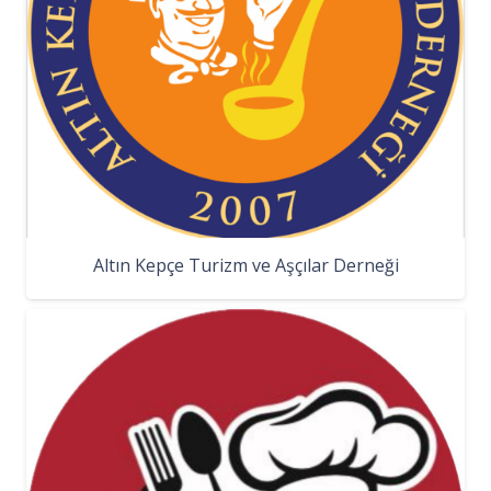
Altın Kepçe Turizm ve Aşçılar Derneği