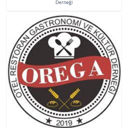
Derneği