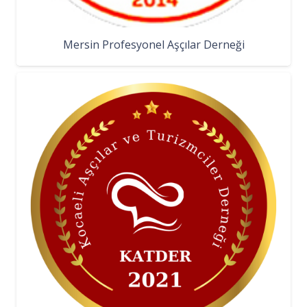
Mersin Profesyonel Aşçılar Derneği