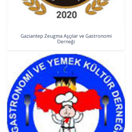
Gaziantep Zeugma Aşçılar ve Gastronomi
Derneği