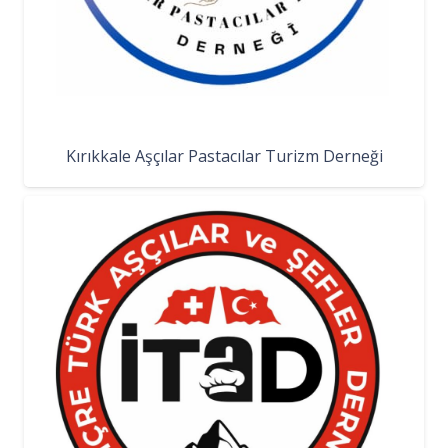
Kırıkkale Aşçılar Pastacılar Turizm Derneği