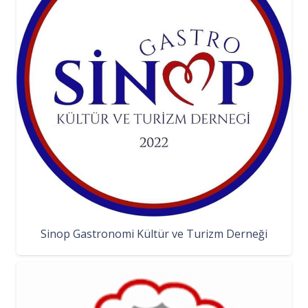
Sinop Gastronomi Kültür ve Turizm Derneği