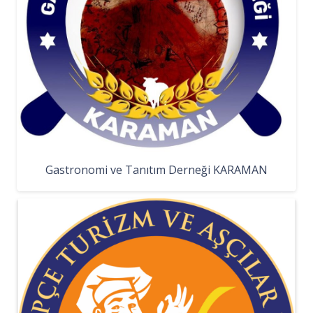
Gastronomi ve Tanıtım Derneği KARAMAN