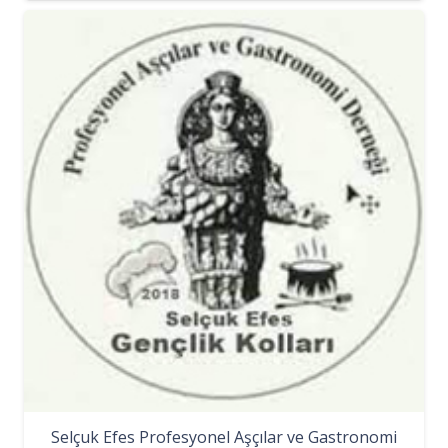
Selçuk Efes Profesyonel Aşçılar ve Gastronomi