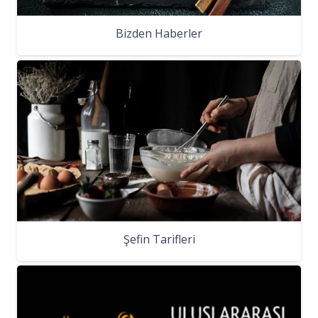
Bizden Haberler
Şefin Tarifleri