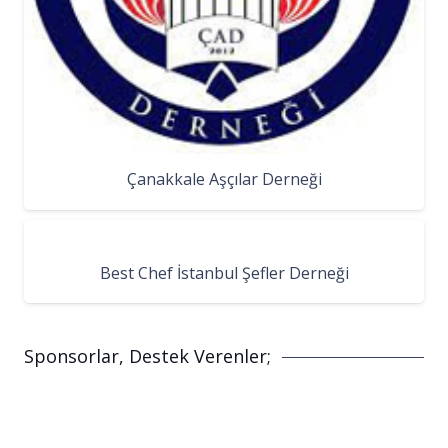
Çanakkale Aşçılar Derneği
Best Chef İstanbul Şefler Derneği
Sponsorlar, Destek Verenler;