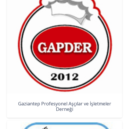
Gaziantep Profesyonel Aşçılar ve İşletmeler
Derneği