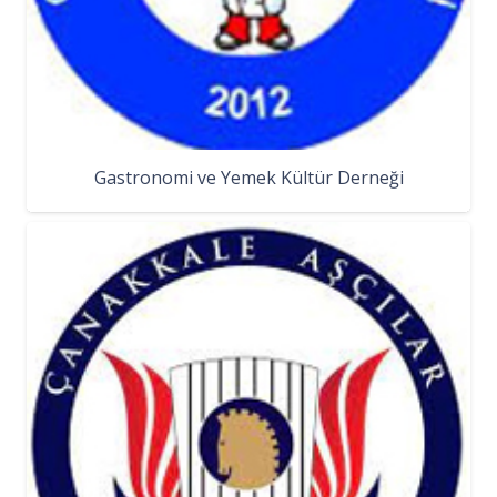
Gastronomi ve Yemek Kültür Derneği