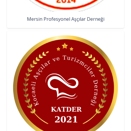
Mersin Profesyonel Aşçılar Derneği