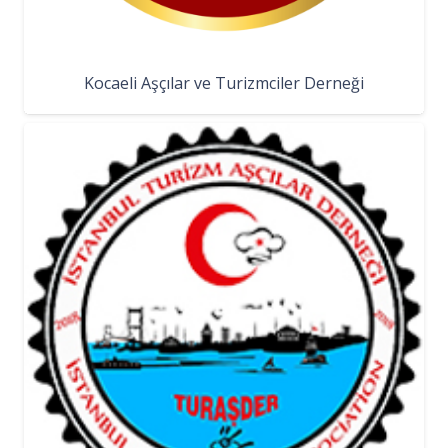
Kocaeli Aşçılar ve Turizmciler Derneği