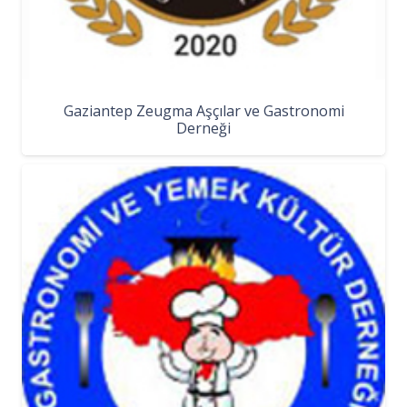
Gaziantep Zeugma Aşçılar ve Gastronomi
Derneği