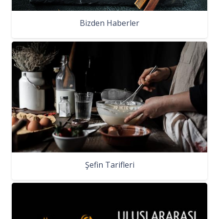
Bizden Haberler
Şefin Tarifleri