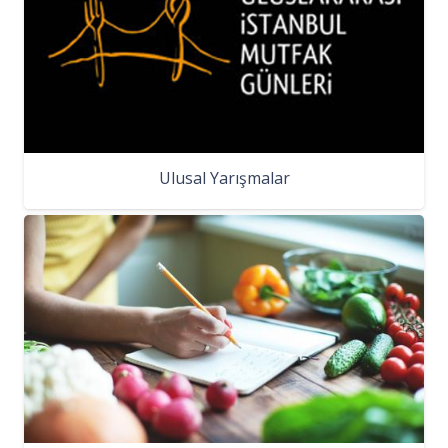
Ulusal Yarışmalar