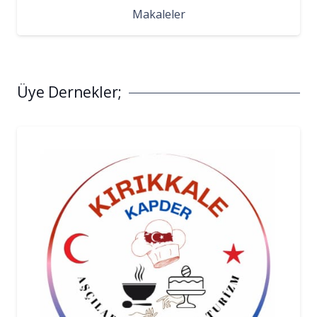
Makaleler
Üye Dernekler;