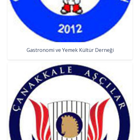
Gastronomi ve Yemek Kültür Derneği