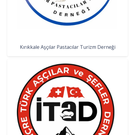
Kırıkkale Aşçılar Pastacılar Turizm Derneği