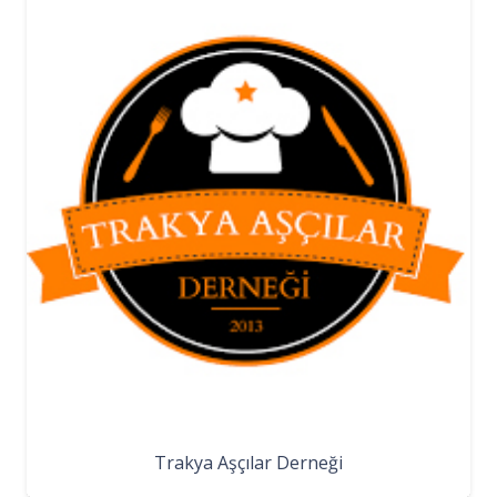
Trakya Aşçılar Derneği