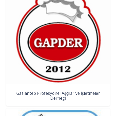
Gaziantep Profesyonel Aşçılar ve İşletmeler
Derneği