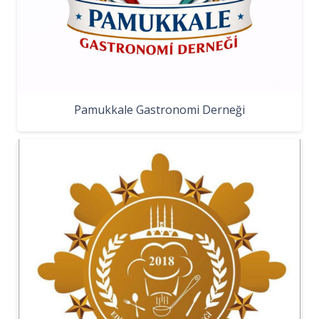
Pamukkale Gastronomi Derneği