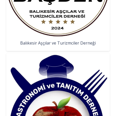
Balıkesir Aşçılar ve Turizmciler Derneği