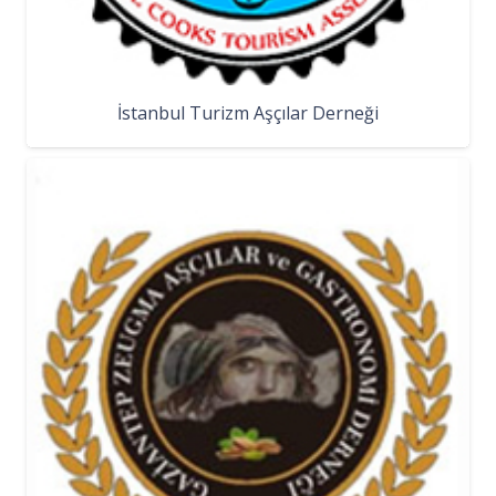
İstanbul Turizm Aşçılar Derneği