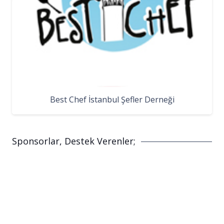
Best Chef İstanbul Şefler Derneği
Sponsorlar, Destek Verenler;