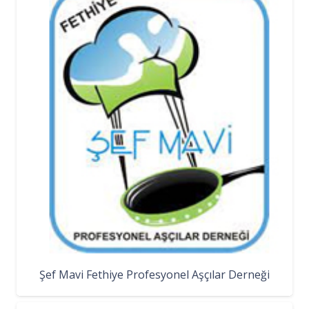
Şef Mavi Fethiye Profesyonel Aşçılar Derneği