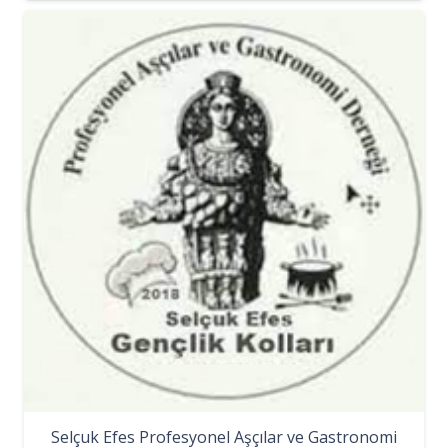
Selçuk Efes Profesyonel Aşçılar ve Gastronomi