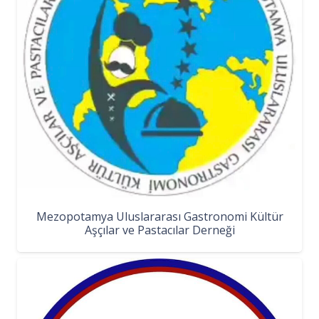
Mezopotamya Uluslararası Gastronomi Kültür
Aşçılar ve Pastacılar Derneği