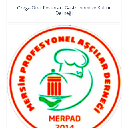
Orega Otel, Restoran, Gastronomi ve Kültür
Derneği