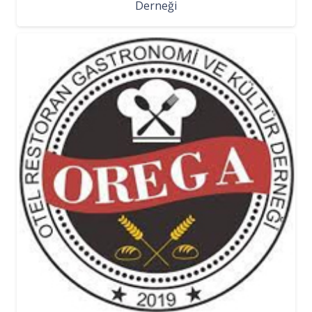
Derneği