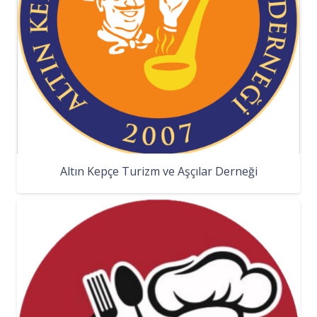
Altın Kepçe Turizm ve Aşçılar Derneği