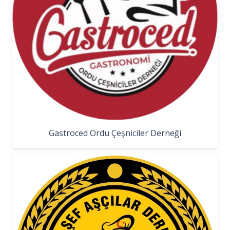
Gastroced Ordu Çeşniciler Derneği