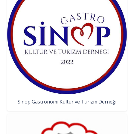
Sinop Gastronomi Kültür ve Turizm Derneği