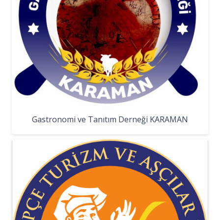
Gastronomi ve Tanıtım Derneği KARAMAN