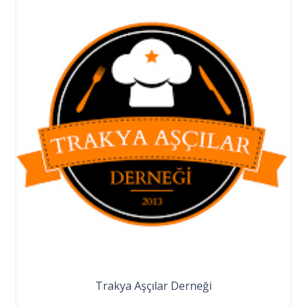
Trakya Aşçılar Derneği