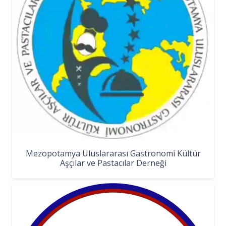
Mezopotamya Uluslararası Gastronomi Kültür
Aşçılar ve Pastacılar Derneği