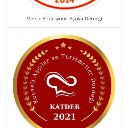
Mersin Profesyonel Aşçılar Derneği