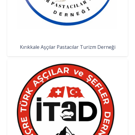
Kırıkkale Aşçılar Pastacılar Turizm Derneği