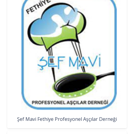
Şef Mavi Fethiye Profesyonel Aşçılar Derneği