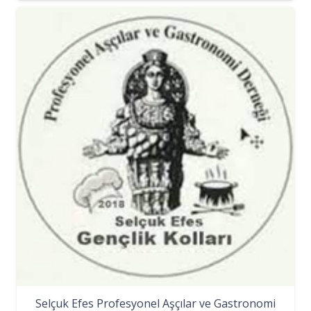
Selçuk Efes Profesyonel Aşçılar ve Gastronomi