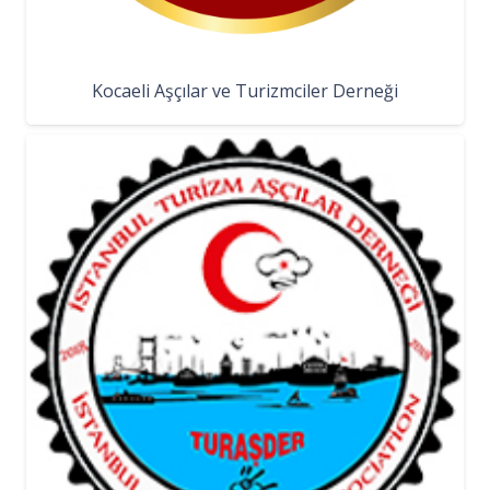
Kocaeli Aşçılar ve Turizmciler Derneği