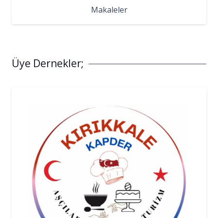
Makaleler
Üye Dernekler;