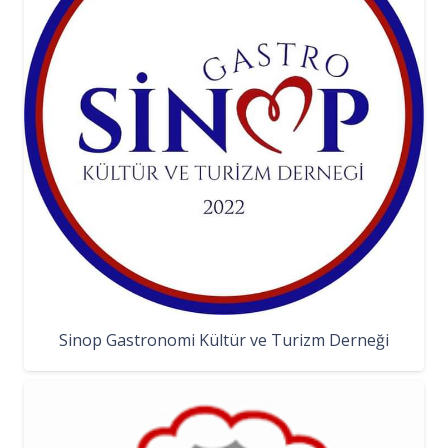
Sinop Gastronomi Kültür ve Turizm Derneği