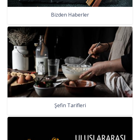
Bizden Haberler
Şefin Tarifleri