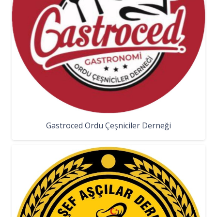
Gastroced Ordu Çeşniciler Derneği