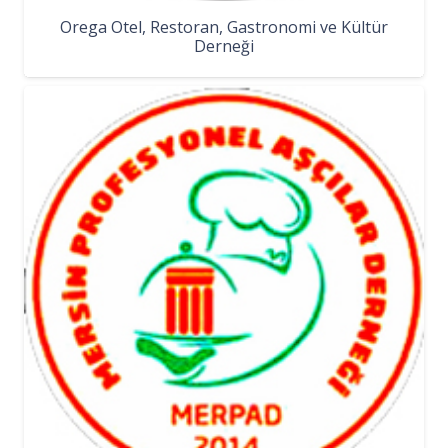
Orega Otel, Restoran, Gastronomi ve Kültür
Derneği