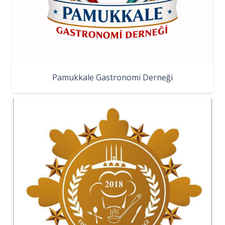
Pamukkale Gastronomi Derneği