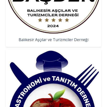
Balıkesir Aşçılar ve Turizmciler Derneği