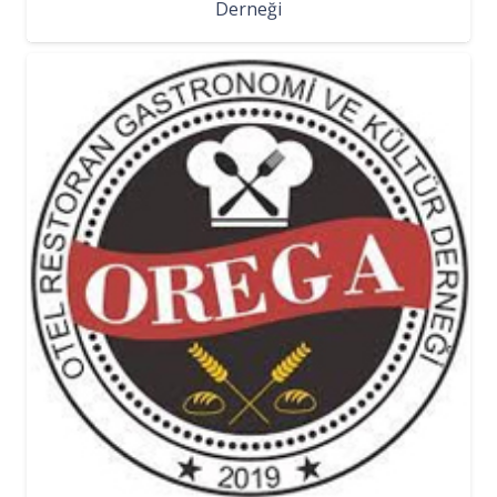
Derneği