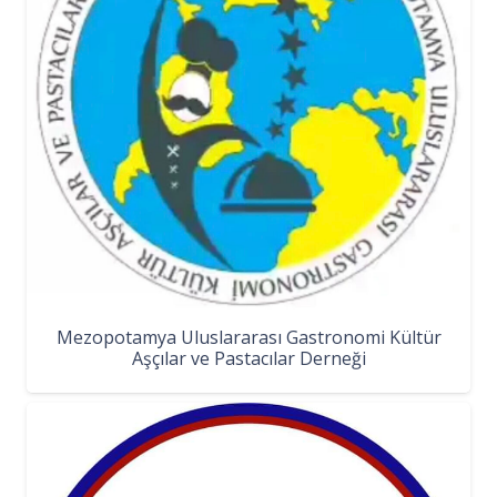
Mezopotamya Uluslararası Gastronomi Kültür
Aşçılar ve Pastacılar Derneği