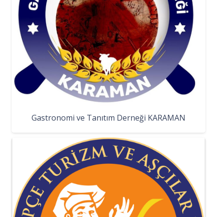
Gastronomi ve Tanıtım Derneği KARAMAN