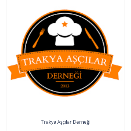
Trakya Aşçılar Derneği