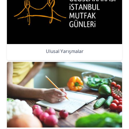
Ulusal Yarışmalar