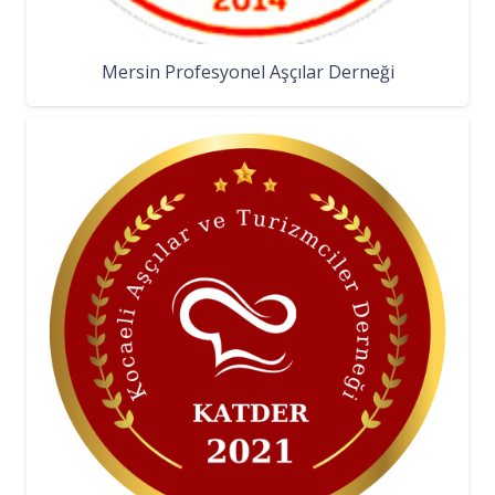
Mersin Profesyonel Aşçılar Derneği