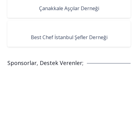
Çanakkale Aşçılar Derneği
Best Chef İstanbul Şefler Derneği
Sponsorlar, Destek Verenler;