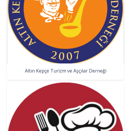
Altın Kepçe Turizm ve Aşçılar Derneği