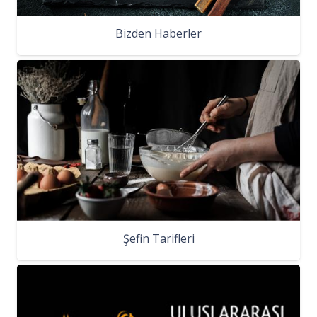
Bizden Haberler
Şefin Tarifleri