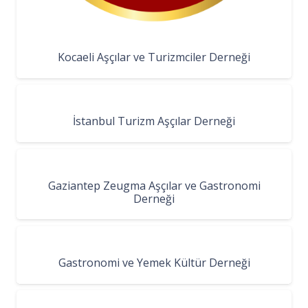
Kocaeli Aşçılar ve Turizmciler Derneği
İstanbul Turizm Aşçılar Derneği
Gaziantep Zeugma Aşçılar ve Gastronomi
Derneği
Gastronomi ve Yemek Kültür Derneği