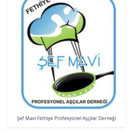
Şef Mavi Fethiye Profesyonel Aşçılar Derneği