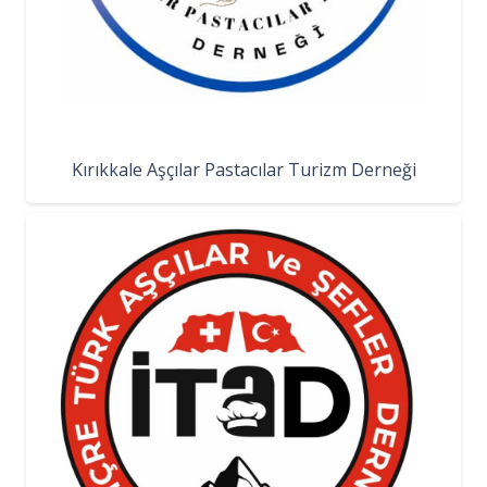
Kırıkkale Aşçılar Pastacılar Turizm Derneği