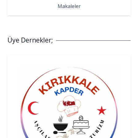
Makaleler
Üye Dernekler;