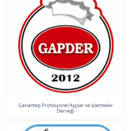
Gaziantep Profesyonel Aşçılar ve İşletmeler
Derneği