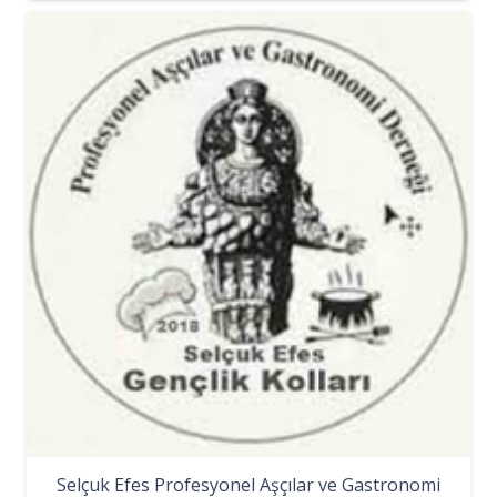
Selçuk Efes Profesyonel Aşçılar ve Gastronomi