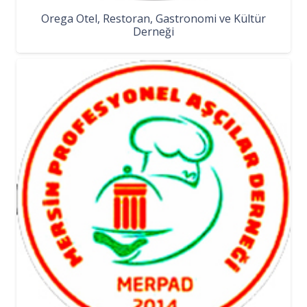
Orega Otel, Restoran, Gastronomi ve Kültür
Derneği