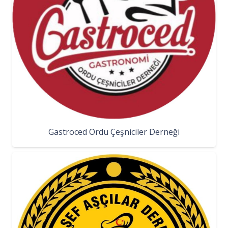
Gastroced Ordu Çeşniciler Derneği