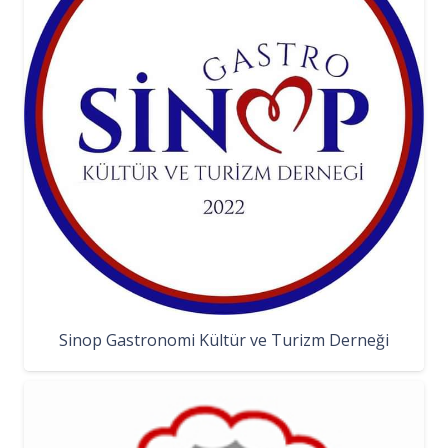
Sinop Gastronomi Kültür ve Turizm Derneği