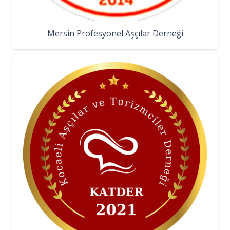
Mersin Profesyonel Aşçılar Derneği