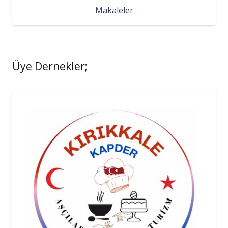
Makaleler
Üye Dernekler;