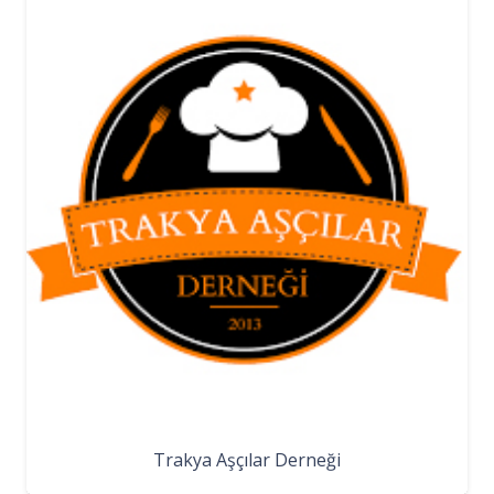
Trakya Aşçılar Derneği