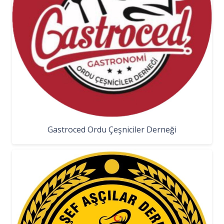
Gastroced Ordu Çeşniciler Derneği