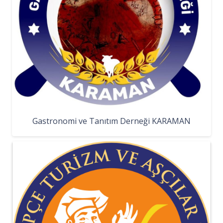
Gastronomi ve Tanıtım Derneği KARAMAN