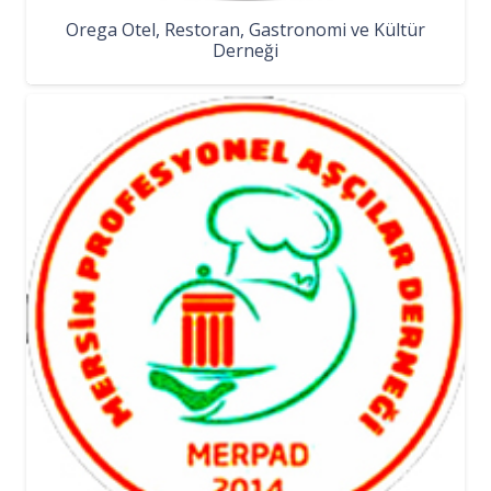
Orega Otel, Restoran, Gastronomi ve Kültür
Derneği