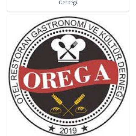
Derneği