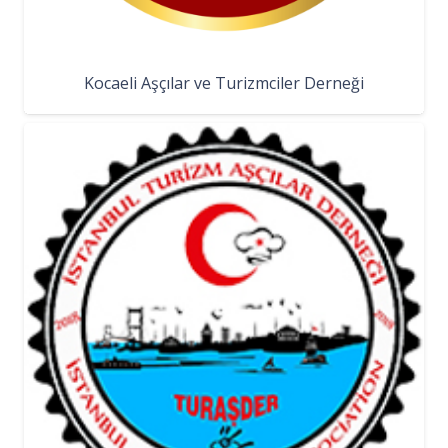
Kocaeli Aşçılar ve Turizmciler Derneği