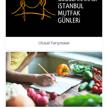
Ulusal Yarışmalar