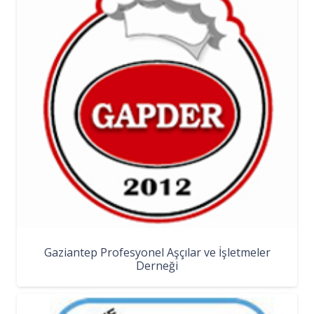
Gaziantep Profesyonel Aşçılar ve İşletmeler
Derneği