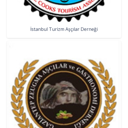
İstanbul Turizm Aşçılar Derneği