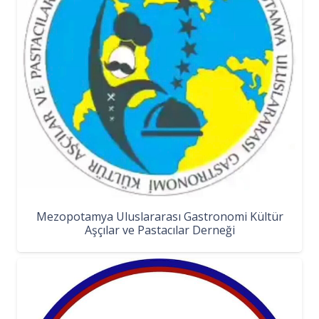
Mezopotamya Uluslararası Gastronomi Kültür
Aşçılar ve Pastacılar Derneği