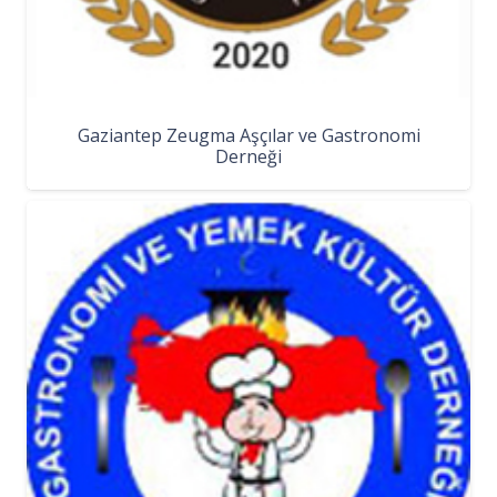
Gaziantep Zeugma Aşçılar ve Gastronomi
Derneği