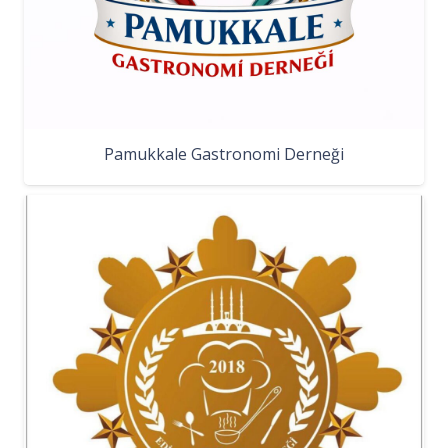
Pamukkale Gastronomi Derneği