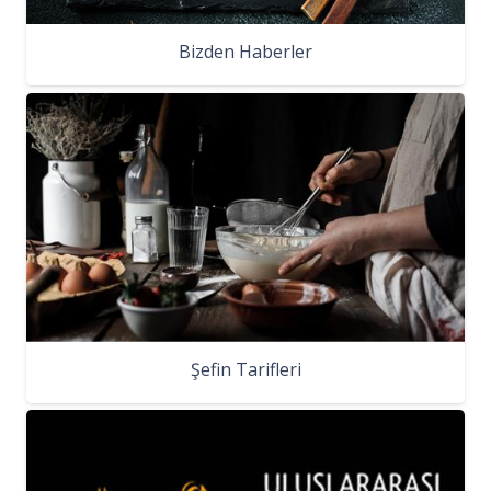
Bizden Haberler
Şefin Tarifleri