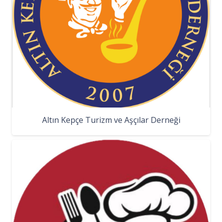
Altın Kepçe Turizm ve Aşçılar Derneği