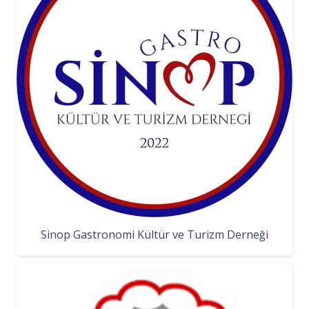
Sinop Gastronomi Kültür ve Turizm Derneği