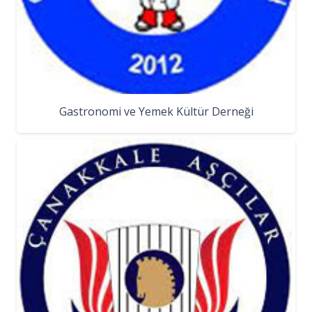
Gastronomi ve Yemek Kültür Derneği