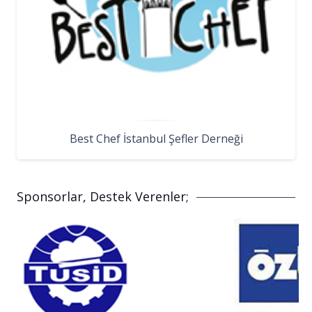
Best Chef İstanbul Şefler Derneği
Sponsorlar, Destek Verenler;