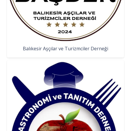
Balıkesir Aşçılar ve Turizmciler Derneği