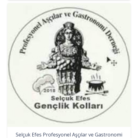
Selçuk Efes Profesyonel Aşçılar ve Gastronomi