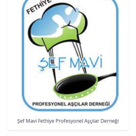
Şef Mavi Fethiye Profesyonel Aşçılar Derneği