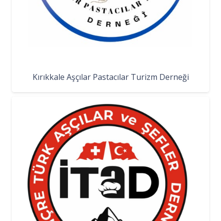
Kırıkkale Aşçılar Pastacılar Turizm Derneği