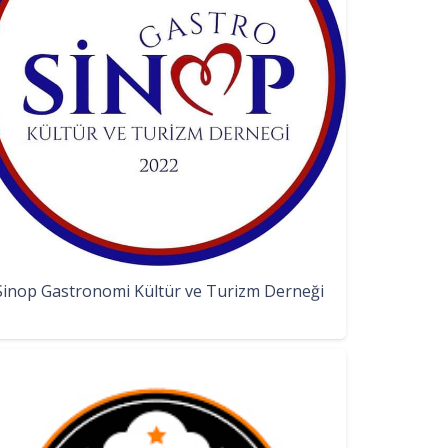
Sinop Gastronomi Kültür ve Turizm Derneği