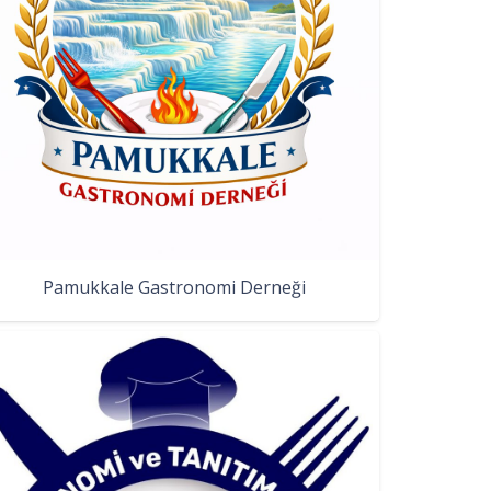
Pamukkale Gastronomi Derneği