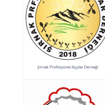
Şırnak Profesyonel Aşçılar Derneği