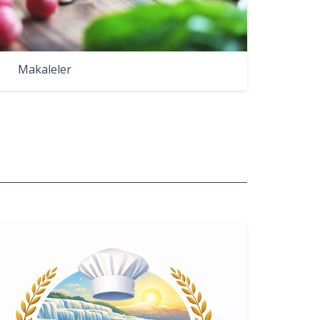
Makaleler