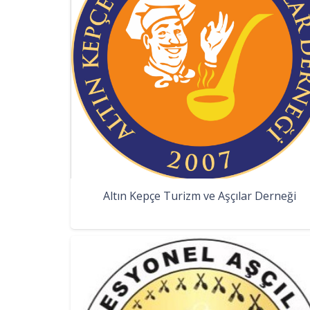
Altın Kepçe Turizm ve Aşçılar Derneği