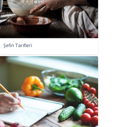
Şefin Tarifleri