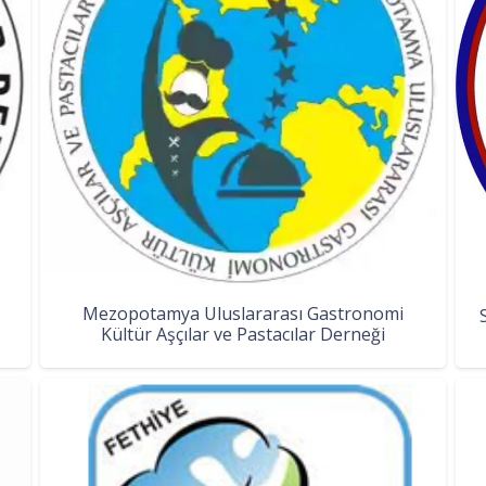
Mezopotamya Uluslararası Gastronomi
Kültür Aşçılar ve Pastacılar Derneği