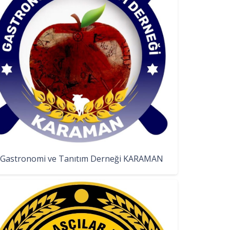
Gastronomi ve Tanıtım Derneği KARAMAN