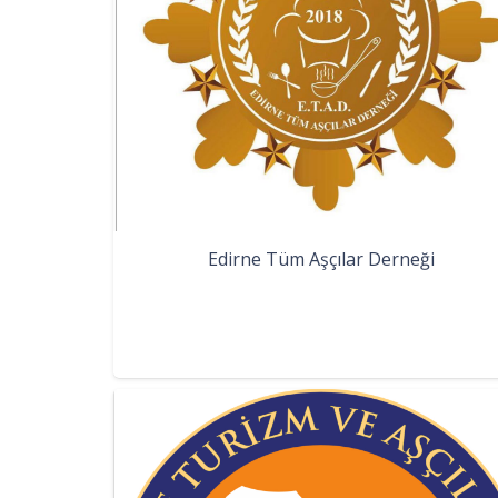
Edirne Tüm Aşçılar Derneği