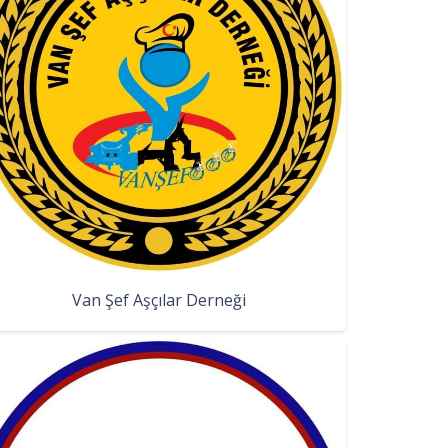
Van Şef Aşçılar Derneği