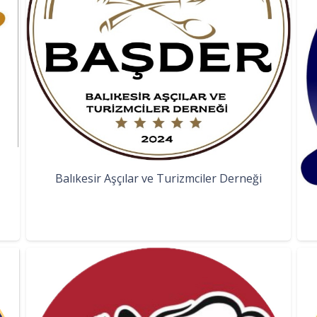
Balıkesir Aşçılar ve Turizmciler Derneği