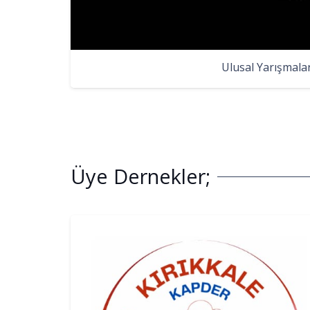
Ulusal Yarışmala
Üye Dernekler;