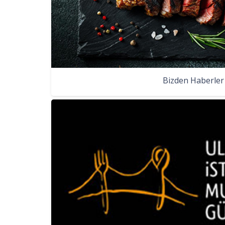
Bizden Haberler