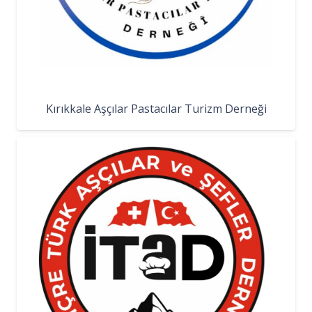
Kırıkkale Aşçılar Pastacılar Turizm Derneği