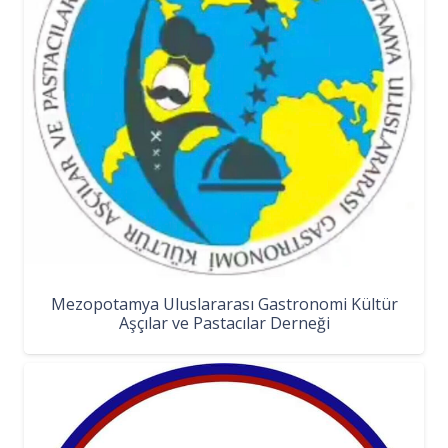
Mezopotamya Uluslararası Gastronomi Kültür
Aşçılar ve Pastacılar Derneği