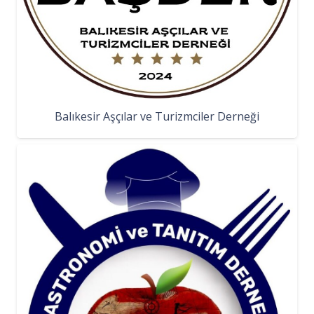
Balıkesir Aşçılar ve Turizmciler Derneği