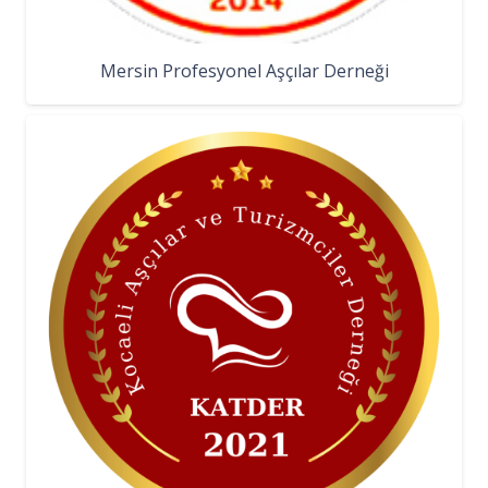
Mersin Profesyonel Aşçılar Derneği