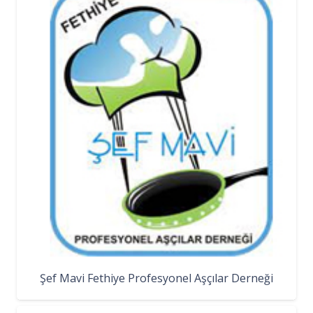
Şef Mavi Fethiye Profesyonel Aşçılar Derneği