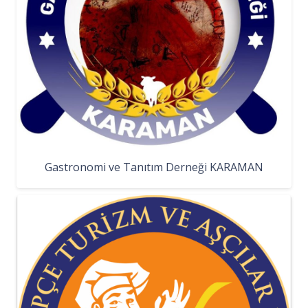
Gastronomi ve Tanıtım Derneği KARAMAN