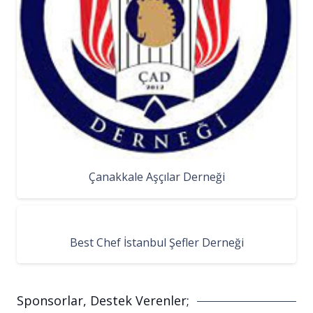
Çanakkale Aşçılar Derneği
Best Chef İstanbul Şefler Derneği
Sponsorlar, Destek Verenler;