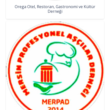
Orega Otel, Restoran, Gastronomi ve Kültür
Derneği