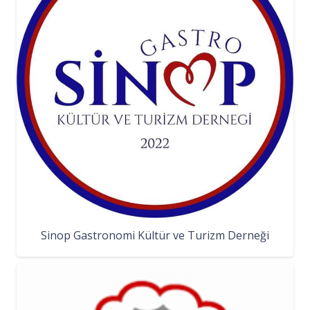
Sinop Gastronomi Kültür ve Turizm Derneği