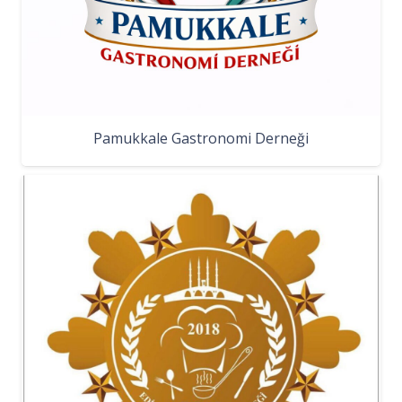
Pamukkale Gastronomi Derneği