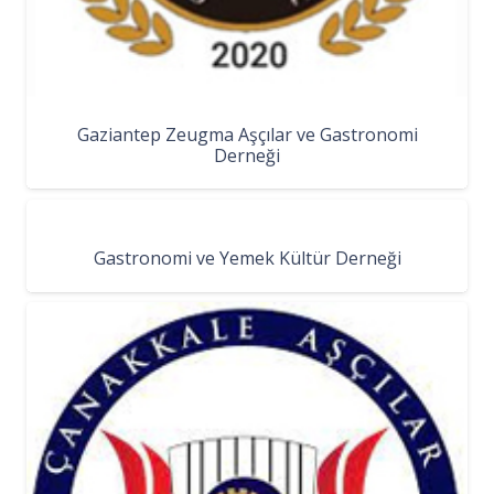
Gaziantep Zeugma Aşçılar ve Gastronomi
Derneği
Gastronomi ve Yemek Kültür Derneği