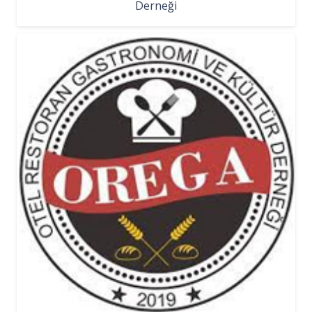
Derneği