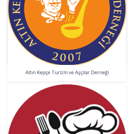
Altın Kepçe Turizm ve Aşçılar Derneği