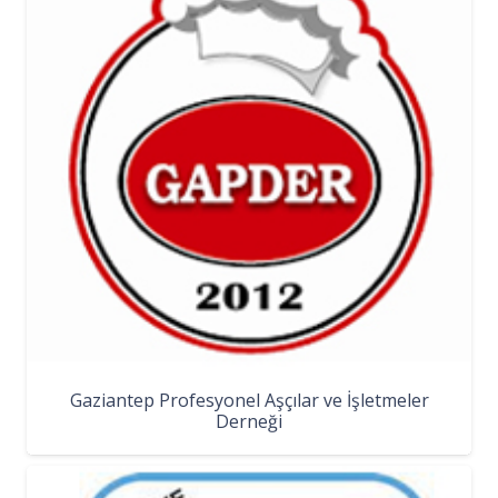
Gaziantep Profesyonel Aşçılar ve İşletmeler
Derneği