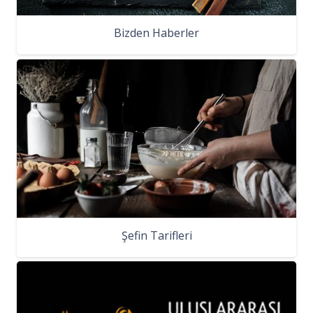
Bizden Haberler
Şefin Tarifleri