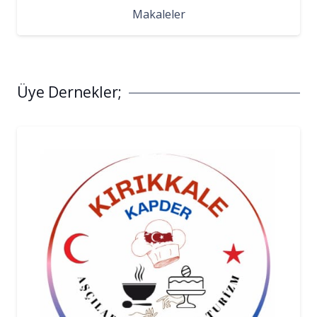
Makaleler
Üye Dernekler;