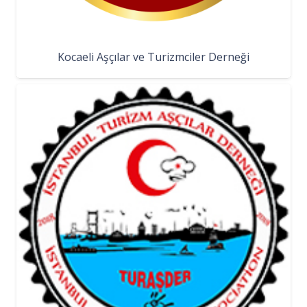
Kocaeli Aşçılar ve Turizmciler Derneği