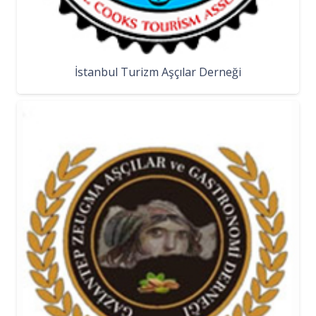
İstanbul Turizm Aşçılar Derneği