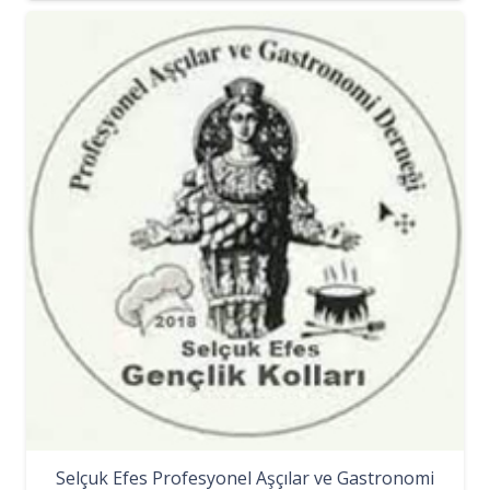
Selçuk Efes Profesyonel Aşçılar ve Gastronomi