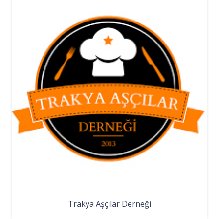
Trakya Aşçılar Derneği