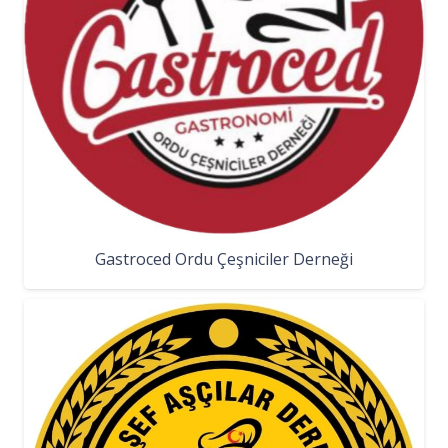
Gastroced Ordu Çeşniciler Derneği