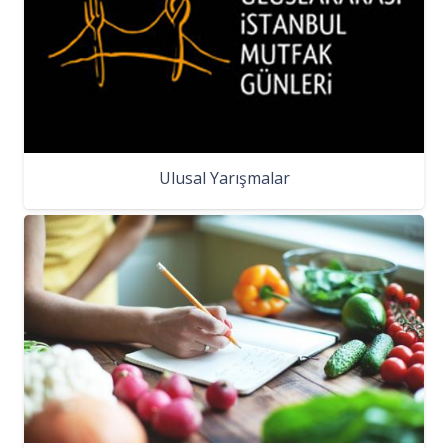
Ulusal Yarışmalar