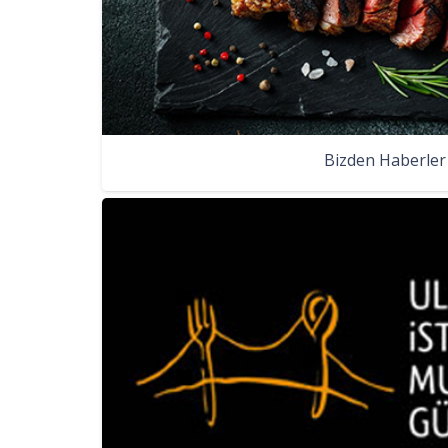
Bizden Haberler