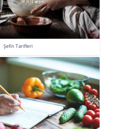
Şefin Tarifleri