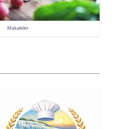
Makaleler