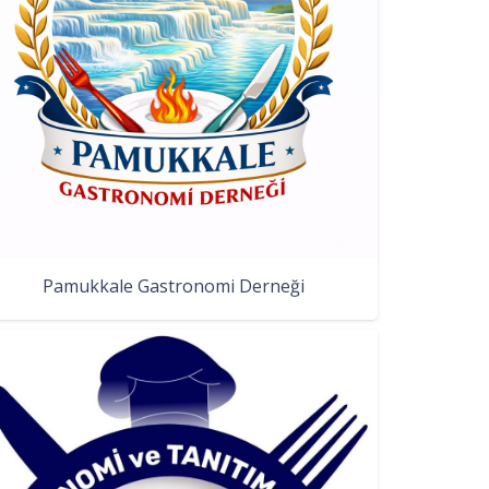
Pamukkale Gastronomi Derneği