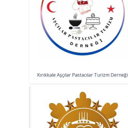
Kırıkkale Aşçılar Pastacılar Turizm Derneği