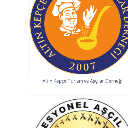
Altın Kepçe Turizm ve Aşçılar Derneği