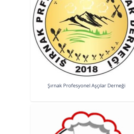
Şırnak Profesyonel Aşçılar Derneği