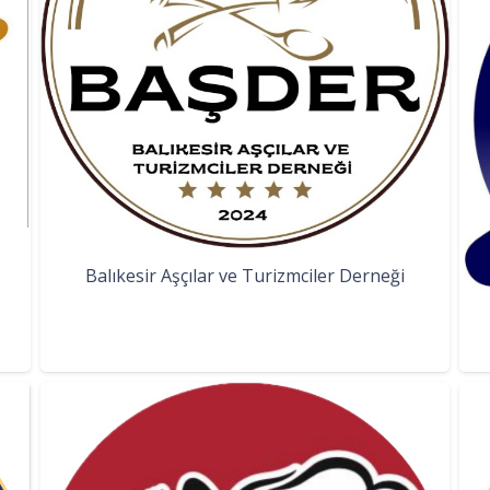
Balıkesir Aşçılar ve Turizmciler Derneği