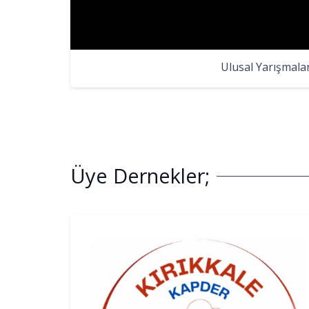
Ulusal Yarışmala
Üye Dernekler;