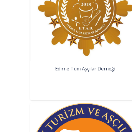
Edirne Tüm Aşçılar Derneği