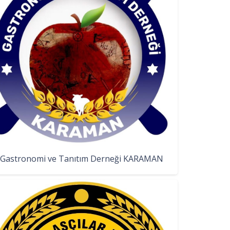
Gastronomi ve Tanıtım Derneği KARAMAN