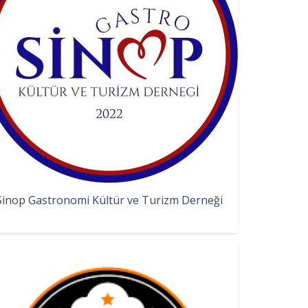
Sinop Gastronomi Kültür ve Turizm Derneği