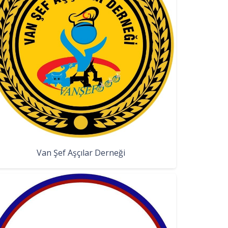
Van Şef Aşçılar Derneği