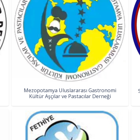
Mezopotamya Uluslararası Gastronomi
Kültür Aşçılar ve Pastacılar Derneği