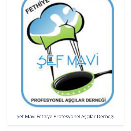
Şef Mavi Fethiye Profesyonel Aşçılar Derneği