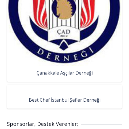
Çanakkale Aşçılar Derneği
Best Chef İstanbul Şefler Derneği
Sponsorlar, Destek Verenler;