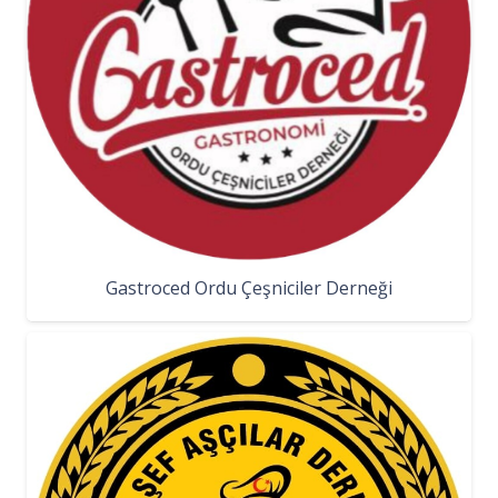
Gastroced Ordu Çeşniciler Derneği