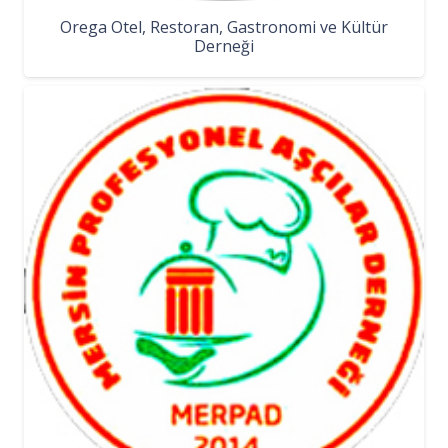
Orega Otel, Restoran, Gastronomi ve Kültür
Derneği