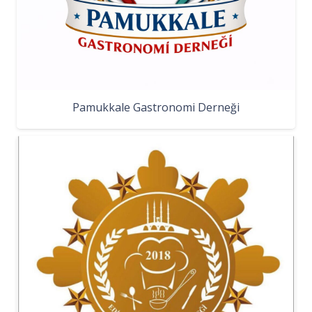
Pamukkale Gastronomi Derneği