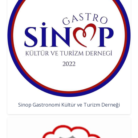
Sinop Gastronomi Kültür ve Turizm Derneği