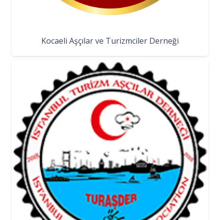
Kocaeli Aşçılar ve Turizmciler Derneği