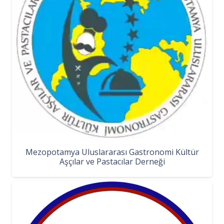
Mezopotamya Uluslararası Gastronomi Kültür
Aşçılar ve Pastacılar Derneği