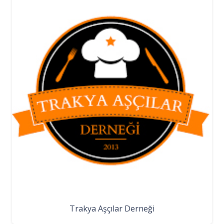
Trakya Aşçılar Derneği