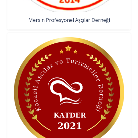
Mersin Profesyonel Aşçılar Derneği