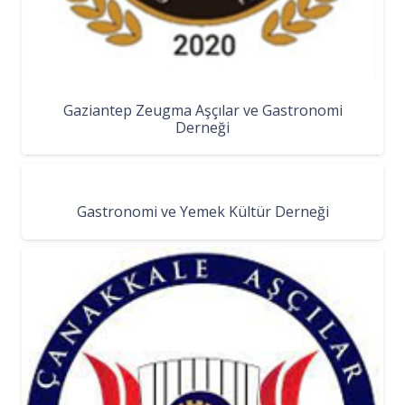
Gaziantep Zeugma Aşçılar ve Gastronomi
Derneği
Gastronomi ve Yemek Kültür Derneği