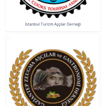
İstanbul Turizm Aşçılar Derneği