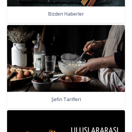
Bizden Haberler
Şefin Tarifleri