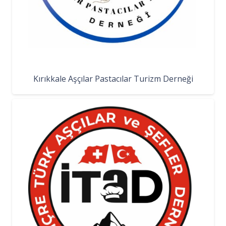
Kırıkkale Aşçılar Pastacılar Turizm Derneği