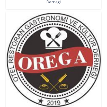
Derneği