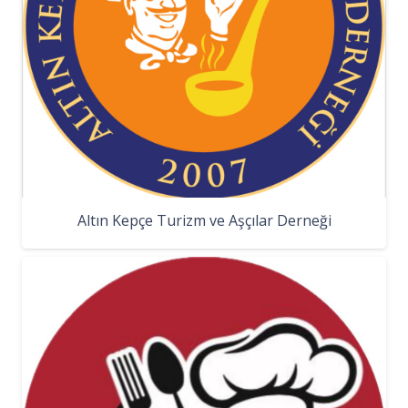
Altın Kepçe Turizm ve Aşçılar Derneği