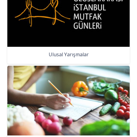
Ulusal Yarışmalar