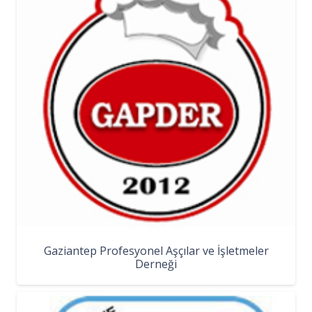
Gaziantep Profesyonel Aşçılar ve İşletmeler
Derneği