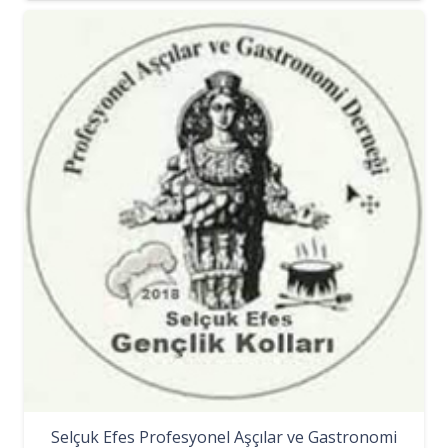
Selçuk Efes Profesyonel Aşçılar ve Gastronomi