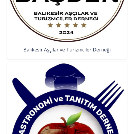
Balıkesir Aşçılar ve Turizmciler Derneği