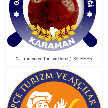
Gastronomi ve Tanıtım Derneği KARAMAN