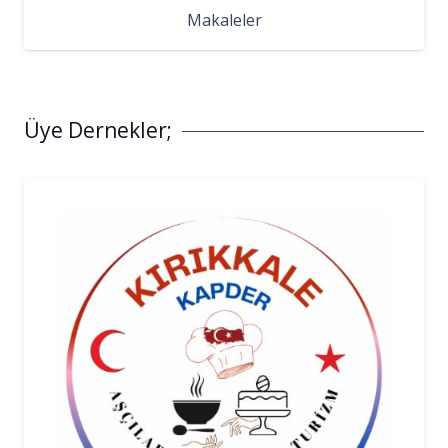
Makaleler
Üye Dernekler;