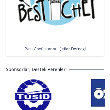
Best Chef İstanbul Şefler Derneği
Sponsorlar, Destek Verenler;