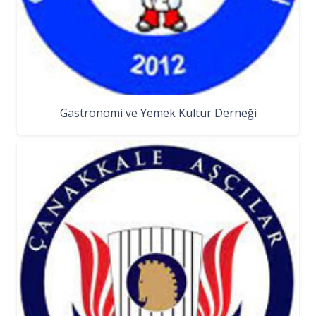
Gastronomi ve Yemek Kültür Derneği