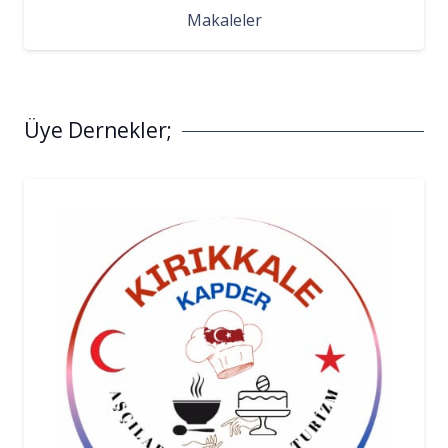
Makaleler
Üye Dernekler;