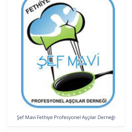
Şef Mavi Fethiye Profesyonel Aşçılar Derneği