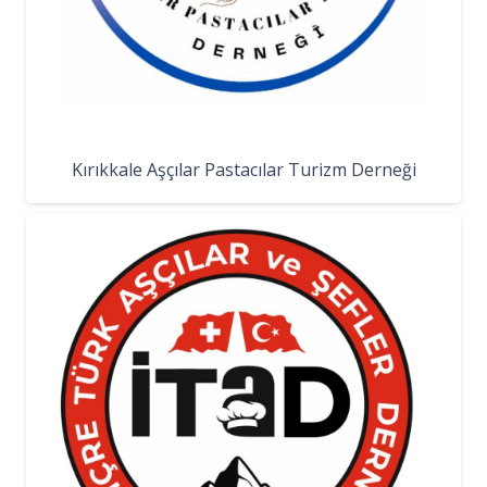
Kırıkkale Aşçılar Pastacılar Turizm Derneği