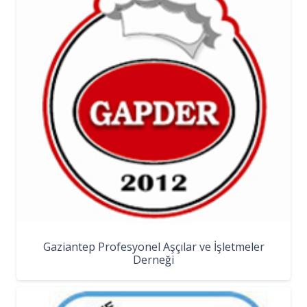
Gaziantep Profesyonel Aşçılar ve İşletmeler
Derneği