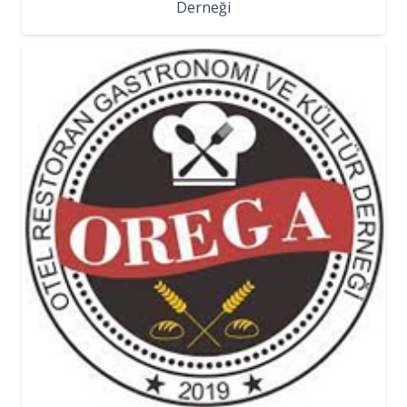
Derneği