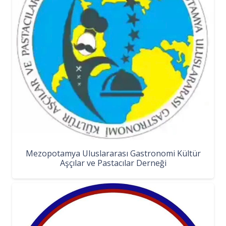
Mezopotamya Uluslararası Gastronomi Kültür
Aşçılar ve Pastacılar Derneği