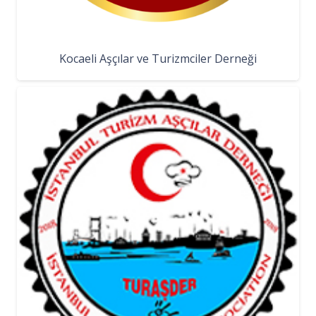
Kocaeli Aşçılar ve Turizmciler Derneği