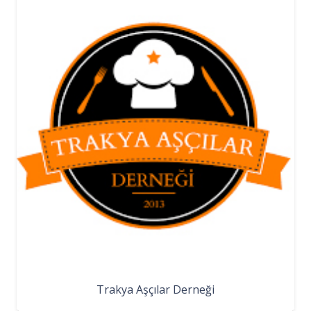
Trakya Aşçılar Derneği