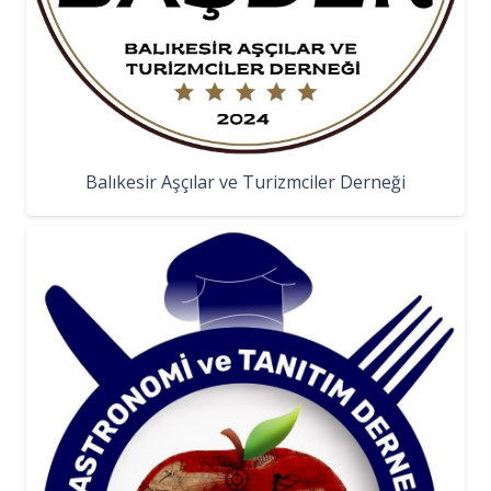
Balıkesir Aşçılar ve Turizmciler Derneği