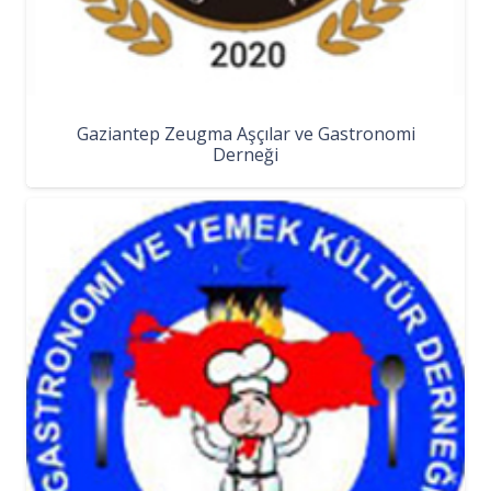
Gaziantep Zeugma Aşçılar ve Gastronomi
Derneği