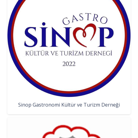
Sinop Gastronomi Kültür ve Turizm Derneği