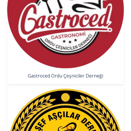
Gastroced Ordu Çeşniciler Derneği