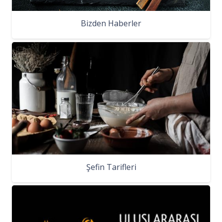
Bizden Haberler
Şefin Tarifleri