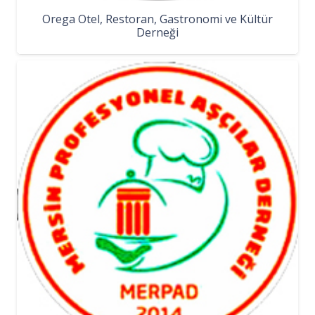
Orega Otel, Restoran, Gastronomi ve Kültür
Derneği