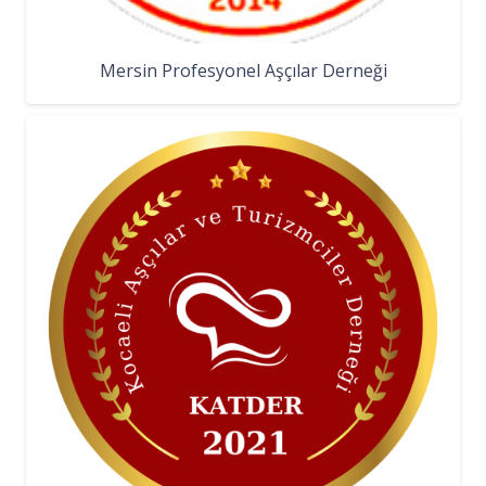
Mersin Profesyonel Aşçılar Derneği