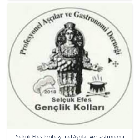
Selçuk Efes Profesyonel Aşçılar ve Gastronomi