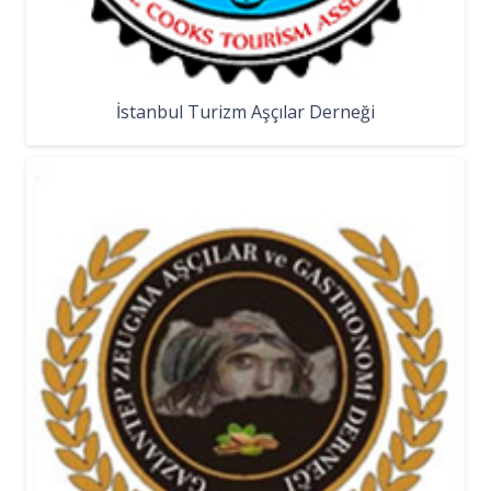
İstanbul Turizm Aşçılar Derneği