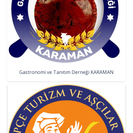
Gastronomi ve Tanıtım Derneği KARAMAN