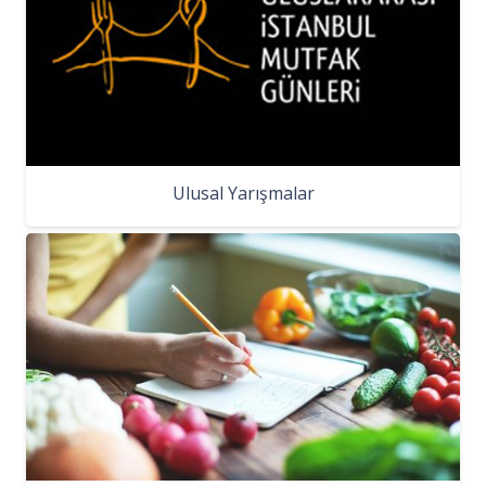
Ulusal Yarışmalar