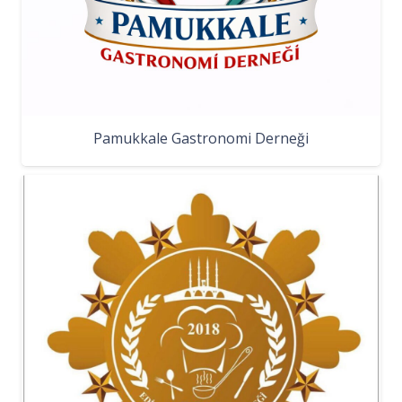
Pamukkale Gastronomi Derneği