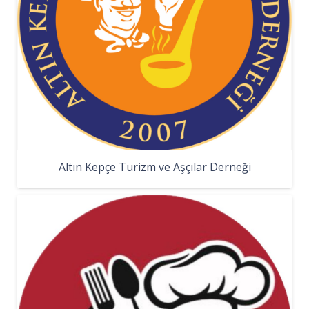
Altın Kepçe Turizm ve Aşçılar Derneği