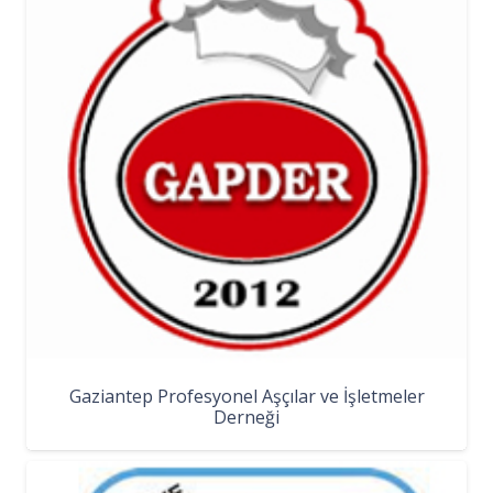
Gaziantep Profesyonel Aşçılar ve İşletmeler
Derneği