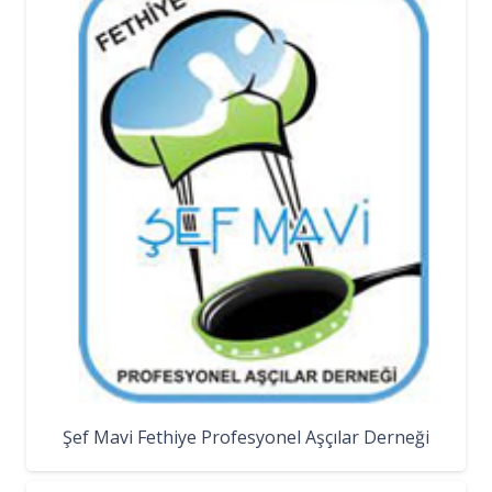
Şef Mavi Fethiye Profesyonel Aşçılar Derneği