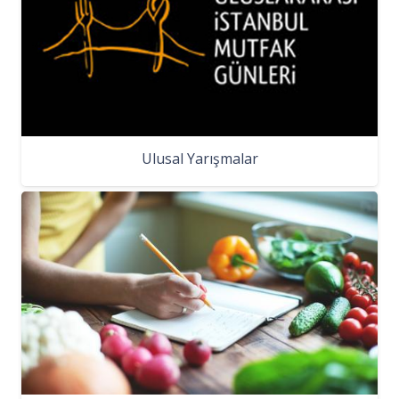
Ulusal Yarışmalar