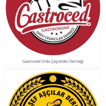
Gastroced Ordu Çeşniciler Derneği