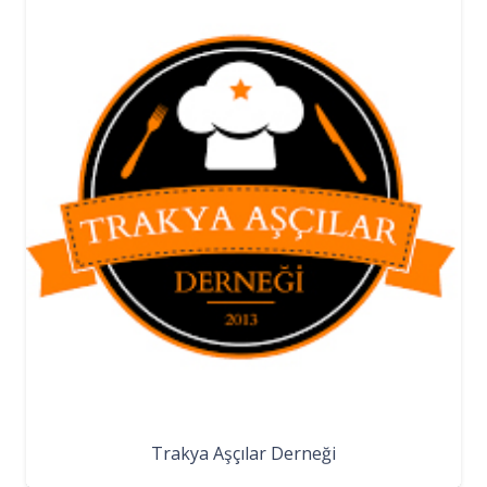
Trakya Aşçılar Derneği