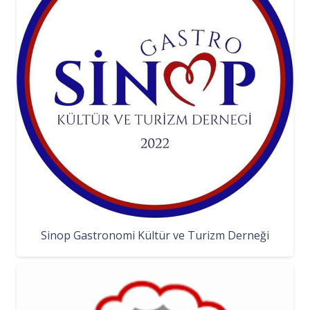
Sinop Gastronomi Kültür ve Turizm Derneği