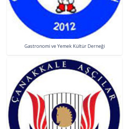
Gastronomi ve Yemek Kültür Derneği