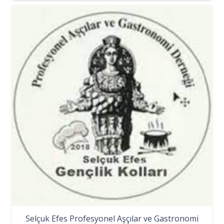
Selçuk Efes Profesyonel Aşçılar ve Gastronomi