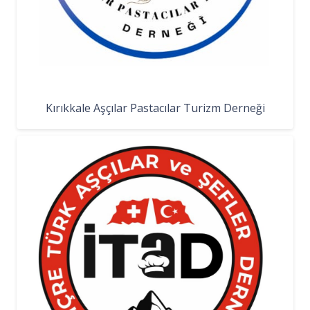
Kırıkkale Aşçılar Pastacılar Turizm Derneği