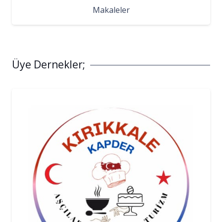
Makaleler
Üye Dernekler;