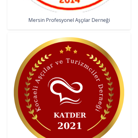
Mersin Profesyonel Aşçılar Derneği