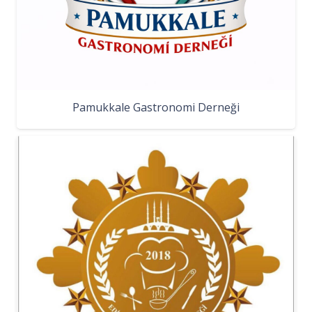
Pamukkale Gastronomi Derneği