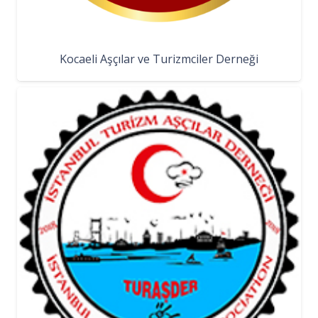
Kocaeli Aşçılar ve Turizmciler Derneği