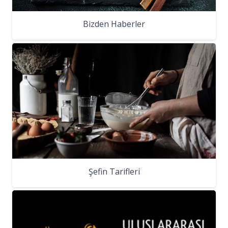
Bizden Haberler
Şefin Tarifleri