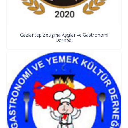
Gaziantep Zeugma Aşçılar ve Gastronomi
Derneği