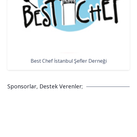
Best Chef İstanbul Şefler Derneği
Sponsorlar, Destek Verenler;