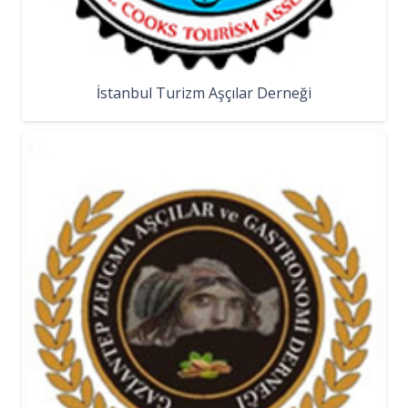
İstanbul Turizm Aşçılar Derneği