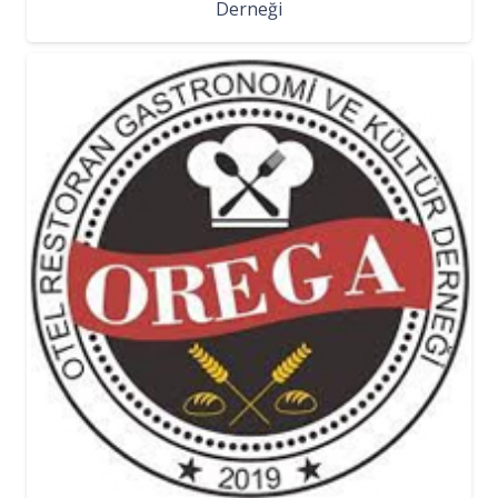
Derneği