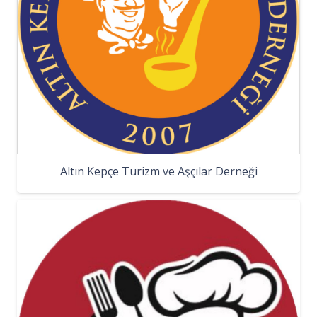
Altın Kepçe Turizm ve Aşçılar Derneği