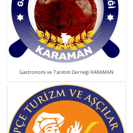
Gastronomi ve Tanıtım Derneği KARAMAN