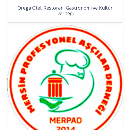
Orega Otel, Restoran, Gastronomi ve Kültür
Derneği