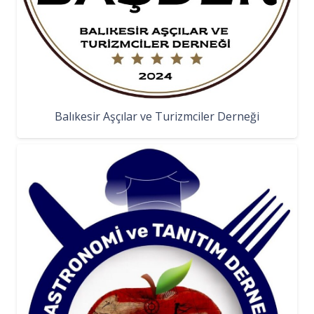
Balıkesir Aşçılar ve Turizmciler Derneği