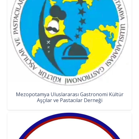
Mezopotamya Uluslararası Gastronomi Kültür
Aşçılar ve Pastacılar Derneği