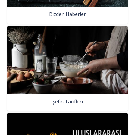
Bizden Haberler
Şefin Tarifleri