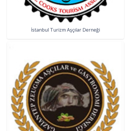
İstanbul Turizm Aşçılar Derneği