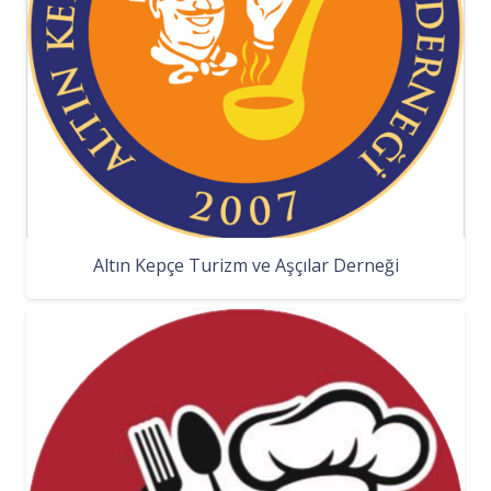
Altın Kepçe Turizm ve Aşçılar Derneği