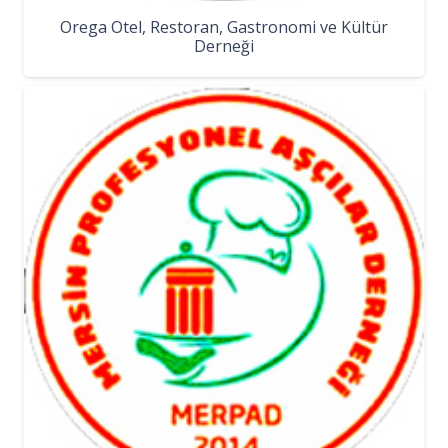
Orega Otel, Restoran, Gastronomi ve Kültür
Derneği