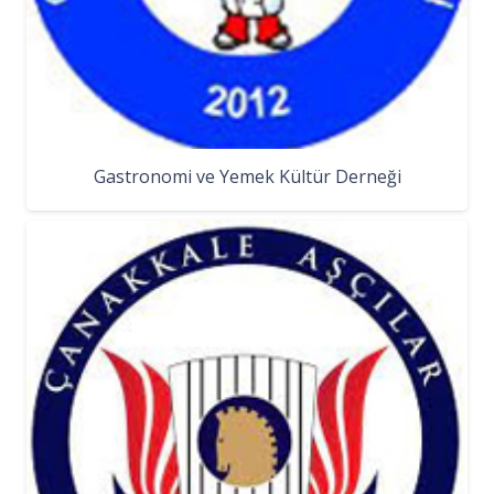
Gastronomi ve Yemek Kültür Derneği