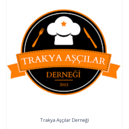
Trakya Aşçılar Derneği