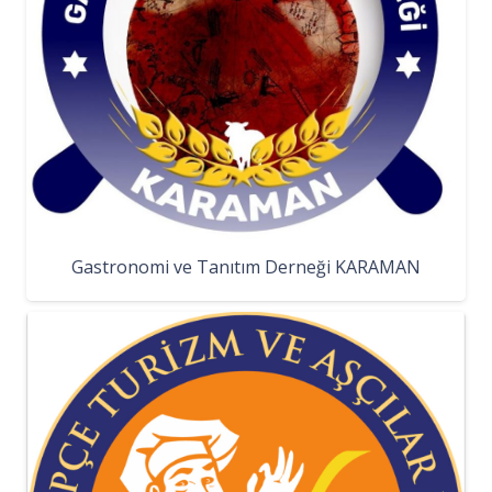
Gastronomi ve Tanıtım Derneği KARAMAN