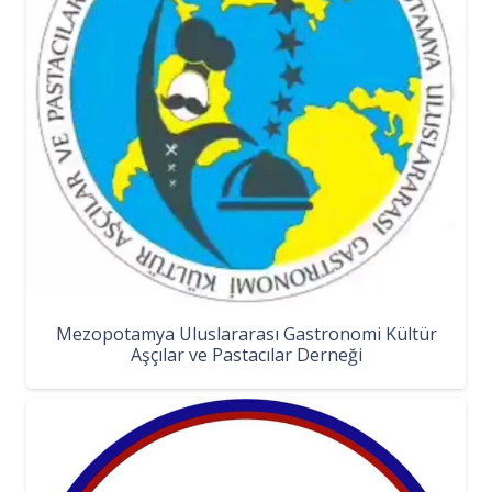
Mezopotamya Uluslararası Gastronomi Kültür
Aşçılar ve Pastacılar Derneği