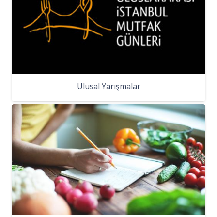
Ulusal Yarışmalar