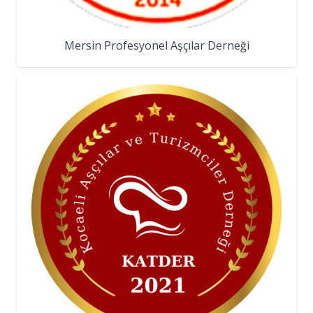
Mersin Profesyonel Aşçılar Derneği