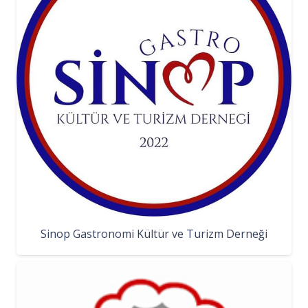
Sinop Gastronomi Kültür ve Turizm Derneği