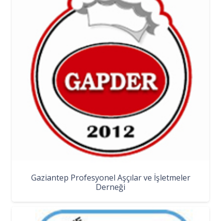
Gaziantep Profesyonel Aşçılar ve İşletmeler
Derneği