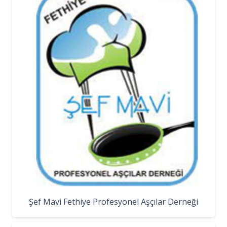
Şef Mavi Fethiye Profesyonel Aşçılar Derneği