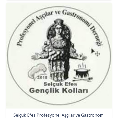
Selçuk Efes Profesyonel Aşçılar ve Gastronomi