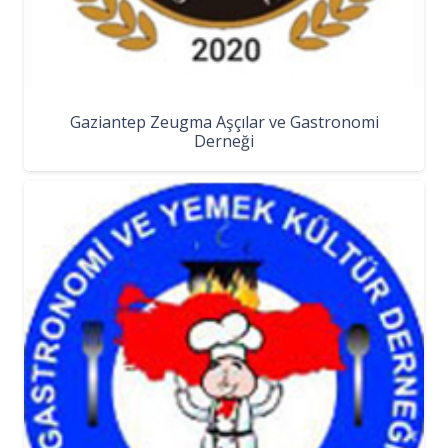
Gaziantep Zeugma Aşçılar ve Gastronomi
Derneği