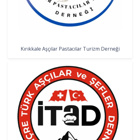
Kırıkkale Aşçılar Pastacılar Turizm Derneği