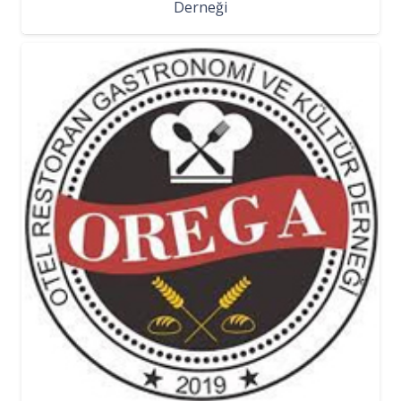
Derneği