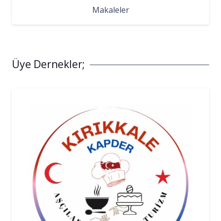
Makaleler
Üye Dernekler;