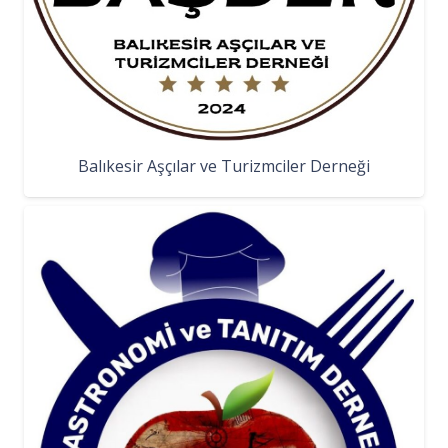
Balıkesir Aşçılar ve Turizmciler Derneği