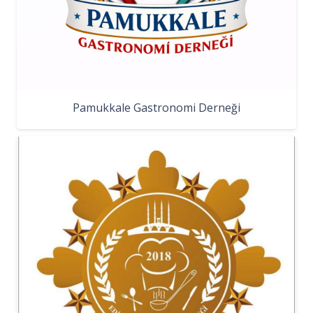
Pamukkale Gastronomi Derneği