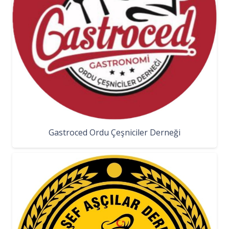
Gastroced Ordu Çeşniciler Derneği