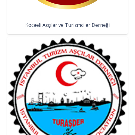
Kocaeli Aşçılar ve Turizmciler Derneği